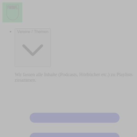
Vereine / Themen
Wir fassen alle Inhalte (Podcasts, Hörbücher etc.) zu Playlists
zusammen.