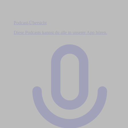
Podcast-Übersicht
Diese Podcasts kannst du alle in unserer App hören.