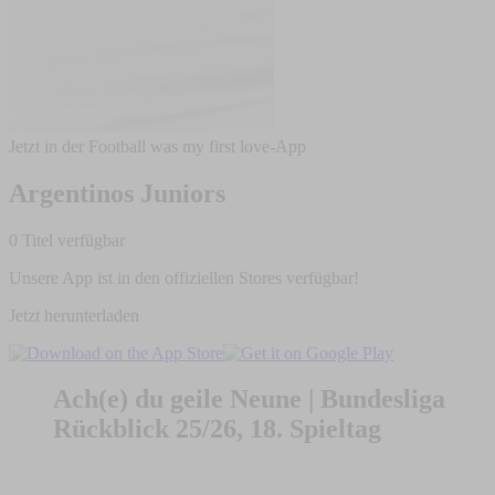
Jetzt in der Football was my first love-App
Argentinos Juniors
0 Titel verfügbar
Unsere App ist in den offiziellen Stores verfügbar!
Jetzt herunterladen
Ach(e) du geile Neune | Bundesliga
Rückblick 25/26, 18. Spieltag