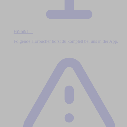
Hörbücher
Folgende Hörbücher hörst du komplett bei uns in der App.