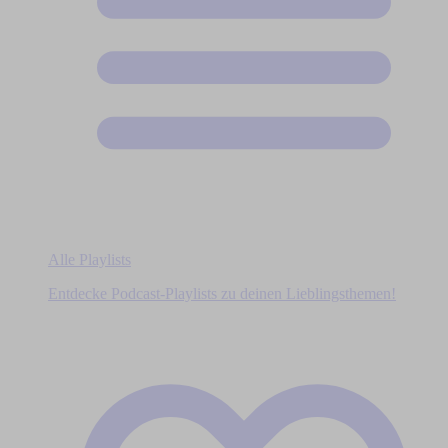
Alle Playlists
Entdecke Podcast-Playlists zu deinen Lieblingsthemen!