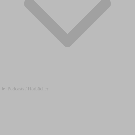
Podcasts / Hörbücher