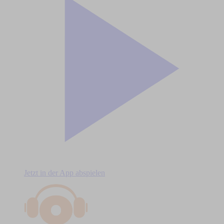
Jetzt in der App abspielen