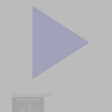
Jetzt in der App abspielen