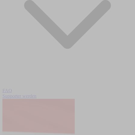
FAQ
Supporter werden