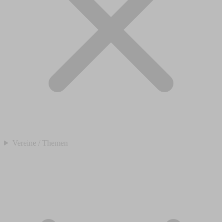
Vereine / Themen