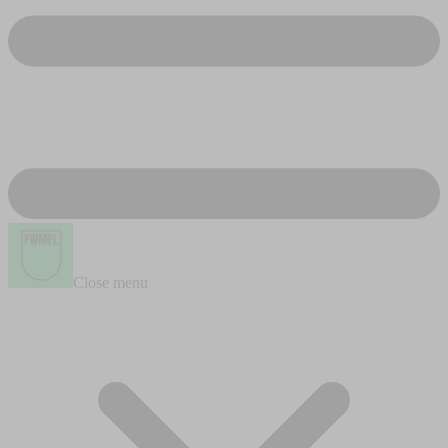
Close menu