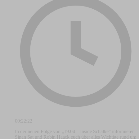
00:22:22
In der neuen Folge von „19:04 – Inside Schalke“ informieren
Sinan Sat und Robin Haack euch über alles Wichtige rund um