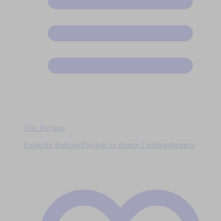
Alle Playlists
Entdecke Podcast-Playlists zu deinen Lieblingsthemen!