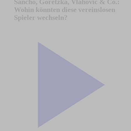
Sancho, Goretzka, Vlahovic & Co.:
Wohin könnten diese vereinslosen
Spieler wechseln?