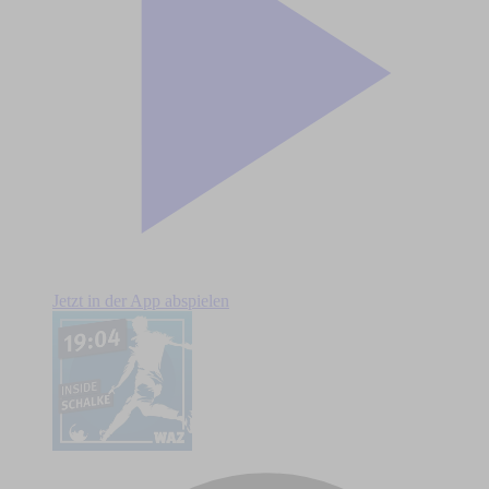
Jetzt in der App abspielen