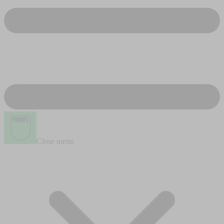
Close menu