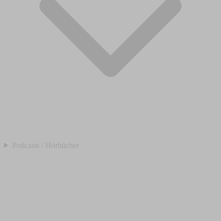
Podcasts / Hörbücher