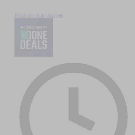
Jetzt in der App abspielen