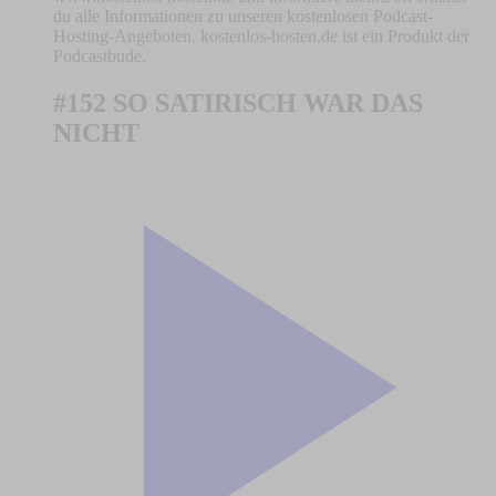
du alle Informationen zu unseren kostenlosen Podcast-
Hosting-Angeboten. kostenlos-hosten.de ist ein Produkt der
Podcastbude.
#152 SO SATIRISCH WAR DAS
NICHT