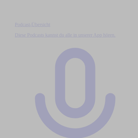
Podcast-Übersicht
Diese Podcasts kannst du alle in unserer App hören.