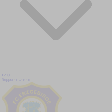
FAQ
Supporter werden