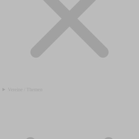
Vereine / Themen