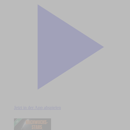
Jetzt in der App abspielen