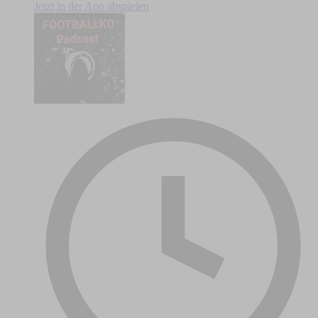
Jetzt in der App abspielen