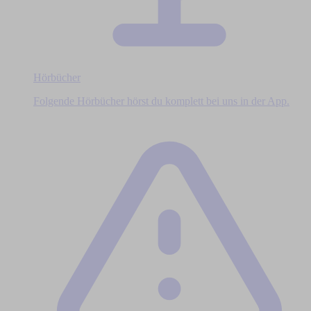
Hörbücher
Folgende Hörbücher hörst du komplett bei uns in der App.