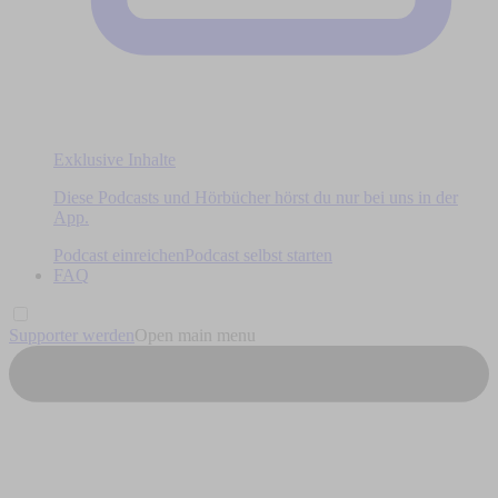
Exklusive Inhalte
Diese Podcasts und Hörbücher hörst du nur bei uns in der
App.
Podcast einreichen
Podcast selbst starten
FAQ
Supporter werden
Open main menu