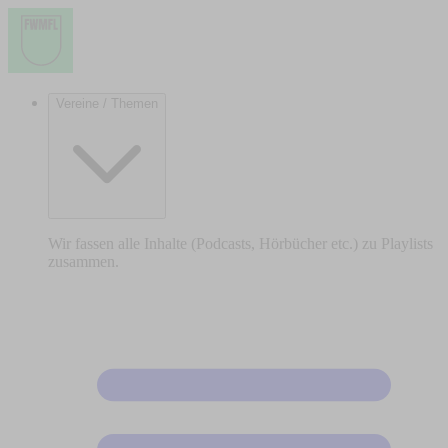
Vereine / Themen
Wir fassen alle Inhalte (Podcasts, Hörbücher etc.) zu Playlists
zusammen.