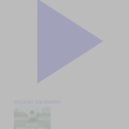
Jetzt in der App abspielen