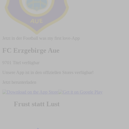
Jetzt in der Football was my first love-App
FC Erzgebirge Aue
9701 Titel verfügbar
Unsere App ist in den offiziellen Stores verfügbar!
Jetzt herunterladen
Frust statt Lust