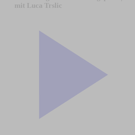
mit Luca Trslic