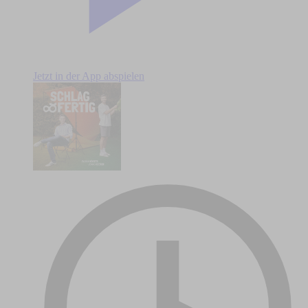
Jetzt in der App abspielen