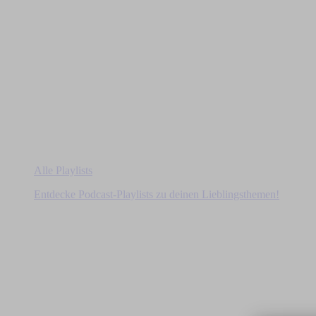
Alle Playlists
Entdecke Podcast-Playlists zu deinen Lieblingsthemen!