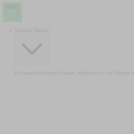
Vereine / Themen
Wir fassen alle Inhalte (Podcasts, Hörbücher etc.) zu Playlists