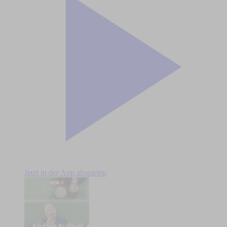
Jetzt in der App abspielen