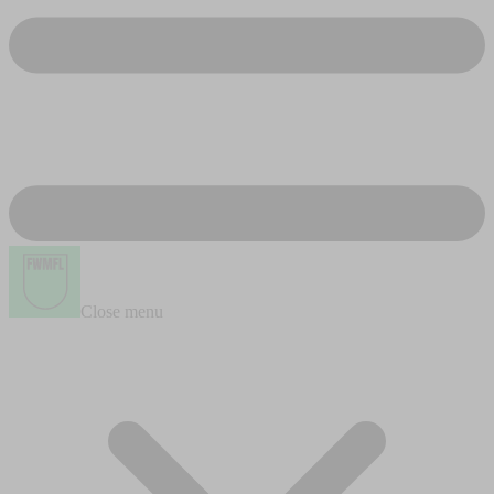
Close menu