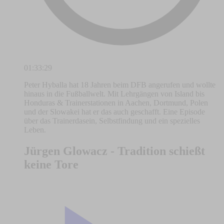
01:33:29
Peter Hyballa hat 18 Jahren beim DFB angerufen und wollte
hinaus in die Fußballwelt. Mit Lehrgängen von Island bis
Honduras & Trainerstationen in Aachen, Dortmund, Polen
und der Slowakei hat er das auch geschafft. Eine Episode
über das Trainerdasein, Selbstfindung und ein spezielles
Leben.
Jürgen Glowacz - Tradition schießt
keine Tore