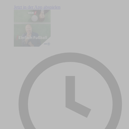
Jetzt in der App abspielen