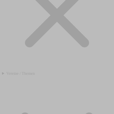
Vereine / Themen