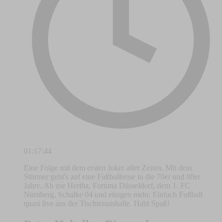
01:17:44
Eine Folge mit dem ersten Joker aller Zeiten. Mit dem
Stürmer geht's auf eine Fußballreise in die 70er und 80er
Jahre. Ab zur Hertha, Fortuna Düsseldorf, dem 1. FC
Nürnberg, Schalke 04 und einigen mehr. Einfach Fußball
quasi live aus der Tischtennishalle. Habt Spaß!