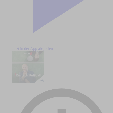
Jetzt in der App abspielen