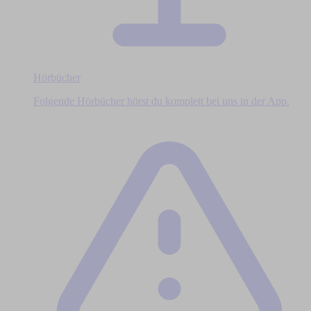
Hörbücher
Folgende Hörbücher hörst du komplett bei uns in der App.