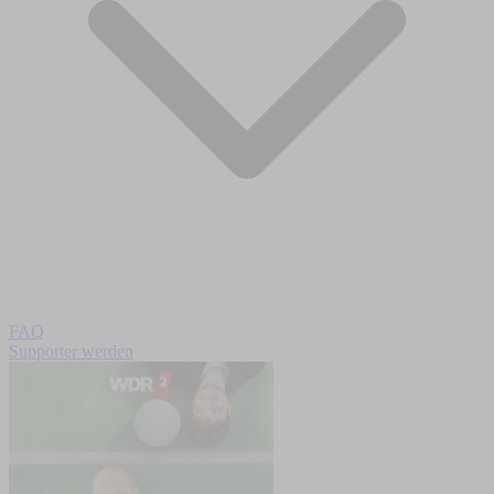
FAQ
Supporter werden