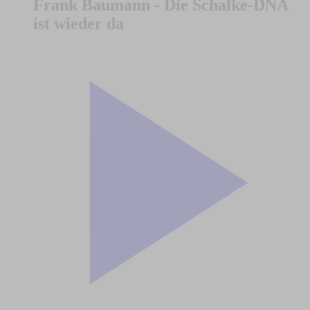
Frank Baumann - Die Schalke-DNA
ist wieder da