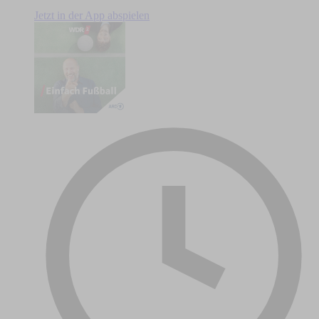
Jetzt in der App abspielen