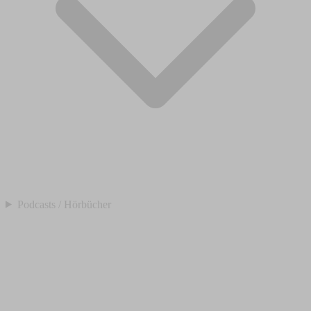
Podcasts / Hörbücher