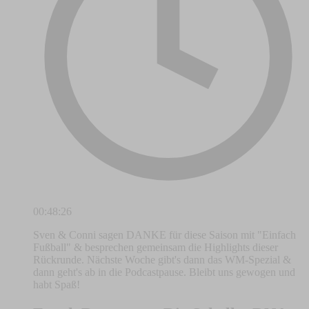
00:48:26
Sven & Conni sagen DANKE für diese Saison mit "Einfach
Fußball" & besprechen gemeinsam die Highlights dieser
Rückrunde. Nächste Woche gibt's dann das WM-Spezial &
dann geht's ab in die Podcastpause. Bleibt uns gewogen und
habt Spaß!