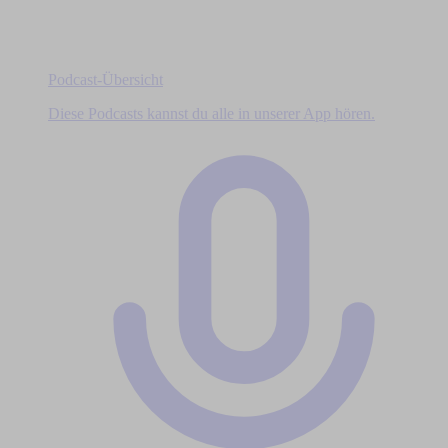
Podcast-Übersicht
Diese Podcasts kannst du alle in unserer App hören.