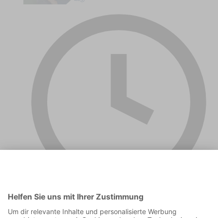
01:15:10