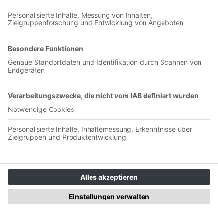
Jetzt in der App abspielen