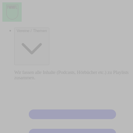
Vereine / Themen
Wir fassen alle Inhalte (Podcasts, Hörbücher etc.) zu Playlists
zusammen.