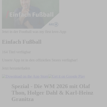
Jetzt in der Football was my first love-App
Einfach Fußball
164 Titel verfügbar
Unsere App ist in den offiziellen Stores verfügbar!
Jetzt herunterladen
Spezial - Die WM 2026 mit Olaf
Thon, Holger Dahl & Karl-Heinz
Granitza