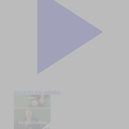
Jetzt in der App abspielen