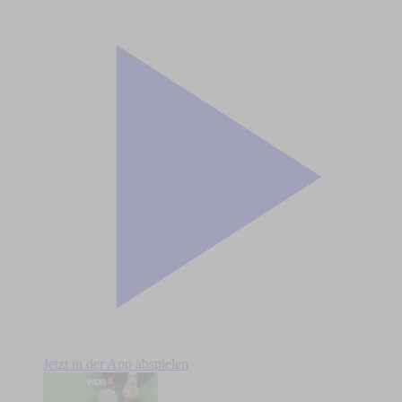
Jetzt in der App abspielen