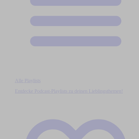
Alle Playlists
Entdecke Podcast-Playlists zu deinen Lieblingsthemen!