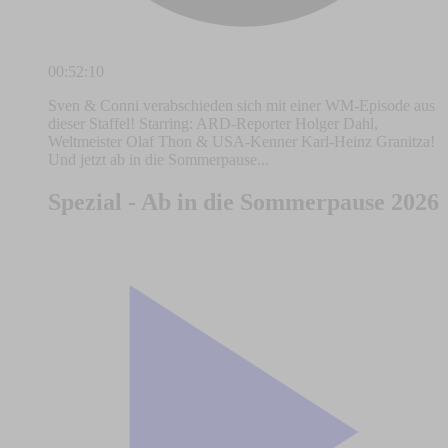
00:52:10
Sven & Conni verabschieden sich mit einer WM-Episode aus
dieser Staffel! Starring: ARD-Reporter Holger Dahl,
Weltmeister Olaf Thon & USA-Kenner Karl-Heinz Granitza!
Und jetzt ab in die Sommerpause...
Spezial - Ab in die Sommerpause 2026