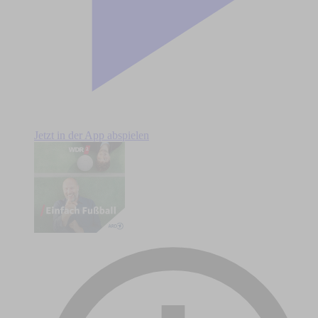
Jetzt in der App abspielen