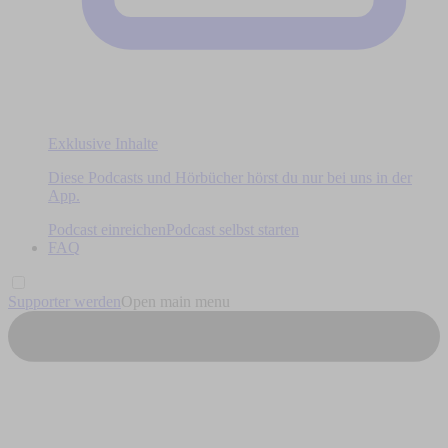
Exklusive Inhalte
Diese Podcasts und Hörbücher hörst du nur bei uns in der
App.
Podcast einreichen
Podcast selbst starten
FAQ
Supporter werden
Open main menu