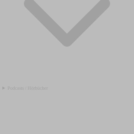
Podcasts / Hörbücher