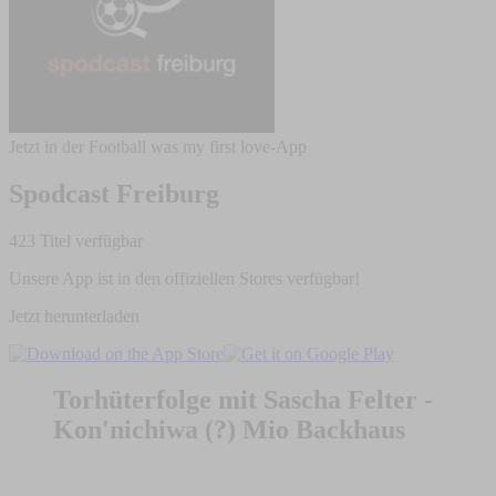
Jetzt in der Football was my first love-App
Spodcast Freiburg
423 Titel verfügbar
Unsere App ist in den offiziellen Stores verfügbar!
Jetzt herunterladen
Torhüterfolge mit Sascha Felter -
Kon'nichiwa (?) Mio Backhaus