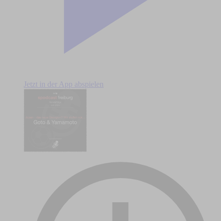
Jetzt in der App abspielen