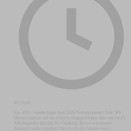
03:10:30
Ep. 418 – Sonderfolge Juni 2026 Sommerpause! Puh. Wir
blicken zurück auf ein extrem ereignisreichen Jahr mit 54 (!)
Pflichtspielen für den SC Freiburg. Bevor wir unsere
Saisonawards vergeben, fassen wir die Saison etwas