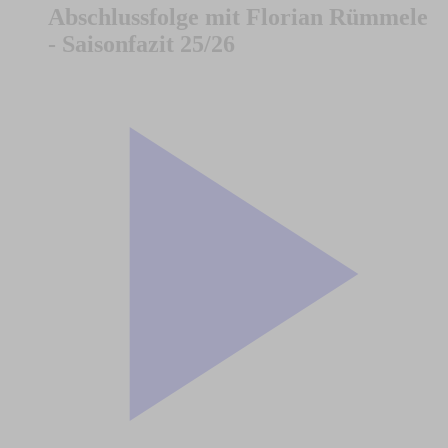
Abschlussfolge mit Florian Rümmele
- Saisonfazit 25/26