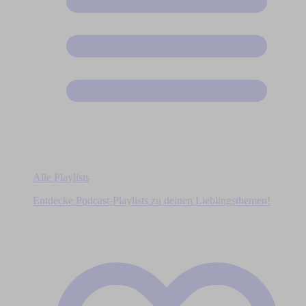
Alle Playlists
Entdecke Podcast-Playlists zu deinen Lieblingsthemen!