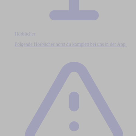
Hörbücher
Folgende Hörbücher hörst du komplett bei uns in der App.