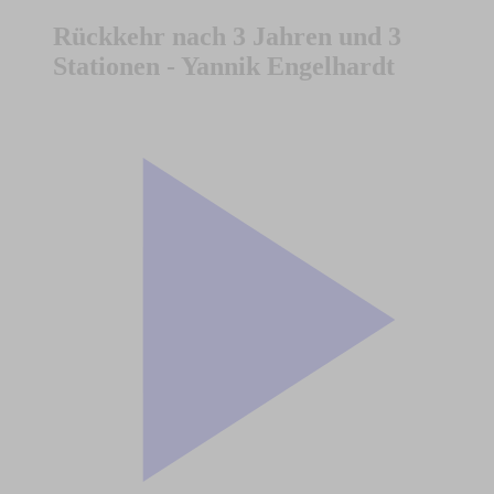
Rückkehr nach 3 Jahren und 3
Stationen - Yannik Engelhardt