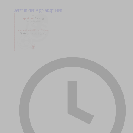
Jetzt in der App abspielen