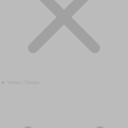
Vereine / Themen