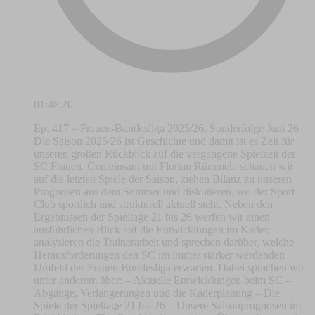
01:48:20
Ep. 417 – Frauen-Bundesliga 2025/26, Sonderfolge Juni 26
Die Saison 2025/26 ist Geschichte und damit ist es Zeit für
unseren großen Rückblick auf die vergangene Spielzeit der
SC Frauen. Gemeinsam mit Florian Rümmele schauen wir
auf die letzten Spiele der Saison, ziehen Bilanz zu unseren
Prognosen aus dem Sommer und diskutieren, wo der Sport-
Club sportlich und strukturell aktuell steht. Neben den
Ergebnissen der Spieltage 21 bis 26 werfen wir einen
ausführlichen Blick auf die Entwicklungen im Kader,
analysieren die Trainerarbeit und sprechen darüber, welche
Herausforderungen den SC im immer stärker werdenden
Umfeld der Frauen Bundesliga erwarten. Dabei sprachen wir
unter anderem über: – Aktuelle Entwicklungen beim SC –
Abgänge, Verlängerungen und die Kaderplanung – Die
Spiele der Spieltage 21 bis 26 – Unsere Saisonprognosen im