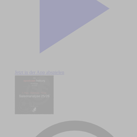
Jetzt in der App abspielen