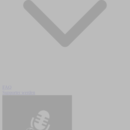
FAQ
Supporter werden