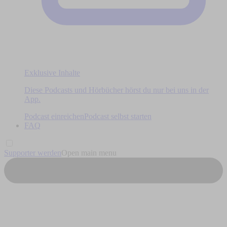
Exklusive Inhalte
Diese Podcasts und Hörbücher hörst du nur bei uns in der
App.
Podcast einreichen
Podcast selbst starten
FAQ
Supporter werden
Open main menu