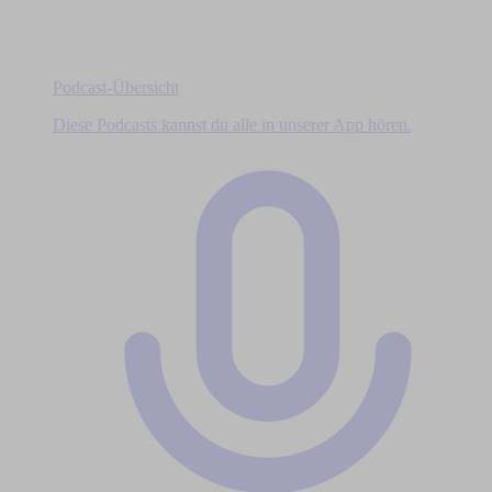
Podcast-Übersicht
Diese Podcasts kannst du alle in unserer App hören.