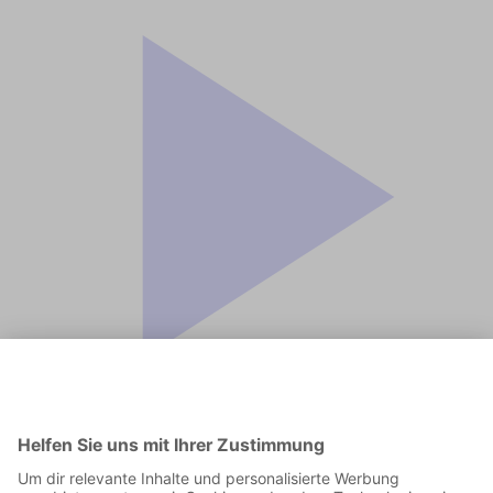
Jetzt in der App abspielen