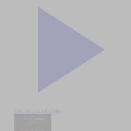
Jetzt in der App abspielen