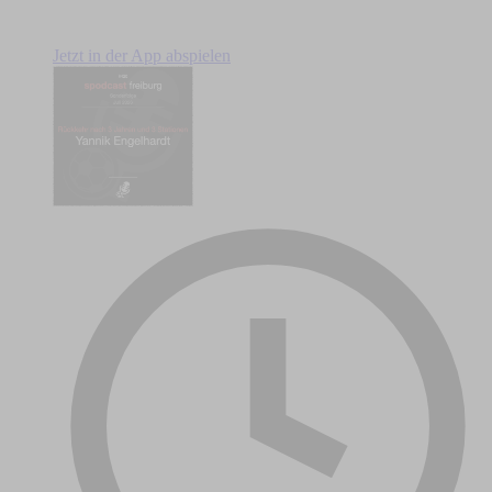
Jetzt in der App abspielen