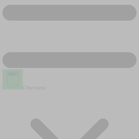
Close menu