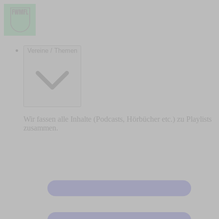
Vereine / Themen
Wir fassen alle Inhalte (Podcasts, Hörbücher etc.) zu Playlists
zusammen.