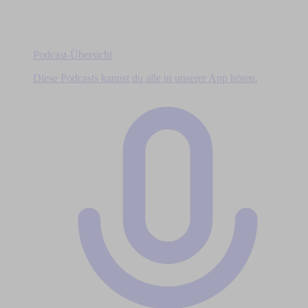
Podcast-Übersicht
Diese Podcasts kannst du alle in unserer App hören.