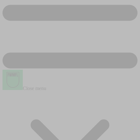
Close menu