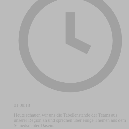
01:08:18
Heute schauen wir uns die Tabellenstände der Teams aus
unserer Region an und sprechen über einige Themen aus dem
Schiedsrichter Dasein.