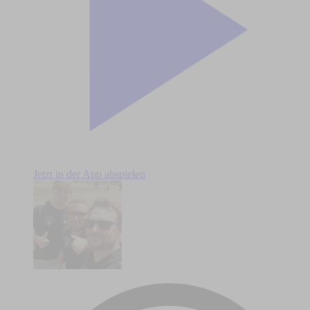
Jetzt in der App abspielen