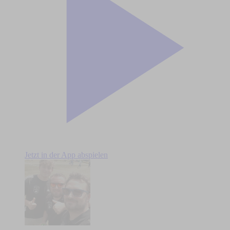
Jetzt in der App abspielen