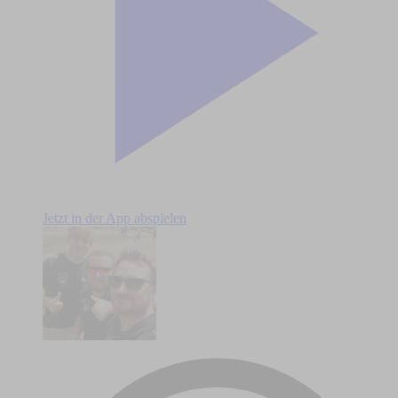
Jetzt in der App abspielen