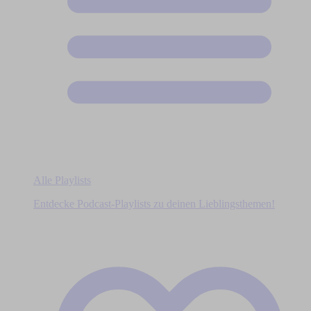
Alle Playlists
Entdecke Podcast-Playlists zu deinen Lieblingsthemen!