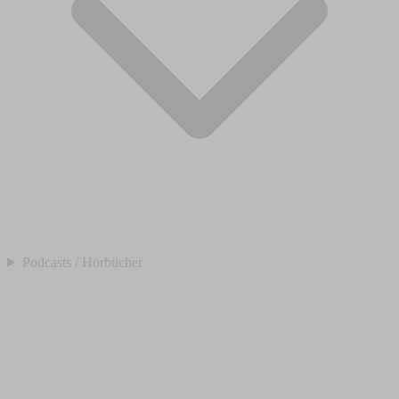
Podcasts / Hörbücher