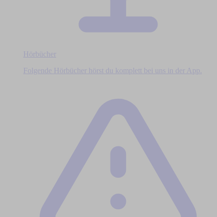
Hörbücher
Folgende Hörbücher hörst du komplett bei uns in der App.