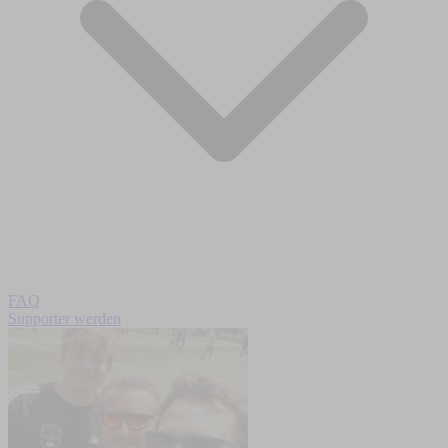
FAQ
Supporter werden