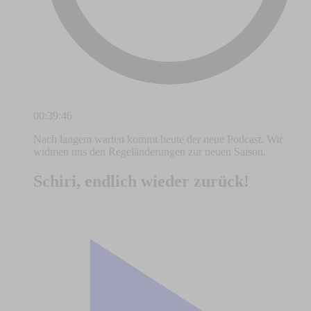
00:39:46
Nach langem warten kommt heute der neue Podcast. Wir
widmen uns den Regeländerungen zur neuen Saison.
Schiri, endlich wieder zurück!