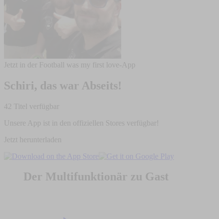
Jetzt in der Football was my first love-App
Schiri, das war Abseits!
42 Titel verfügbar
Unsere App ist in den offiziellen Stores verfügbar!
Jetzt herunterladen
Der Multifunktionär zu Gast