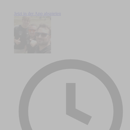
Jetzt in der App abspielen