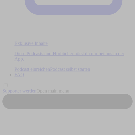
Exklusive Inhalte
Diese Podcasts und Hörbücher hörst du nur bei uns in der
App.
Podcast einreichen
Podcast selbst starten
FAQ
Supporter werden
Open main menu