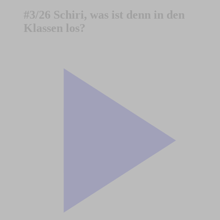
#3/26 Schiri, was ist denn in den
Klassen los?