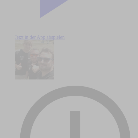
Jetzt in der App abspielen