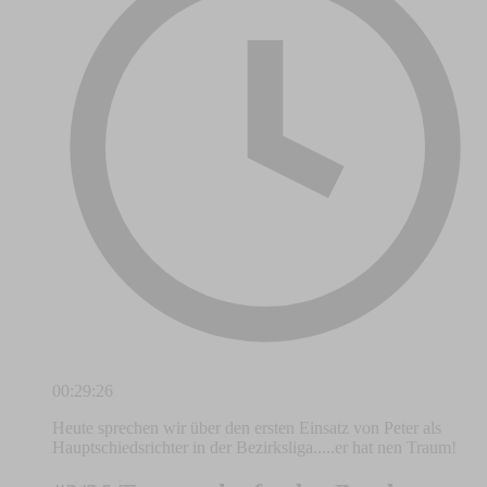
00:29:26
Heute sprechen wir über den ersten Einsatz von Peter als
Hauptschiedsrichter in der Bezirksliga.....er hat nen Traum!