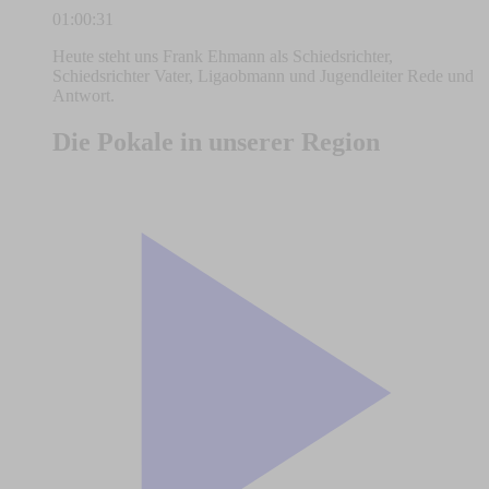
01:00:31
Heute steht uns Frank Ehmann als Schiedsrichter,
Schiedsrichter Vater, Ligaobmann und Jugendleiter Rede und
Antwort.
Die Pokale in unserer Region