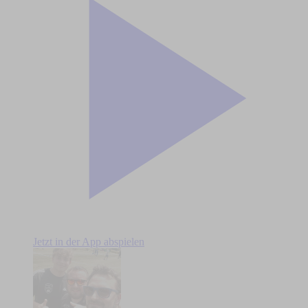
Jetzt in der App abspielen