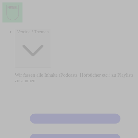
Vereine / Themen
Wir fassen alle Inhalte (Podcasts, Hörbücher etc.) zu Playlists
zusammen.