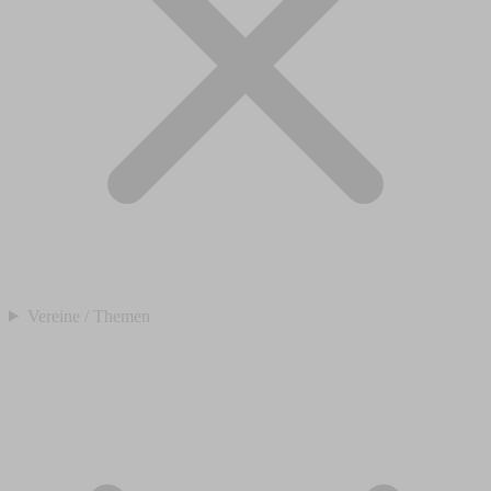
Vereine / Themen