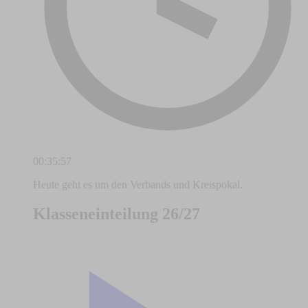
00:35:57
Heute geht es um den Verbands und Kreispokal.
Klasseneinteilung 26/27