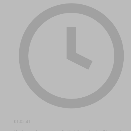
01:02:41