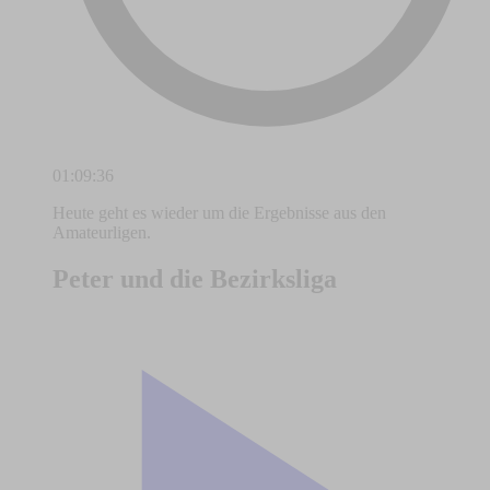
01:09:36
Heute geht es wieder um die Ergebnisse aus den
Amateurligen.
Peter und die Bezirksliga