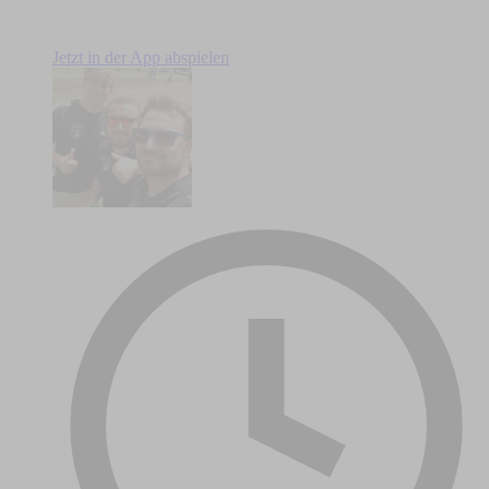
Jetzt in der App abspielen