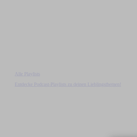
Alle Playlists
Entdecke Podcast-Playlists zu deinen Lieblingsthemen!