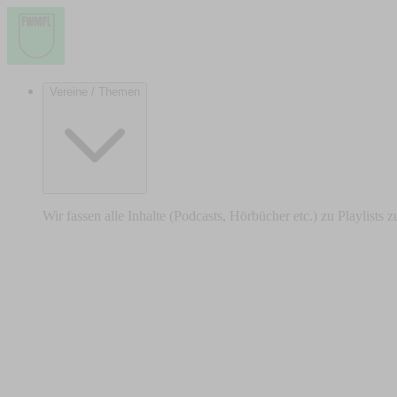
Vereine / Themen
Wir fassen alle Inhalte (Podcasts, Hörbücher etc.) zu Playlists