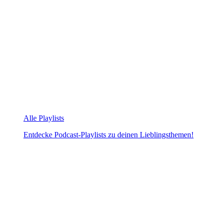
Alle Playlists
Entdecke Podcast-Playlists zu deinen Lieblingsthemen!