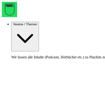
Vereine / Themen
Wir fassen alle Inhalte (Podcasts, Hörbücher etc.) zu Playlists