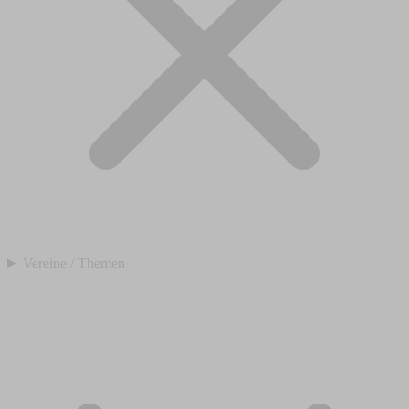
Vereine / Themen