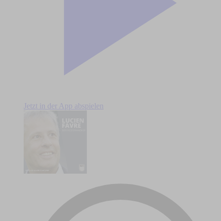
Jetzt in der App abspielen