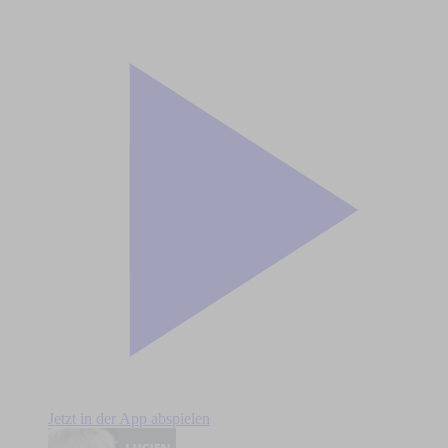
Jetzt in der App abspielen