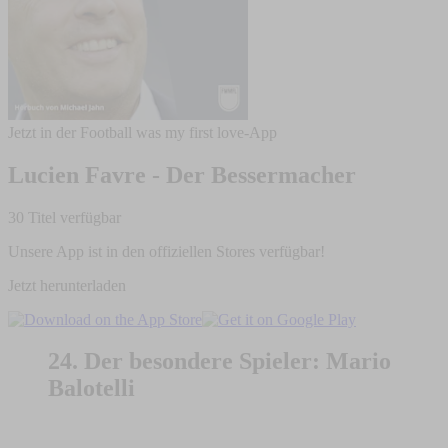
Jetzt in der Football was my first love-App
Lucien Favre - Der Bessermacher
30 Titel verfügbar
Unsere App ist in den offiziellen Stores verfügbar!
Jetzt herunterladen
24. Der besondere Spieler: Mario
Balotelli