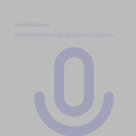
Podcast-Übersicht
Diese Podcasts kannst du alle in unserer App hören.