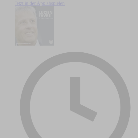
Jetzt in der App abspielen