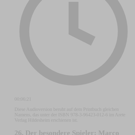
00:06:21
Diese Audioversion beruht auf dem Printbuch gleichen
Namens, das unter der ISBN 978-3-96423-012-6 im Arete
Verlag Hildesheim erschienen ist.
26. Der besondere Spieler: Marco