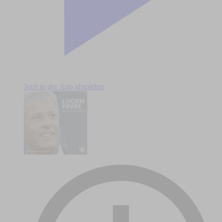
Jetzt in der App abspielen