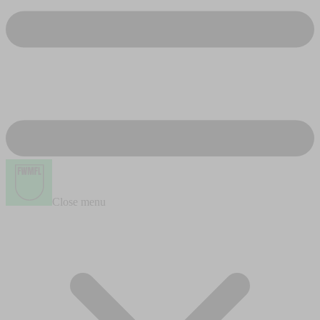
Close menu