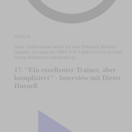
00:05:31
Diese Audioversion beruht auf dem Printbuch gleichen
Namens, das unter der ISBN 978-3-96423-012-6 im Arete
Verlag Hildesheim erschienen ist.
17. "Ein exzellenter Trainer, aber
kompliziert" - Interview mit Dieter
Hoeneß