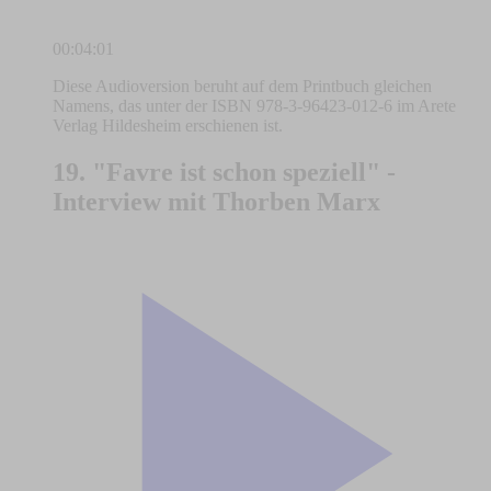
00:04:01
Diese Audioversion beruht auf dem Printbuch gleichen
Namens, das unter der ISBN 978-3-96423-012-6 im Arete
Verlag Hildesheim erschienen ist.
19. "Favre ist schon speziell" -
Interview mit Thorben Marx