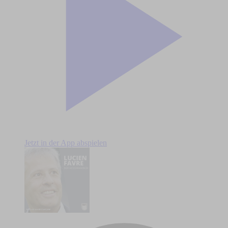
Jetzt in der App abspielen