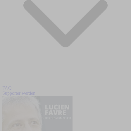
FAQ
Supporter werden