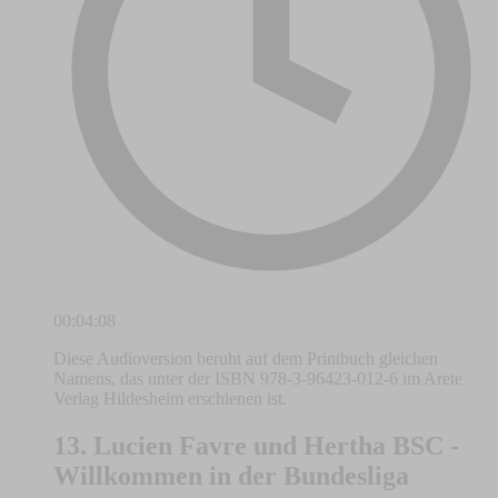
00:04:08
Diese Audioversion beruht auf dem Printbuch gleichen
Namens, das unter der ISBN 978-3-96423-012-6 im Arete
Verlag Hildesheim erschienen ist.
13. Lucien Favre und Hertha BSC -
Willkommen in der Bundesliga