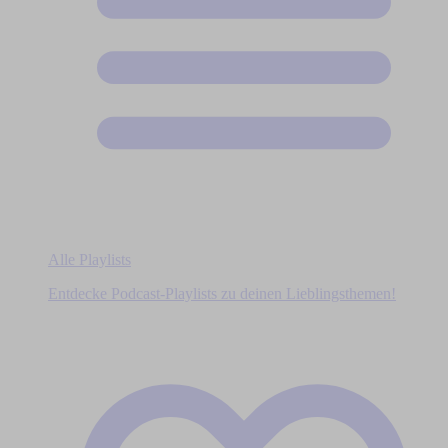
Alle Playlists
Entdecke Podcast-Playlists zu deinen Lieblingsthemen!