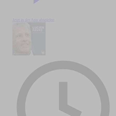
Jetzt in der App abspielen