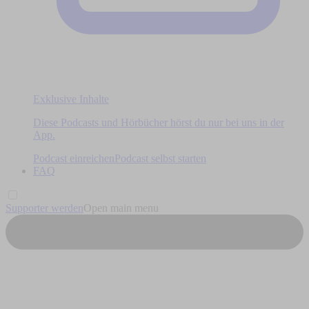
Exklusive Inhalte
Diese Podcasts und Hörbücher hörst du nur bei uns in der
App.
Podcast einreichen
Podcast selbst starten
FAQ
Supporter werden
Open main menu