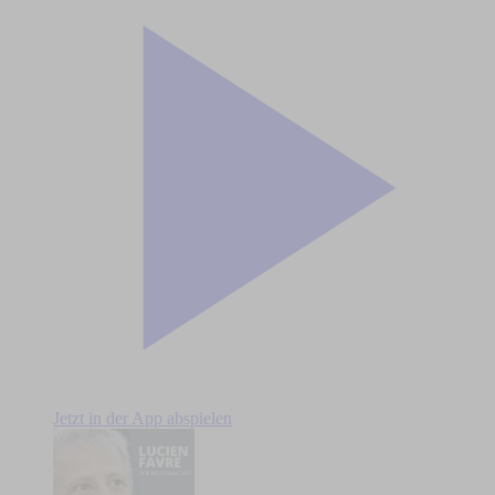
Jetzt in der App abspielen