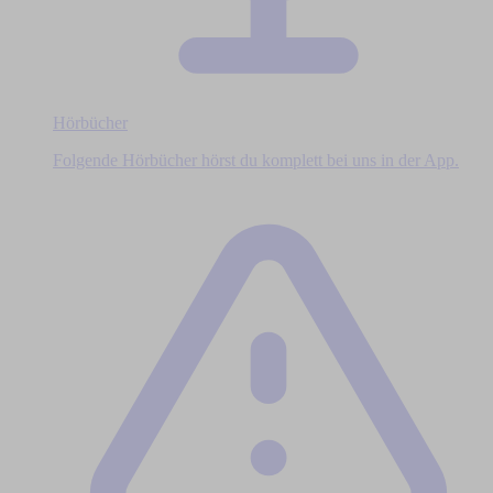
Hörbücher
Folgende Hörbücher hörst du komplett bei uns in der App.