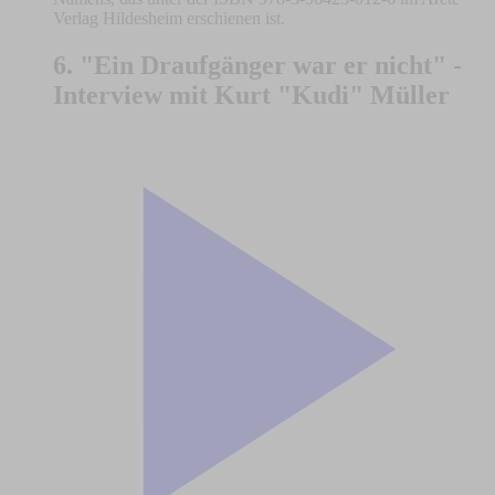
Verlag Hildesheim erschienen ist.
6. "Ein Draufgänger war er nicht" -
Interview mit Kurt "Kudi" Müller