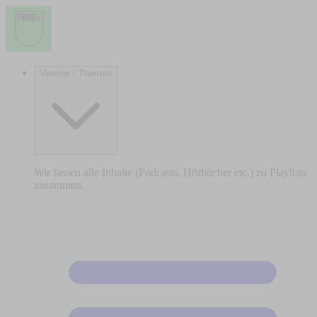
Vereine / Themen
Wir fassen alle Inhalte (Podcasts, Hörbücher etc.) zu Playlists
zusammen.