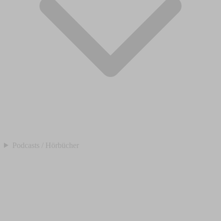
Podcasts / Hörbücher