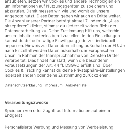
Jetzt in der App abspielen