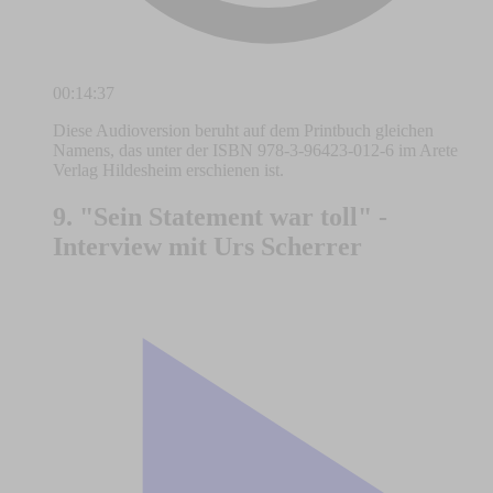
00:14:37
Diese Audioversion beruht auf dem Printbuch gleichen
Namens, das unter der ISBN 978-3-96423-012-6 im Arete
Verlag Hildesheim erschienen ist.
9. "Sein Statement war toll" -
Interview mit Urs Scherrer