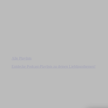
Alle Playlists
Entdecke Podcast-Playlists zu deinen Lieblingsthemen!