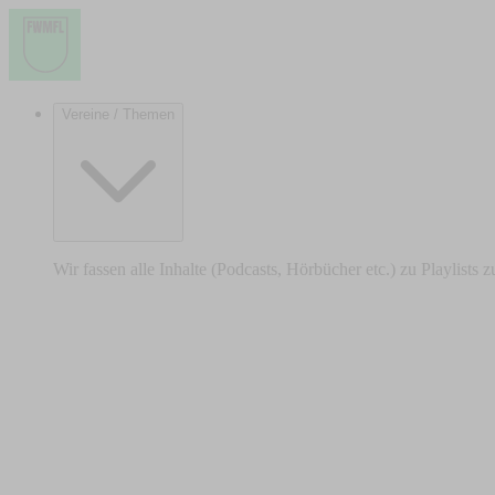
Vereine / Themen
Wir fassen alle Inhalte (Podcasts, Hörbücher etc.) zu Playlists