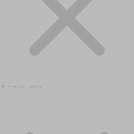
Vereine / Themen