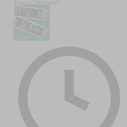
Jetzt in der App abspielen