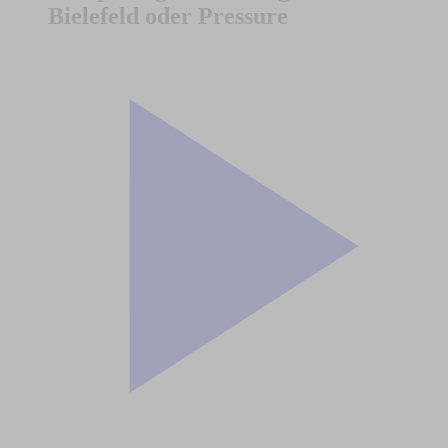
Bielefeld oder Pressure