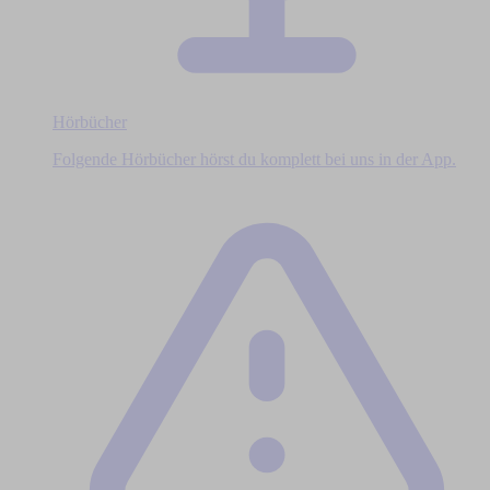
Hörbücher
Folgende Hörbücher hörst du komplett bei uns in der App.