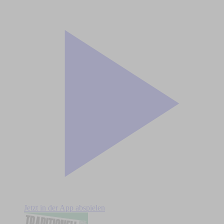
Jetzt in der App abspielen