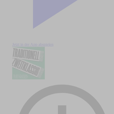
Jetzt in der App abspielen