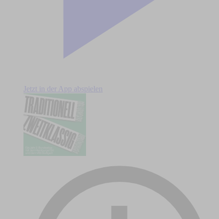
Jetzt in der App abspielen