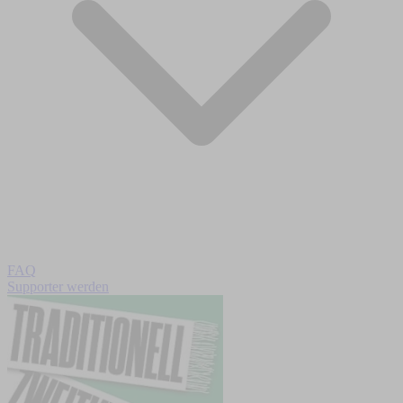
FAQ
Supporter werden