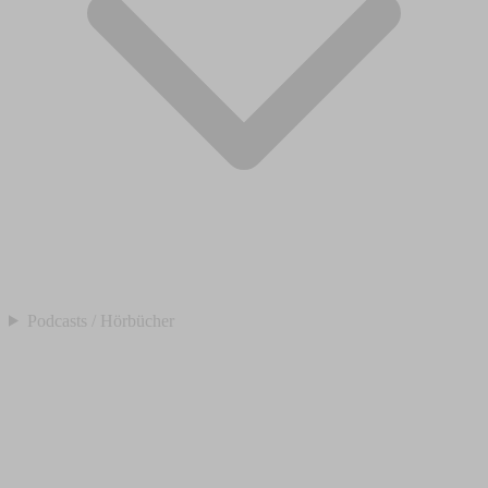
Podcasts / Hörbücher