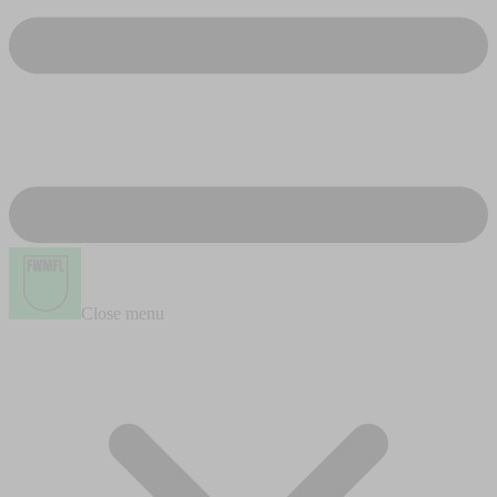
Close menu