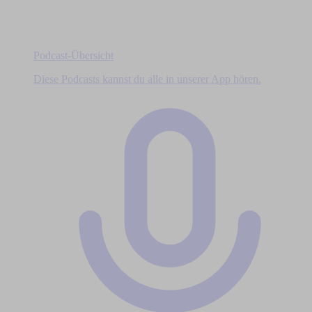
Podcast-Übersicht
Diese Podcasts kannst du alle in unserer App hören.