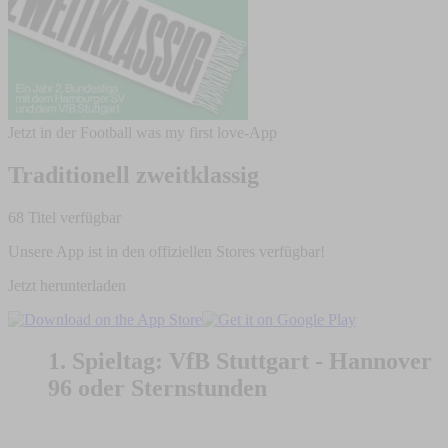
Jetzt in der Football was my first love-App
Traditionell zweitklassig
68 Titel verfügbar
Unsere App ist in den offiziellen Stores verfügbar!
Jetzt herunterladen
1. Spieltag: VfB Stuttgart - Hannover
96 oder Sternstunden