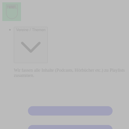
Vereine / Themen
Wir fassen alle Inhalte (Podcasts, Hörbücher etc.) zu Playlists
zusammen.