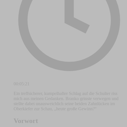
00:05:21
Ein treffsicherer, kumpelhafter Schlag auf die Schulter riss
mich aus meinen Gedanken. Branko grinste verwegen und
stellte dabei unausweichlich seine beiden Zahnlücken im
Oberkiefer zur Schau, „heute große Gewinn?“
Vorwort