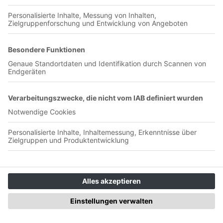
Jetzt in der App abspielen