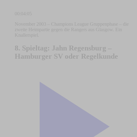
00:04:05
November 2003 – Champions League Gruppenphase – die
zweite Heimpartie gegen die Rangers aus Glasgow. Ein
Knallerspiel.
8. Spieltag: Jahn Regensburg –
Hamburger SV oder Regelkunde