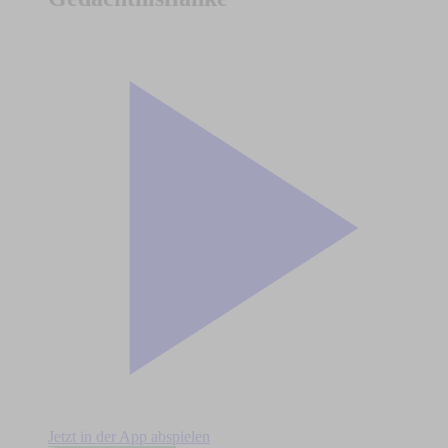
Jetzt in der App abspielen