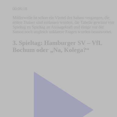
00:06:18
Mittlerweile ist schon ein Viertel der Saison vergangen, die
ersten Trainer sind entlassen worden, die Tabelle gewinnt von
Spieltag zu Spieltag an Aussagekraft und einige vor der
Saison noch ungleich unklarere Fragen wurden beantwortet.
3. Spieltag: Hamburger SV – VfL
Bochum oder „Na, Kolega?“