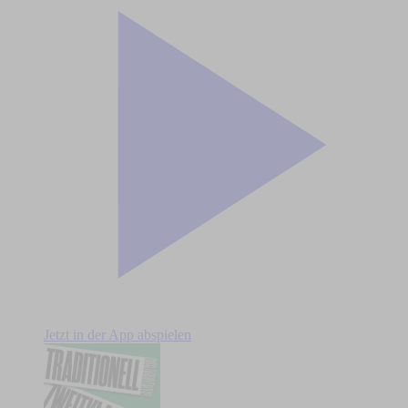
Jetzt in der App abspielen