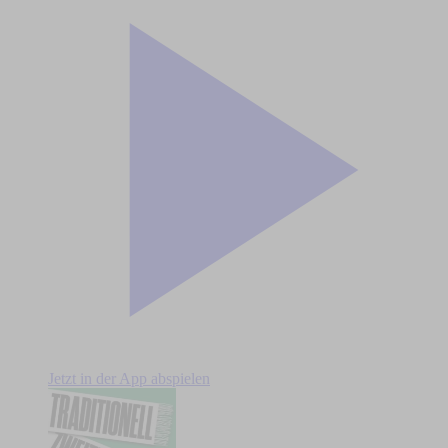
Jetzt in der App abspielen