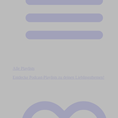
Alle Playlists
Entdecke Podcast-Playlists zu deinen Lieblingsthemen!