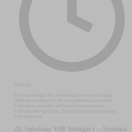
00:06:50
Die Abseitsregel. Die Abseitsregel ist wohl der längst
überholte Indikator für die Unterscheidung zwischen
Fußballfans und allen anderen (Schönwetterfans,
Fußballgroßereignisfans, Deutschlandfahnenschwinger,
Fußballhasser).
25. Spieltag: VfB Stuttgart – Arminia