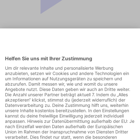
Jetzt in der App abspielen