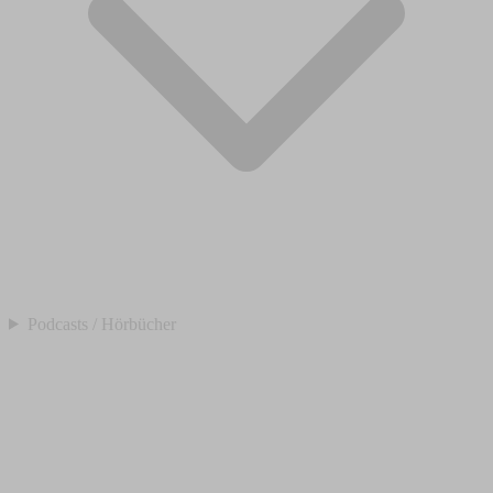
Podcasts / Hörbücher