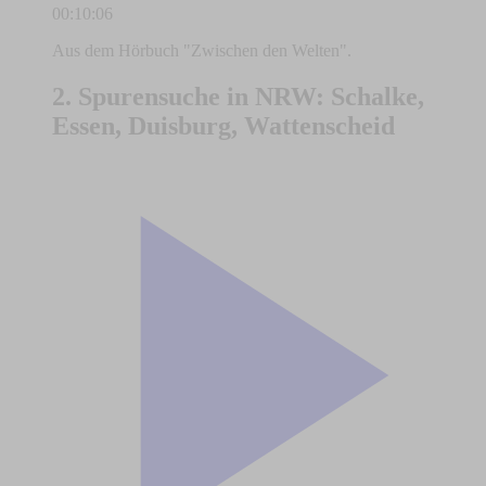
00:10:06
Aus dem Hörbuch "Zwischen den Welten".
2. Spurensuche in NRW: Schalke,
Essen, Duisburg, Wattenscheid