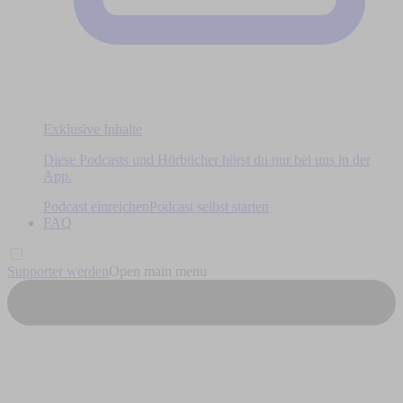
Exklusive Inhalte
Diese Podcasts und Hörbücher hörst du nur bei uns in der
App.
Podcast einreichen
Podcast selbst starten
FAQ
Supporter werden
Open main menu