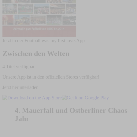
Jetzt in der Football was my first love-App
Zwischen den Welten
4 Titel verfügbar
Unsere App ist in den offiziellen Stores verfügbar!
Jetzt herunterladen
4. Mauerfall und Ostberliner Chaos-
Jahr