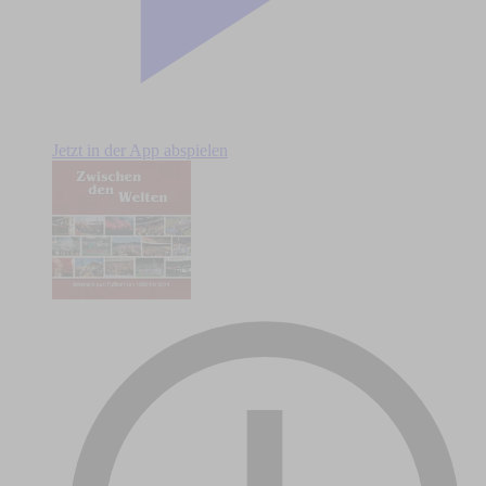
Jetzt in der App abspielen