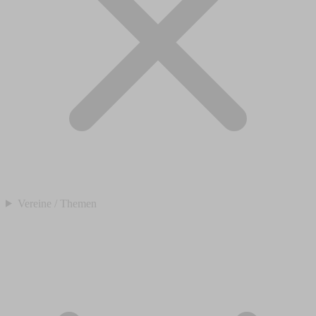
Vereine / Themen