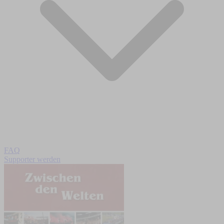
FAQ
Supporter werden