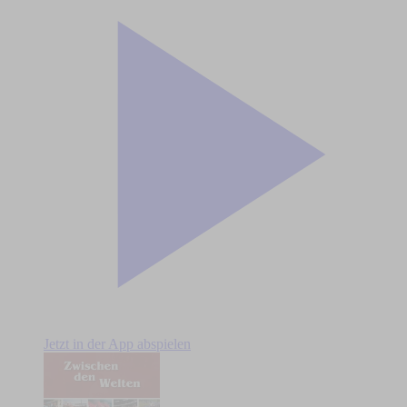
Jetzt in der App abspielen