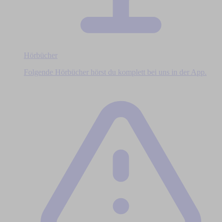
Hörbücher
Folgende Hörbücher hörst du komplett bei uns in der App.