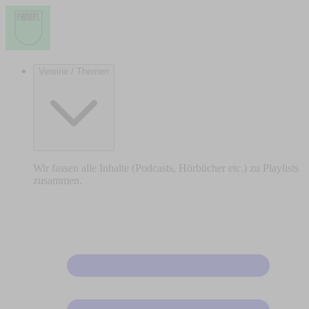
Vereine / Themen
Wir fassen alle Inhalte (Podcasts, Hörbücher etc.) zu Playlists
zusammen.