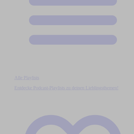
Alle Playlists
Entdecke Podcast-Playlists zu deinen Lieblingsthemen!