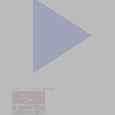
Jetzt in der App abspielen