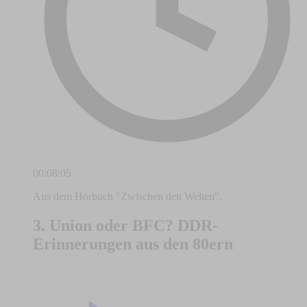
00:08:05
Aus dem Hörbuch "Zwischen den Welten".
3. Union oder BFC? DDR-
Erinnerungen aus den 80ern