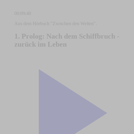
00:09:40
Aus dem Hörbuch "Zwischen den Welten".
1. Prolog: Nach dem Schiffbruch -
zurück im Leben