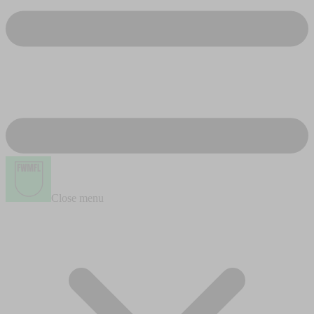
Close menu