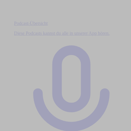
Podcast-Übersicht
Diese Podcasts kannst du alle in unserer App hören.