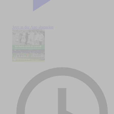
Jetzt in der App abspielen