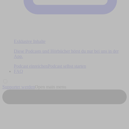
Exklusive Inhalte
Diese Podcasts und Hörbücher hörst du nur bei uns in der
App.
Podcast einreichen
Podcast selbst starten
FAQ
Supporter werden
Open main menu