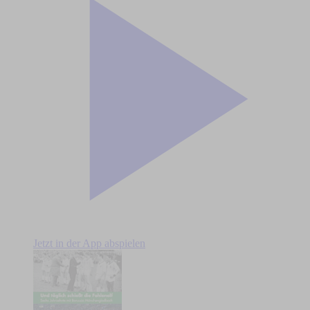
Jetzt in der App abspielen