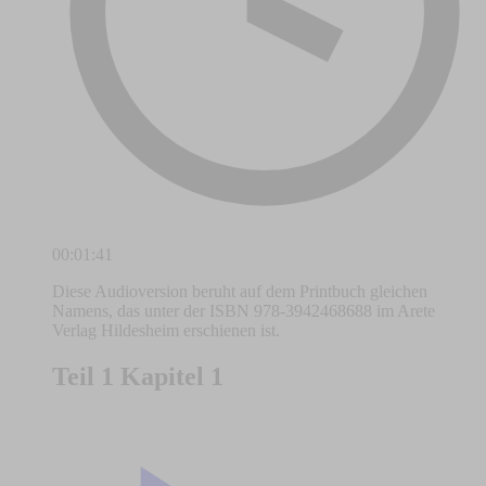
00:01:41
Diese Audioversion beruht auf dem Printbuch gleichen
Namens, das unter der ISBN 978-3942468688 im Arete
Verlag Hildesheim erschienen ist.
Teil 1 Kapitel 1