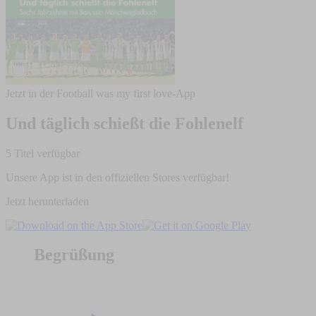
Jetzt in der Football was my first love-App
Und täglich schießt die Fohlenelf
5 Titel verfügbar
Unsere App ist in den offiziellen Stores verfügbar!
Jetzt herunterladen
Begrüßung