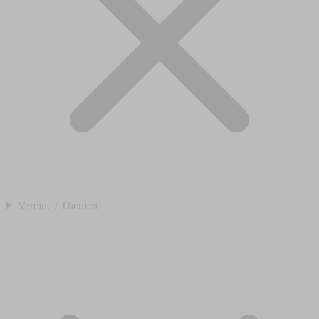
Vereine / Themen