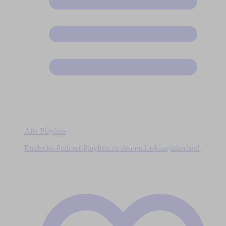
Alle Playlists
Entdecke Podcast-Playlists zu deinen Lieblingsthemen!