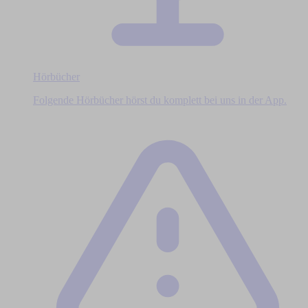
Hörbücher
Folgende Hörbücher hörst du komplett bei uns in der App.