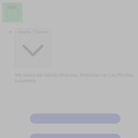
Vereine / Themen
Wir fassen alle Inhalte (Podcasts, Hörbücher etc.) zu Playlists
zusammen.