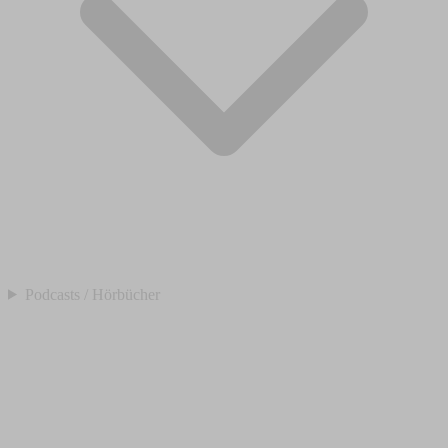
Podcasts / Hörbücher