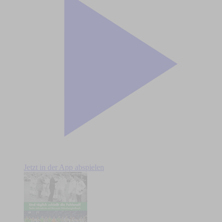
Jetzt in der App abspielen