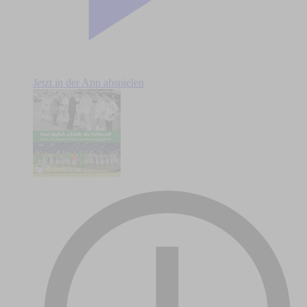
Jetzt in der App abspielen