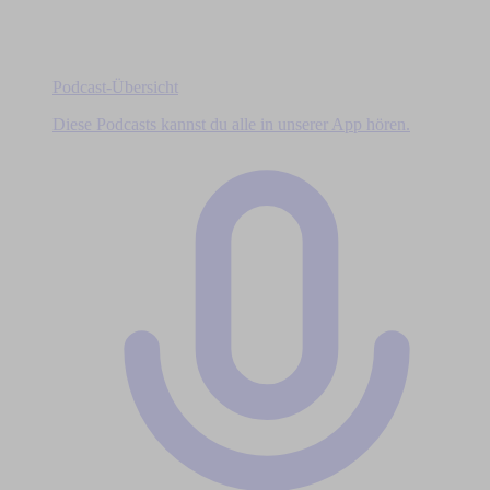
Podcast-Übersicht
Diese Podcasts kannst du alle in unserer App hören.