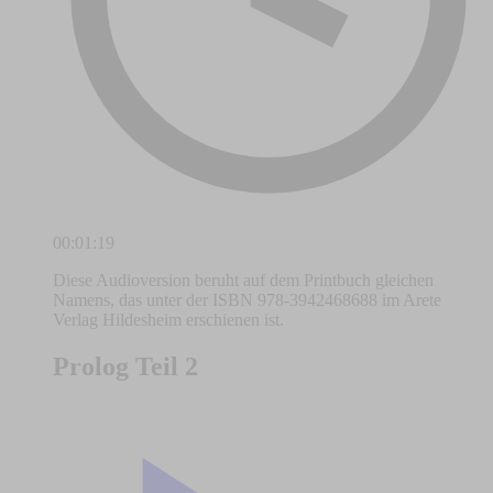
00:01:19
Diese Audioversion beruht auf dem Printbuch gleichen
Namens, das unter der ISBN 978-3942468688 im Arete
Verlag Hildesheim erschienen ist.
Prolog Teil 2