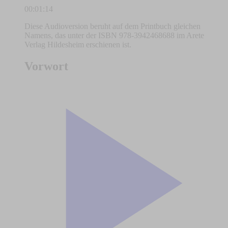
00:01:14
Diese Audioversion beruht auf dem Printbuch gleichen
Namens, das unter der ISBN 978-3942468688 im Arete
Verlag Hildesheim erschienen ist.
Vorwort