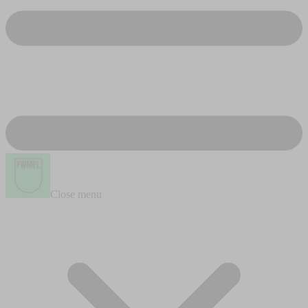
Close menu