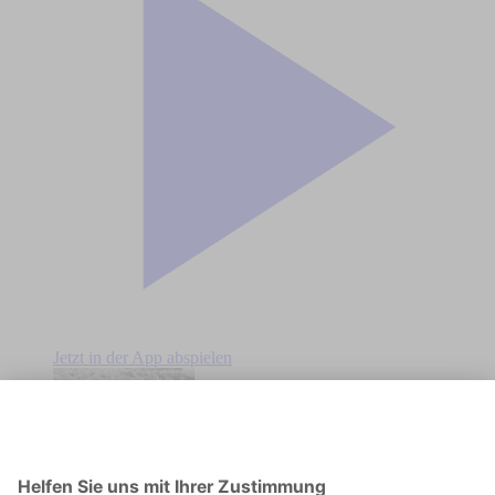
Jetzt in der App abspielen