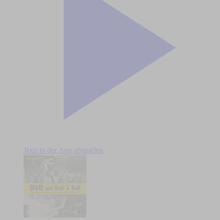
Jetzt in der App abspielen