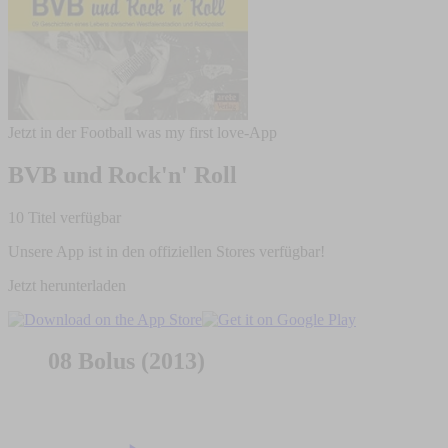
Jetzt in der Football was my first love-App
BVB und Rock'n' Roll
10 Titel verfügbar
Unsere App ist in den offiziellen Stores verfügbar!
Jetzt herunterladen
08 Bolus (2013)