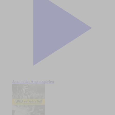
Jetzt in der App abspielen