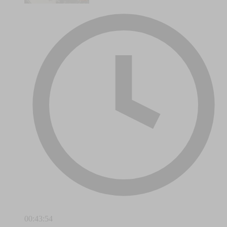
00:43:54