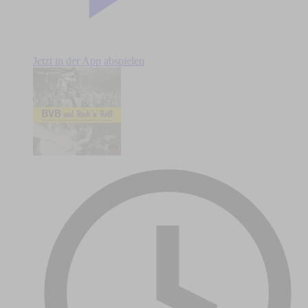
Jetzt in der App abspielen