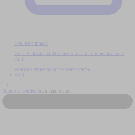
Exklusive Inhalte
Diese Podcasts und Hörbücher hörst du nur bei uns in der
App.
Podcast einreichen
Podcast selbst starten
FAQ
Supporter werden
Open main menu