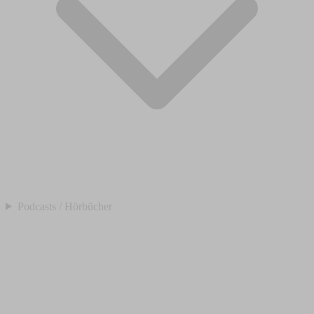
Podcasts / Hörbücher