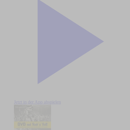
Jetzt in der App abspielen