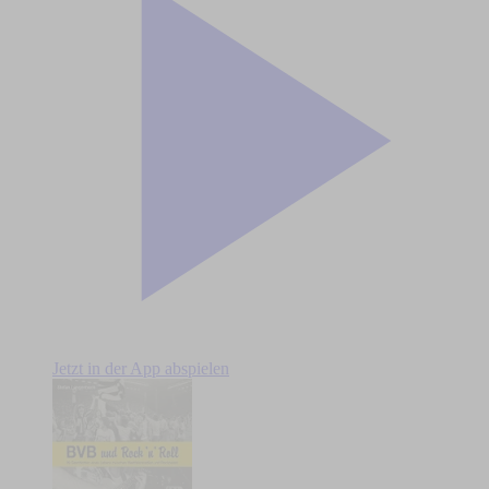
Jetzt in der App abspielen