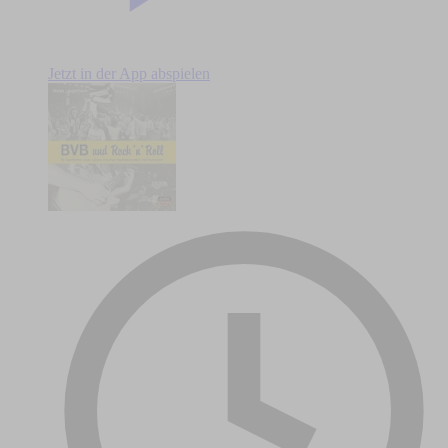
Jetzt in der App abspielen