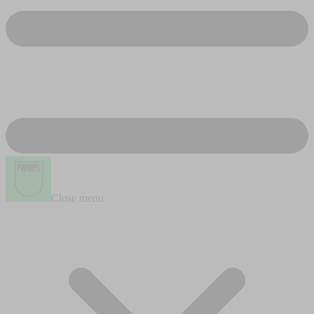
Close menu