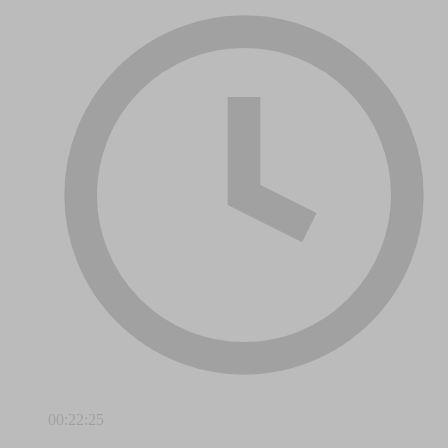
00:22:25