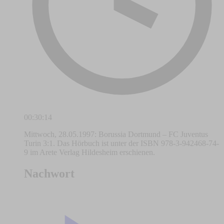
00:30:14
Mittwoch, 28.05.1997: Borussia Dortmund – FC Juventus
Turin 3:1. Das Hörbuch ist unter der ISBN 978-3-942468-74-
9 im Arete Verlag Hildesheim erschienen.
Nachwort