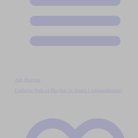
Alle Playlists
Entdecke Podcast-Playlists zu deinen Lieblingsthemen!