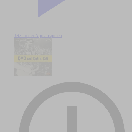
Jetzt in der App abspielen