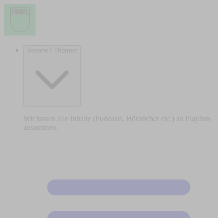
Vereine / Themen
Wir fassen alle Inhalte (Podcasts, Hörbücher etc.) zu Playlists
zusammen.