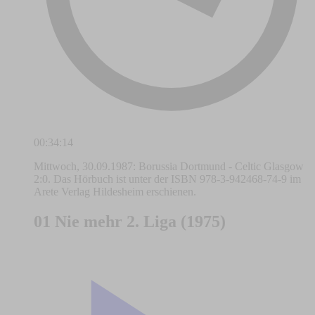
00:34:14
Mittwoch, 30.09.1987: Borussia Dortmund - Celtic Glasgow
2:0. Das Hörbuch ist unter der ISBN 978-3-942468-74-9 im
Arete Verlag Hildesheim erschienen.
01 Nie mehr 2. Liga (1975)