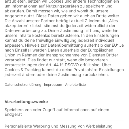
Jetzt in der App abspielen