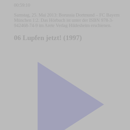
00:59:10
Samstag, 25. Mai 2013: Borussia Dortmund – FC Bayern
München 1:2. Das Hörbuch ist unter der ISBN 978-3-
942468-74-9 im Arete Verlag Hildesheim erschienen.
06 Lupfen jetzt! (1997)