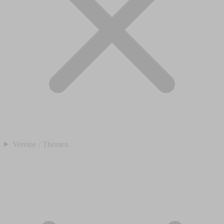
Vereine / Themen