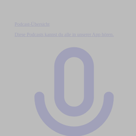
Podcast-Übersicht
Diese Podcasts kannst du alle in unserer App hören.