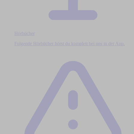
Hörbücher
Folgende Hörbücher hörst du komplett bei uns in der App.