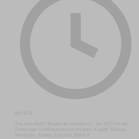
00:16:51
Aus dem Buch "Kinder der Westkurve", das 2012 bei der
Hamburger Schriftmanufaktur erschien. Kapitel: Mythos
Westkurve. Kutten, Fanclubs, Block E.