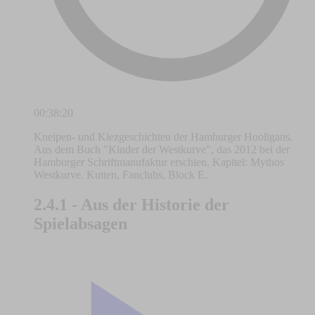
00:38:20
Kneipen- und Kiezgeschichten der Hamburger Hooligans.
Aus dem Buch "Kinder der Westkurve", das 2012 bei der
Hamburger Schriftmanufaktur erschien. Kapitel: Mythos
Westkurve. Kutten, Fanclubs, Block E.
2.4.1 - Aus der Historie der
Spielabsagen