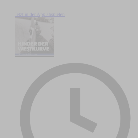
Jetzt in der App abspielen