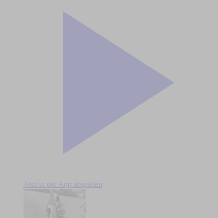
Jetzt in der App abspielen