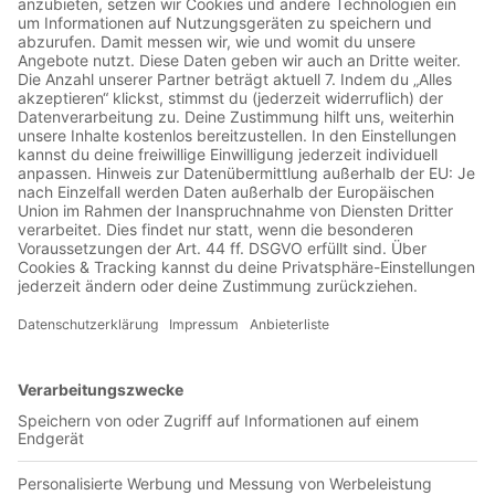
Jetzt in der App abspielen