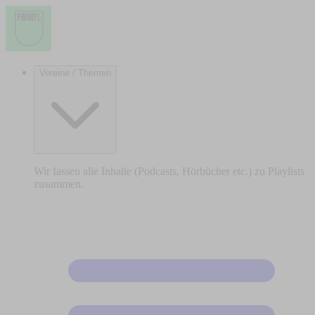
Vereine / Themen
Wir fassen alle Inhalte (Podcasts, Hörbücher etc.) zu Playlists
zusammen.