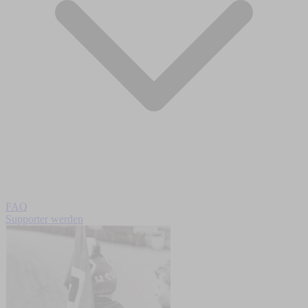
FAQ
Supporter werden