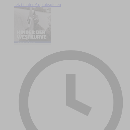
Jetzt in der App abspielen