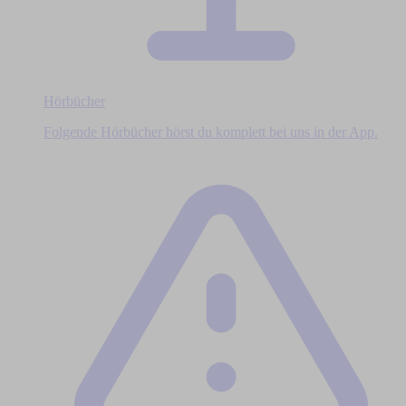
Hörbücher
Folgende Hörbücher hörst du komplett bei uns in der App.