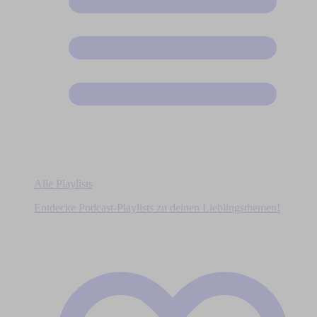
Alle Playlists
Entdecke Podcast-Playlists zu deinen Lieblingsthemen!