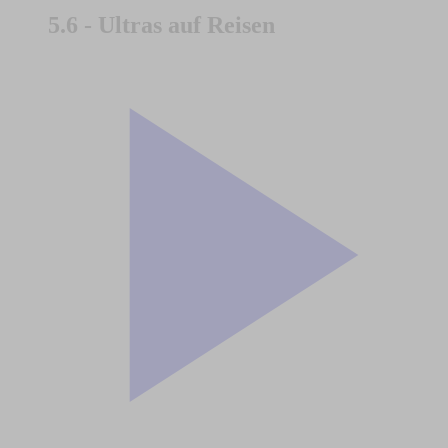
5.6 - Ultras auf Reisen