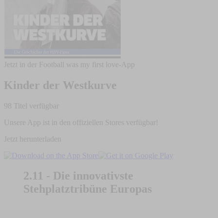
Jetzt in der Football was my first love-App
Kinder der Westkurve
98 Titel verfügbar
Unsere App ist in den offiziellen Stores verfügbar!
Jetzt herunterladen
2.11 - Die innovativste
Stehplatztribüne Europas