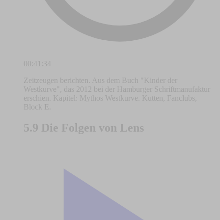
00:41:34
Zeitzeugen berichten. Aus dem Buch "Kinder der
Westkurve", das 2012 bei der Hamburger Schriftmanufaktur
erschien. Kapitel: Mythos Westkurve. Kutten, Fanclubs,
Block E.
5.9 Die Folgen von Lens