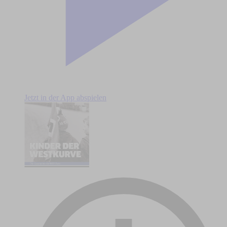
Jetzt in der App abspielen