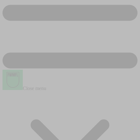
Close menu