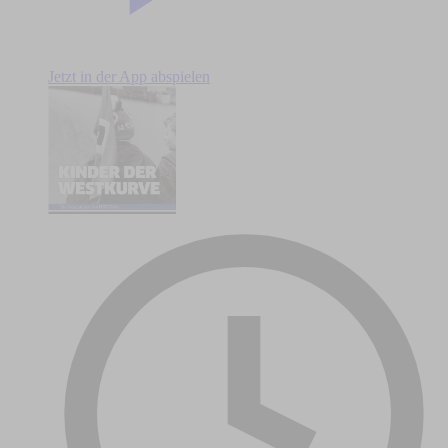
Jetzt in der App abspielen