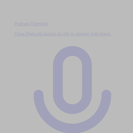
Podcast-Übersicht
Diese Podcasts kannst du alle in unserer App hören.