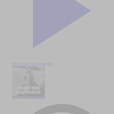
Jetzt in der App abspielen