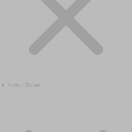
Vereine / Themen