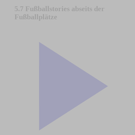
5.7 Fußballstories abseits der
Fußballplätze