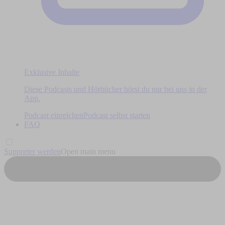
Exklusive Inhalte
Diese Podcasts und Hörbücher hörst du nur bei uns in der
App.
Podcast einreichen
Podcast selbst starten
FAQ
Supporter werden
Open main menu