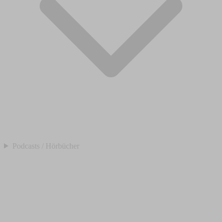
Podcasts / Hörbücher