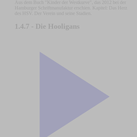
Aus dem Buch "Kinder der Westkurve", das 2012 bei der
Hamburger Schriftmanufaktur erschien. Kapitel: Das Herz
des HSV. Der Verein und seine Stadien.
1.4.7 - Die Hooligans