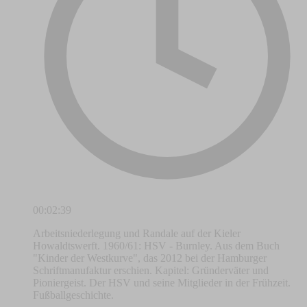
00:02:39
Arbeitsniederlegung und Randale auf der Kieler
Howaldtswerft. 1960/61: HSV - Burnley. Aus dem Buch
"Kinder der Westkurve", das 2012 bei der Hamburger
Schriftmanufaktur erschien. Kapitel: Gründerväter und
Pioniergeist. Der HSV und seine Mitglieder in der Frühzeit.
Fußballgeschichte.