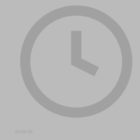
00:06:08