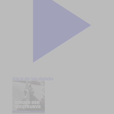
Jetzt in der App abspielen