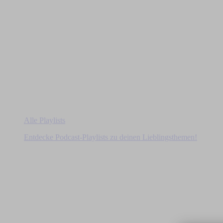
Alle Playlists
Entdecke Podcast-Playlists zu deinen Lieblingsthemen!