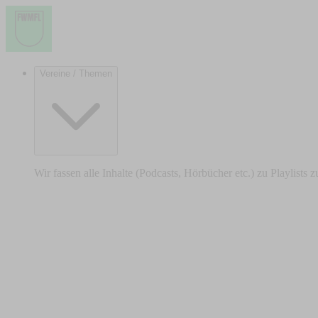
Vereine / Themen
Wir fassen alle Inhalte (Podcasts, Hörbücher etc.) zu Playlists