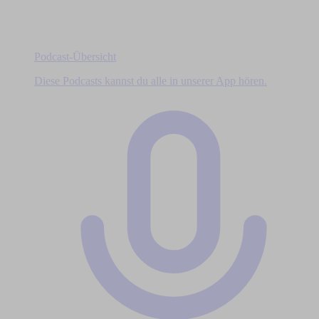
Podcast-Übersicht
Diese Podcasts kannst du alle in unserer App hören.