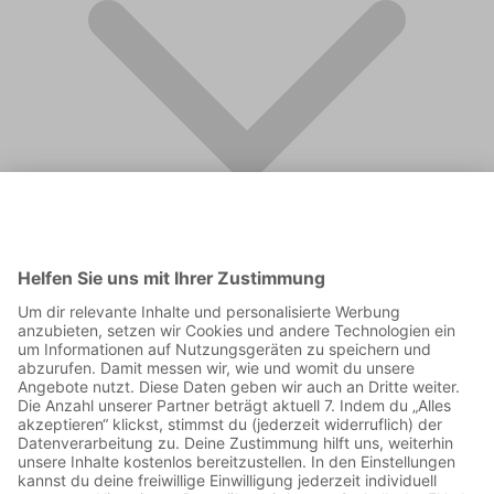
FAQ
Supporter werden