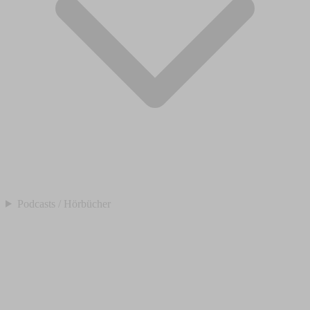
Podcasts / Hörbücher