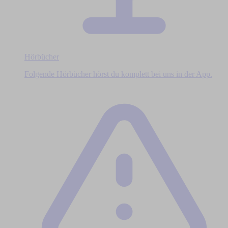
Hörbücher
Folgende Hörbücher hörst du komplett bei uns in der App.