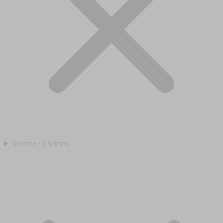
Vereine / Themen