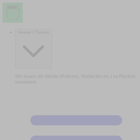
Vereine / Themen
Wir fassen alle Inhalte (Podcasts, Hörbücher etc.) zu Playlists
zusammen.