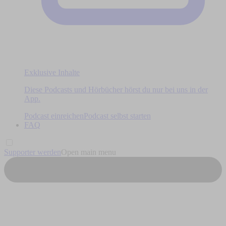
Exklusive Inhalte
Diese Podcasts und Hörbücher hörst du nur bei uns in der
App.
Podcast einreichen
Podcast selbst starten
FAQ
Supporter werden
Open main menu