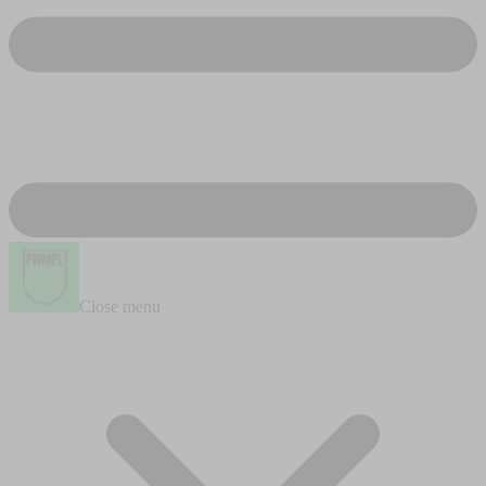
Close menu