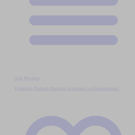
Alle Playlists
Entdecke Podcast-Playlists zu deinen Lieblingsthemen!