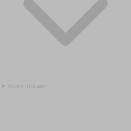
Podcasts / Hörbücher