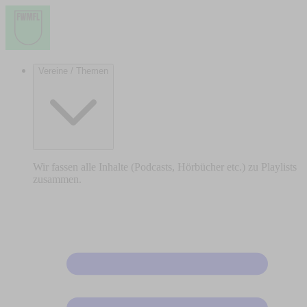
Vereine / Themen
Wir fassen alle Inhalte (Podcasts, Hörbücher etc.) zu Playlists
zusammen.