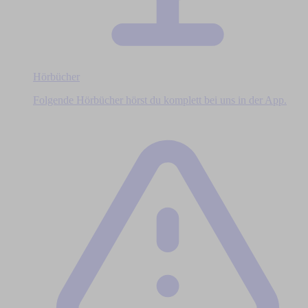
Hörbücher
Folgende Hörbücher hörst du komplett bei uns in der App.