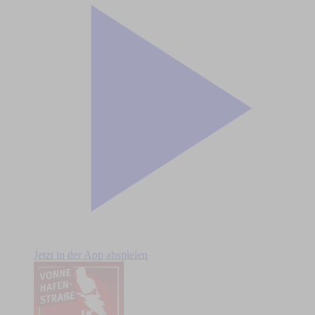
Jetzt in der App abspielen