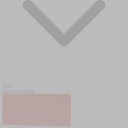
FAQ
Supporter werden