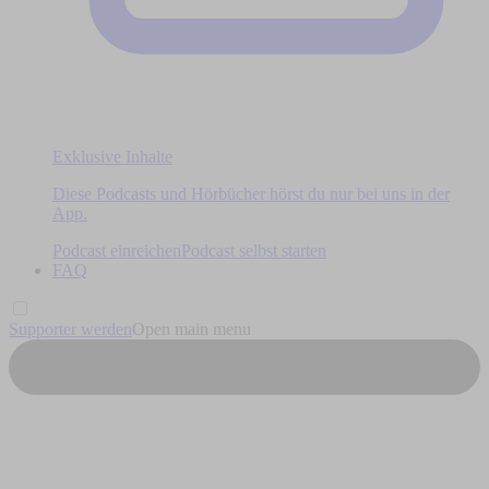
Exklusive Inhalte
Diese Podcasts und Hörbücher hörst du nur bei uns in der
App.
Podcast einreichen
Podcast selbst starten
FAQ
Supporter werden
Open main menu