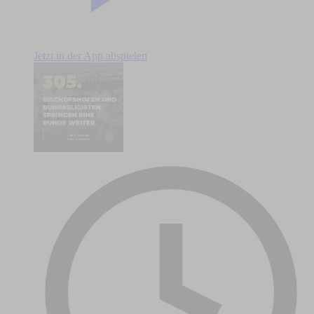
Jetzt in der App abspielen