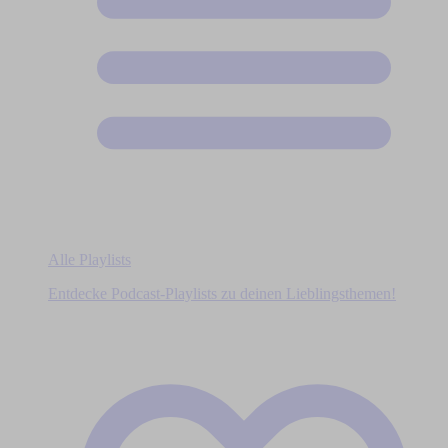
Alle Playlists
Entdecke Podcast-Playlists zu deinen Lieblingsthemen!