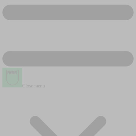
Close menu