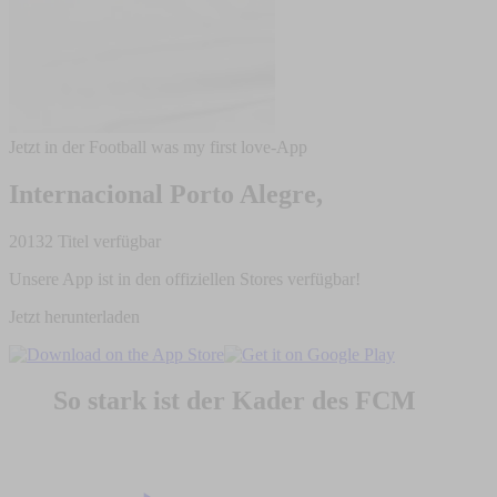
Jetzt in der Football was my first love-App
Internacional Porto Alegre,
20132 Titel verfügbar
Unsere App ist in den offiziellen Stores verfügbar!
Jetzt herunterladen
So stark ist der Kader des FCM