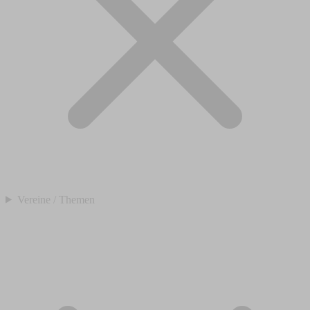
Vereine / Themen