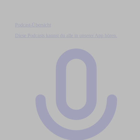
Podcast-Übersicht
Diese Podcasts kannst du alle in unserer App hören.