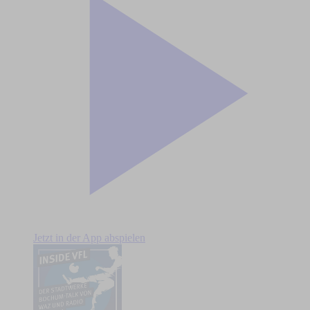
Jetzt in der App abspielen