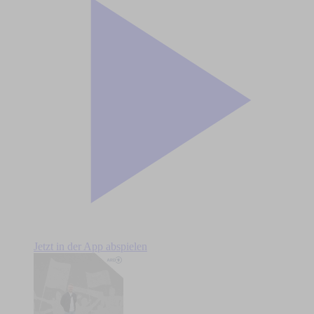
Jetzt in der App abspielen