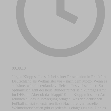
00:38:10
Jürgen Klopp stellte sich bei seiner Präsentation in Frankfurt
Deutschland als Weltmeister vor – nach dem Motto: Wenn es
so käme, wäre hierzulande vielleicht alles viel schöner! So
optimistisch geht der neue Bundestrainer sein künftiges Amt
im DFB an. Aber ob das klappt? Kann Klopp mit seiner Art
wirklich all das in Bewegung bringen, was den deutschen
Fußball zuletzt so erstarren ließ? Nach drei vermasselten
Weltmeisterschaften gibt es jedenfalls einiges zu tun. Und es