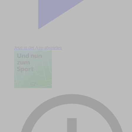
Jetzt in der App abspielen