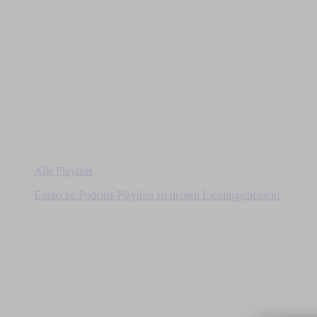
Alle Playlists
Entdecke Podcast-Playlists zu deinen Lieblingsthemen!