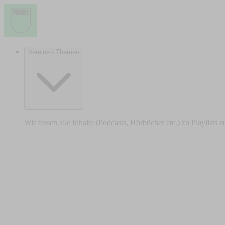
Vereine / Themen
Wir fassen alle Inhalte (Podcasts, Hörbücher etc.) zu Playlists