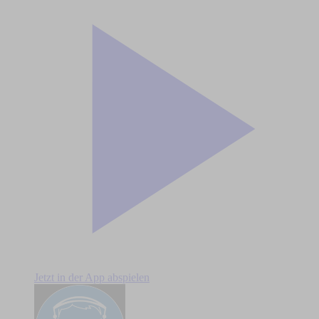
Jetzt in der App abspielen