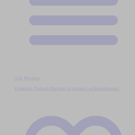
Alle Playlists
Entdecke Podcast-Playlists zu deinen Lieblingsthemen!