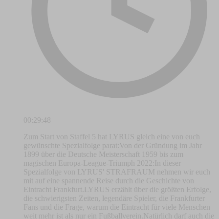
00:29:48
Zum Start von Staffel 5 hat LYRUS gleich eine von euch
gewünschte Spezialfolge parat:Von der Gründung im Jahr
1899 über die Deutsche Meisterschaft 1959 bis zum
magischen Europa-League-Triumph 2022:In dieser
Spezialfolge von LYRUS' STRAFRAUM nehmen wir euch
mit auf eine spannende Reise durch die Geschichte von
Eintracht Frankfurt.LYRUS erzählt über die größten Erfolge,
die schwierigsten Zeiten, legendäre Spieler, die Frankfurter
Fans und die Frage, warum die Eintracht für viele Menschen
weit mehr ist als nur ein Fußballverein.Natürlich darf auch die