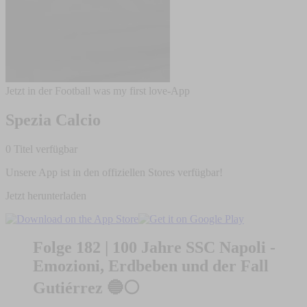
Jetzt in der Football was my first love-App
Spezia Calcio
0 Titel verfügbar
Unsere App ist in den offiziellen Stores verfügbar!
Jetzt herunterladen
Folge 182 | 100 Jahre SSC Napoli -
Emozioni, Erdbeben und der Fall
Gutiérrez 🔵⚪