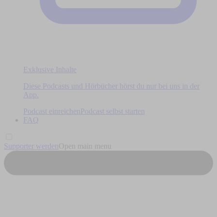
Exklusive Inhalte
Diese Podcasts und Hörbücher hörst du nur bei uns in der
App.
Podcast einreichen
Podcast selbst starten
FAQ
Supporter werden
Open main menu