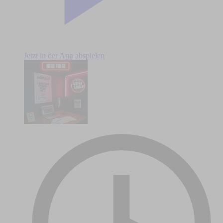
Jetzt in der App abspielen