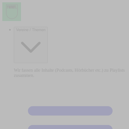
Vereine / Themen
Wir fassen alle Inhalte (Podcasts, Hörbücher etc.) zu Playlists
zusammen.