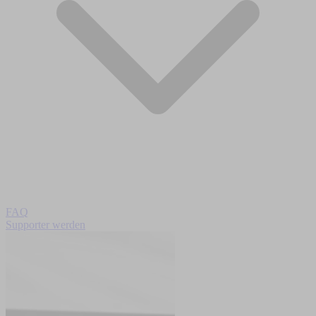
FAQ
Supporter werden