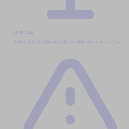
Hörbücher
Folgende Hörbücher hörst du komplett bei uns in der App.