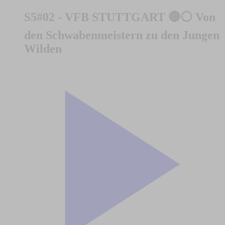
S5#02 - VFB STUTTGART 🔴⚪ Von
den Schwabenmeistern zu den Jungen
Wilden