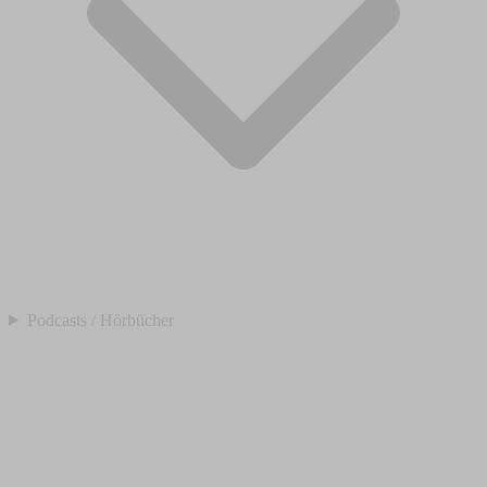
Podcasts / Hörbücher