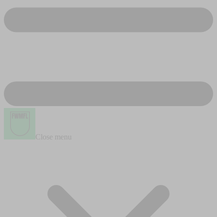
Close menu