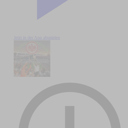
Jetzt in der App abspielen