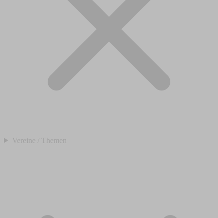
Vereine / Themen