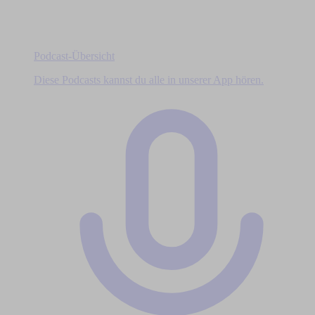
Podcast-Übersicht
Diese Podcasts kannst du alle in unserer App hören.