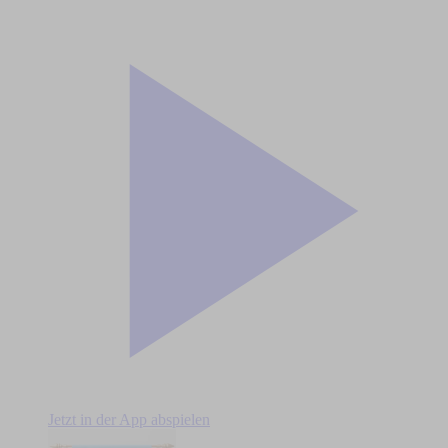
Jetzt in der App abspielen