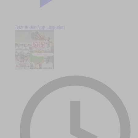
Jetzt in der App abspielen