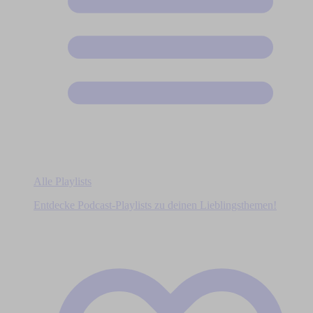
Alle Playlists
Entdecke Podcast-Playlists zu deinen Lieblingsthemen!