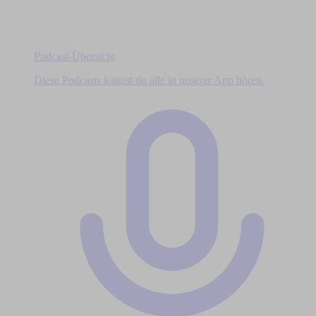
Podcast-Übersicht
Diese Podcasts kannst du alle in unserer App hören.