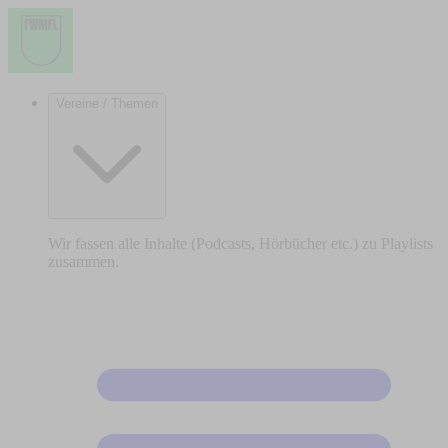
Vereine / Themen
Wir fassen alle Inhalte (Podcasts, Hörbücher etc.) zu Playlists
zusammen.