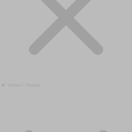
Vereine / Themen