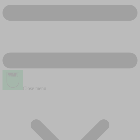
Close menu