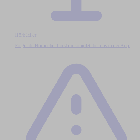
Hörbücher
Folgende Hörbücher hörst du komplett bei uns in der App.