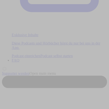
Exklusive Inhalte
Diese Podcasts und Hörbücher hörst du nur bei uns in der
App.
Podcast einreichen
Podcast selbst starten
FAQ
Supporter werden
Open main menu