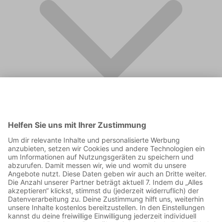
FAQ
Supporter werden