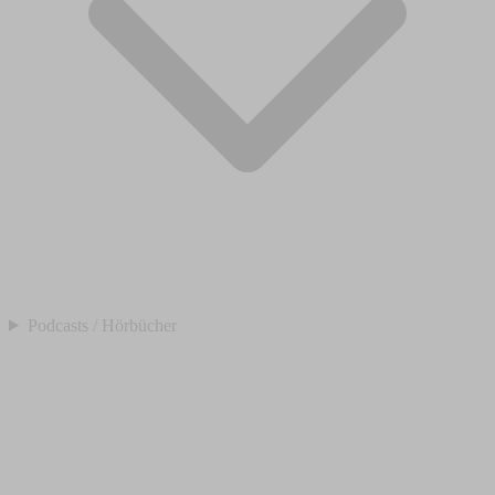
Podcasts / Hörbücher