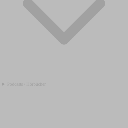
Podcasts / Hörbücher