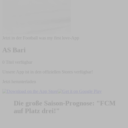
Jetzt in der Football was my first love-App
AS Bari
0 Titel verfügbar
Unsere App ist in den offiziellen Stores verfügbar!
Jetzt herunterladen
Die große Saison-Prognose: "FCM
auf Platz drei!"