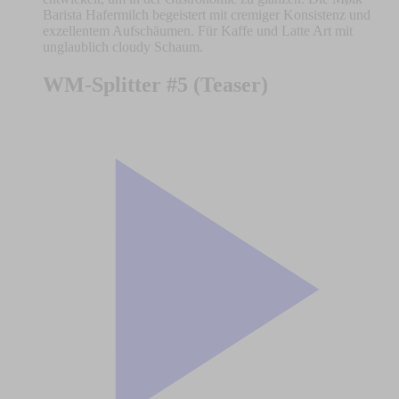
Barista Hafermilch begeistert mit cremiger Konsistenz und
exzellentem Aufschäumen. Für Kaffe und Latte Art mit
unglaublich cloudy Schaum.
WM-Splitter #5 (Teaser)