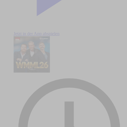
Jetzt in der App abspielen