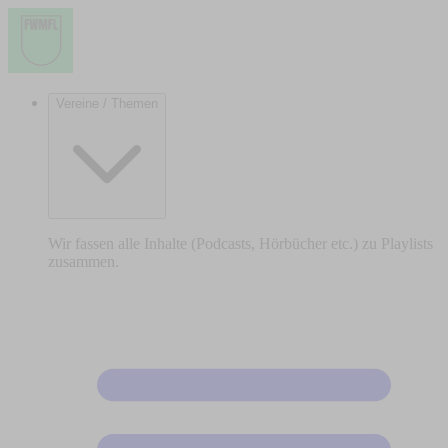
Vereine / Themen
Wir fassen alle Inhalte (Podcasts, Hörbücher etc.) zu Playlists
zusammen.