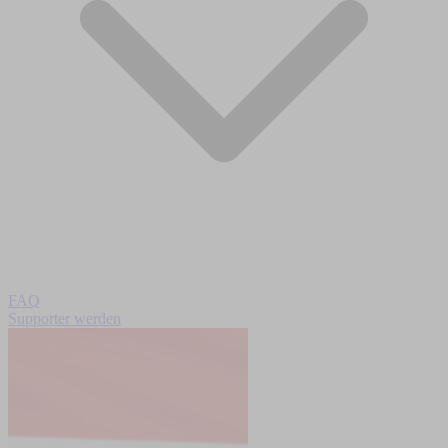
FAQ
Supporter werden