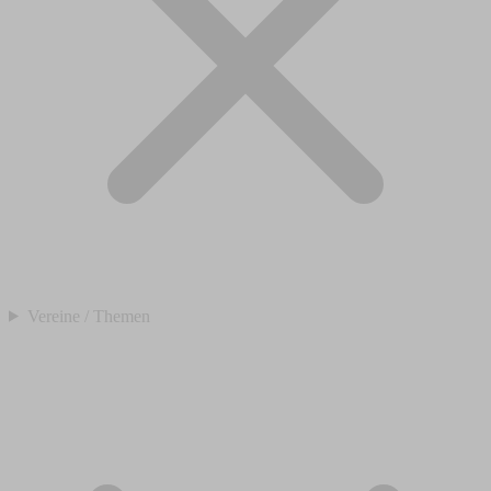
Vereine / Themen