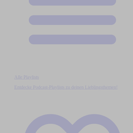
Alle Playlists
Entdecke Podcast-Playlists zu deinen Lieblingsthemen!