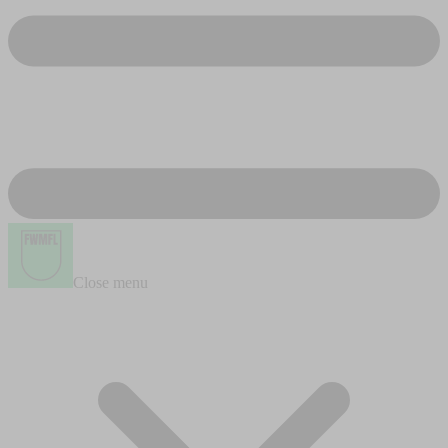
Close menu