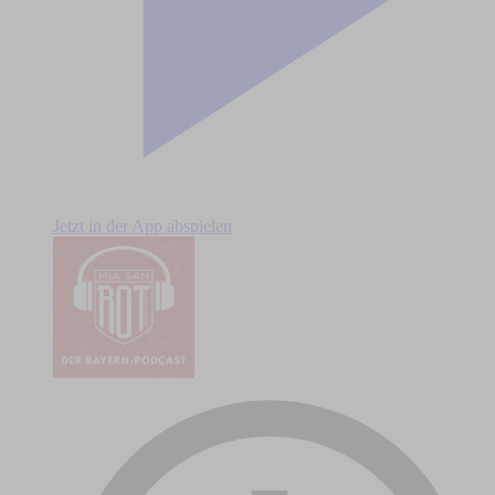
Jetzt in der App abspielen