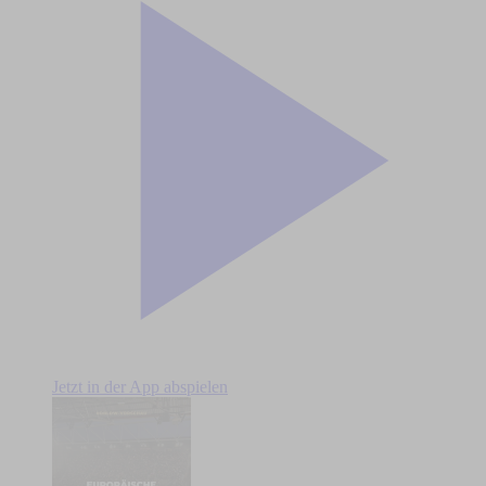
Jetzt in der App abspielen