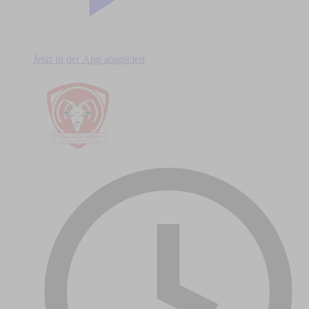
Jetzt in der App abspielen