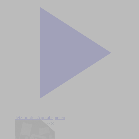
Jetzt in der App abspielen