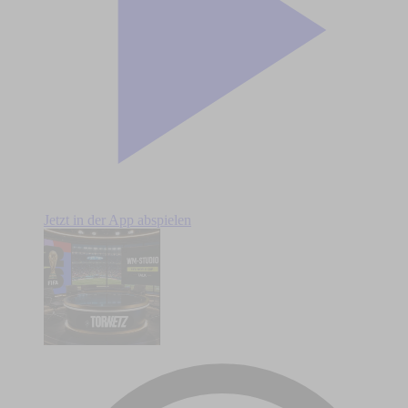
Jetzt in der App abspielen