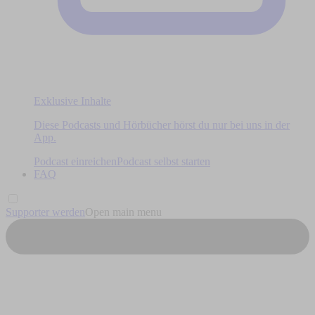
Exklusive Inhalte
Diese Podcasts und Hörbücher hörst du nur bei uns in der
App.
Podcast einreichen
Podcast selbst starten
FAQ
Supporter werden
Open main menu