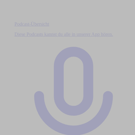
Podcast-Übersicht
Diese Podcasts kannst du alle in unserer App hören.