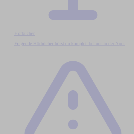
Hörbücher
Folgende Hörbücher hörst du komplett bei uns in der App.