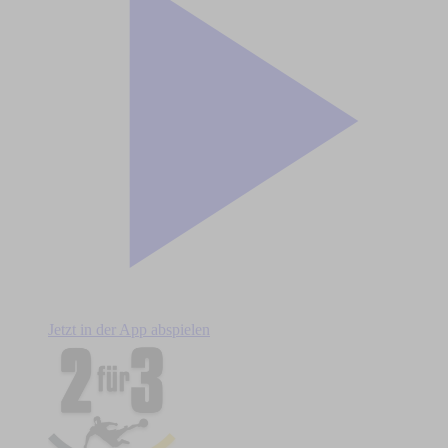
Jetzt in der App abspielen