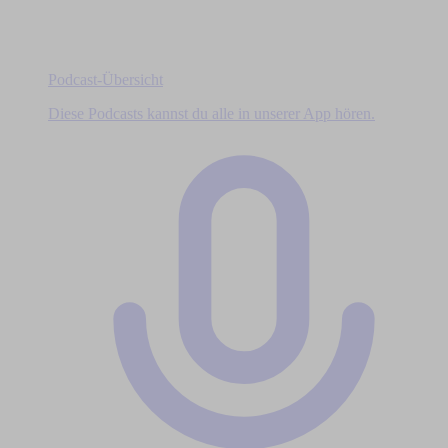
Podcast-Übersicht
Diese Podcasts kannst du alle in unserer App hören.