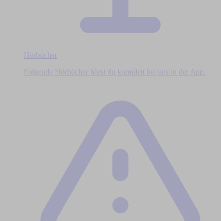
Hörbücher
Folgende Hörbücher hörst du komplett bei uns in der App.