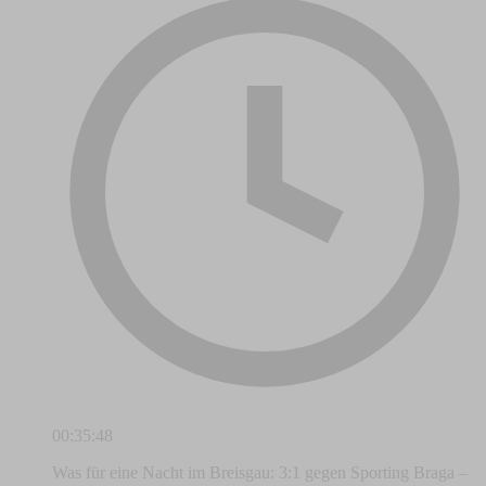
00:35:48
Was für eine Nacht im Breisgau: 3:1 gegen Sporting Braga –