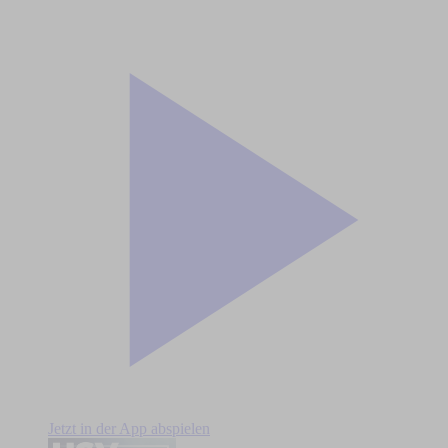
Jetzt in der App abspielen