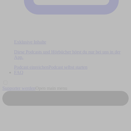
Exklusive Inhalte
Diese Podcasts und Hörbücher hörst du nur bei uns in der
App.
Podcast einreichen
Podcast selbst starten
FAQ
Supporter werden
Open main menu