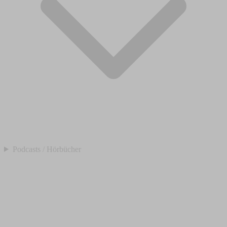
Podcasts / Hörbücher