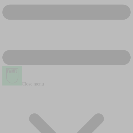
Close menu