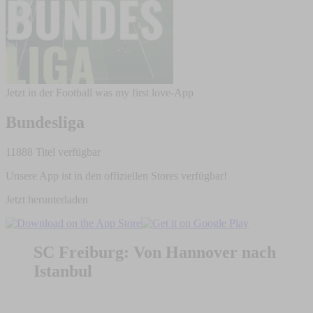
Jetzt in der Football was my first love-App
Bundesliga
11888 Titel verfügbar
Unsere App ist in den offiziellen Stores verfügbar!
Jetzt herunterladen
SC Freiburg: Von Hannover nach
Istanbul