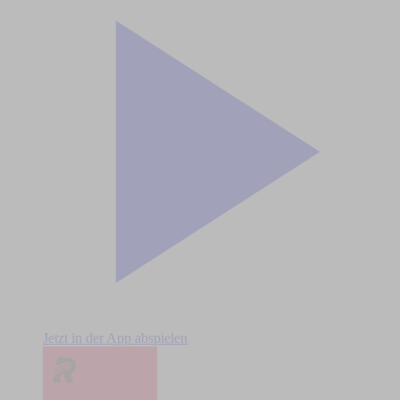
Jetzt in der App abspielen