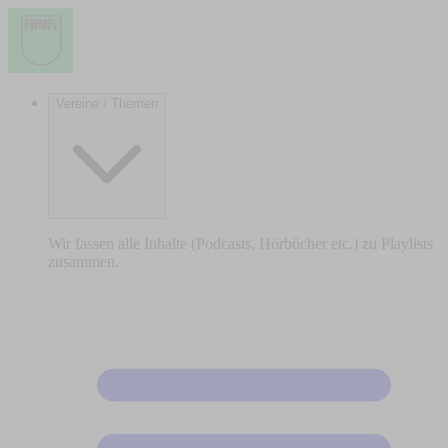
Vereine / Themen
Wir fassen alle Inhalte (Podcasts, Hörbücher etc.) zu Playlists
zusammen.