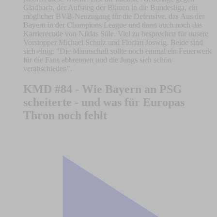
Gladbach, der Aufstieg der Blauen in die Bundesliga, ein
möglicher BVB-Neuzugang für die Defensive, das Aus der
Bayern in der Champions League und dann auch noch das
Karriereende von Niklas Süle. Viel zu besprechen für unsere
Vorstopper Michael Schulz und Florian Joswig. Beide sind
sich einig: "Die Mannschaft sollte noch einmal ein Feuerwerk
für die Fans abbrennen und die Jungs sich schön
verabschieden".
KMD #84 - Wie Bayern an PSG
scheiterte - und was für Europas
Thron noch fehlt