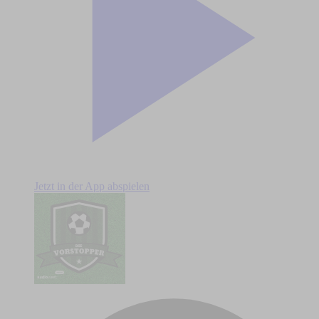
Jetzt in der App abspielen