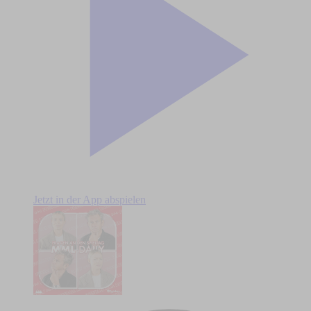
Jetzt in der App abspielen