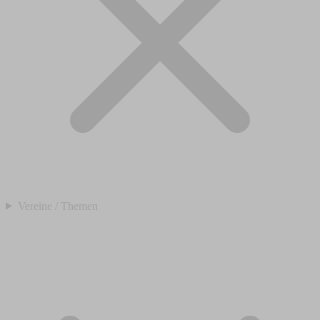
Vereine / Themen