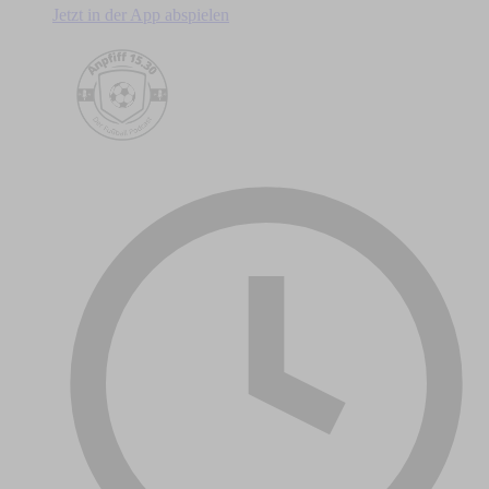
Jetzt in der App abspielen