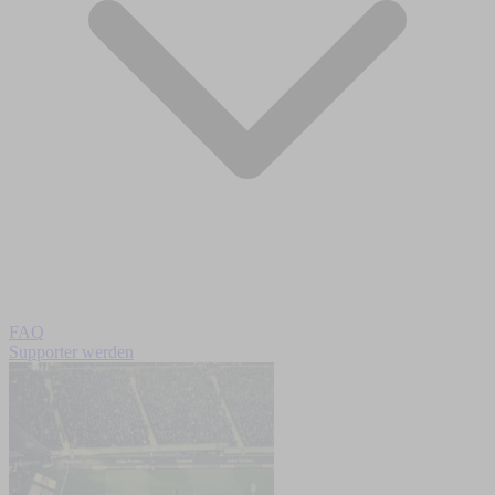
FAQ
Supporter werden