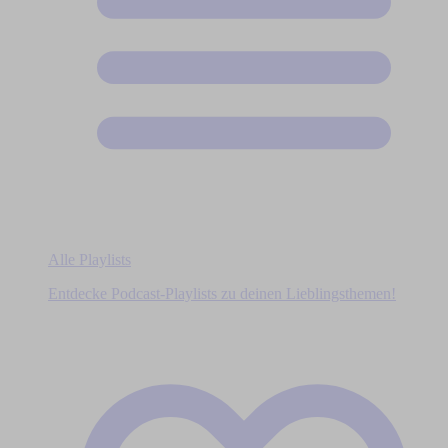
Alle Playlists
Entdecke Podcast-Playlists zu deinen Lieblingsthemen!