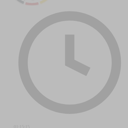
01:15:15