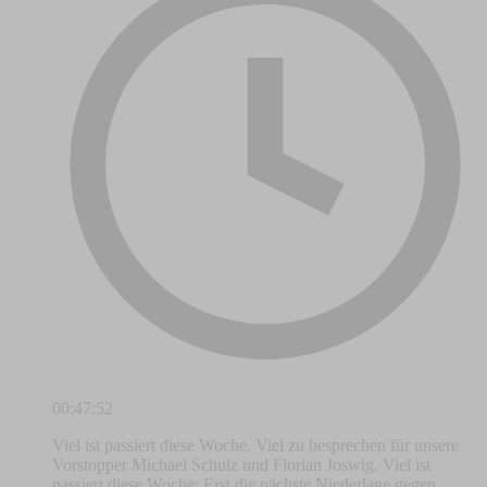
00:47:52
Viel ist passiert diese Woche. Viel zu besprechen für unsere
Vorstopper Michael Schulz und Florian Joswig. Viel ist
passiert diese Woche: Erst die nächste Niederlage gegen