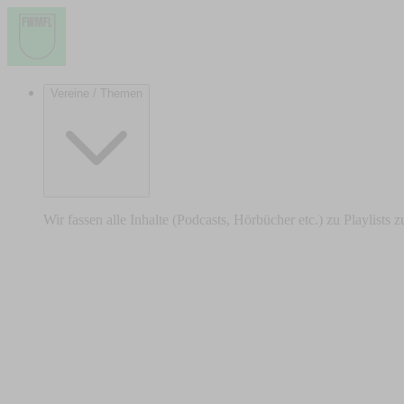
Vereine / Themen
Wir fassen alle Inhalte (Podcasts, Hörbücher etc.) zu Playlists