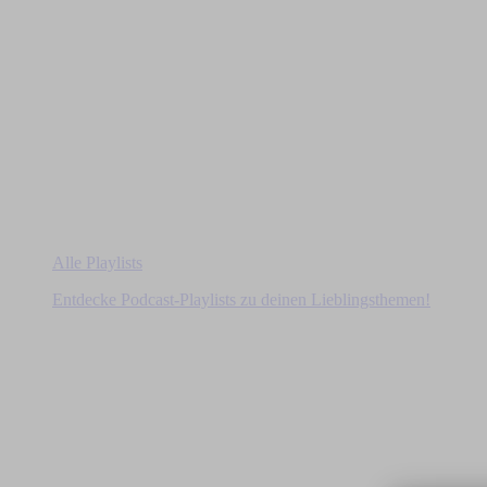
Alle Playlists
Entdecke Podcast-Playlists zu deinen Lieblingsthemen!