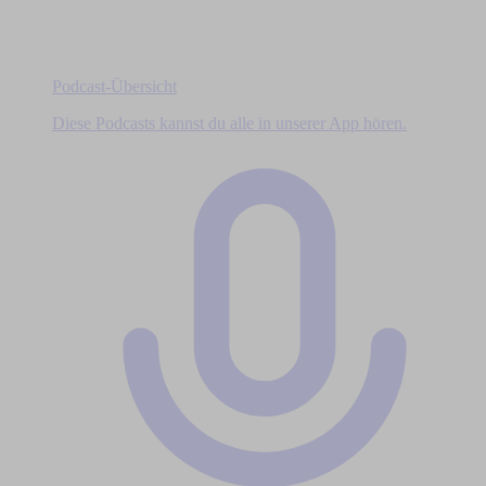
Podcast-Übersicht
Diese Podcasts kannst du alle in unserer App hören.