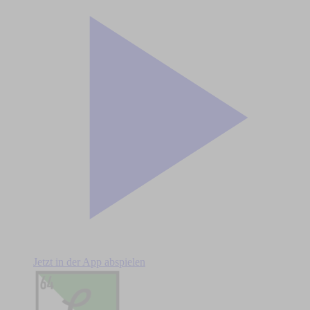
Jetzt in der App abspielen