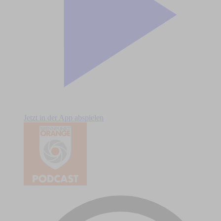
Jetzt in der App abspielen