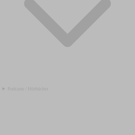
Podcasts / Hörbücher