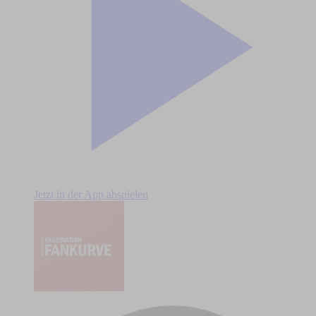
Jetzt in der App abspielen