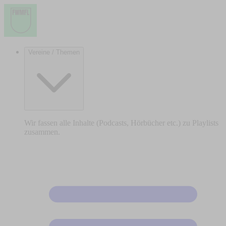
Vereine / Themen
Wir fassen alle Inhalte (Podcasts, Hörbücher etc.) zu Playlists
zusammen.