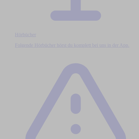
Hörbücher
Folgende Hörbücher hörst du komplett bei uns in der App.