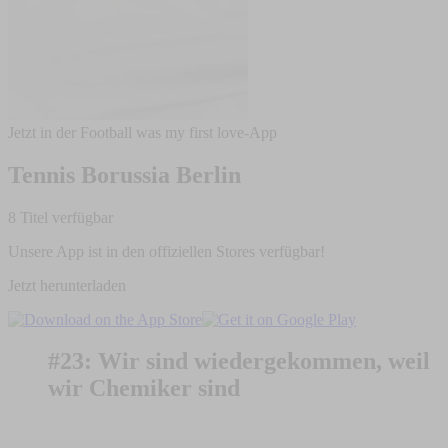
Jetzt in der Football was my first love-App
Tennis Borussia Berlin
8 Titel verfügbar
Unsere App ist in den offiziellen Stores verfügbar!
Jetzt herunterladen
#23: Wir sind wiedergekommen, weil
wir Chemiker sind