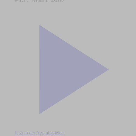
Jetzt in der App abspielen