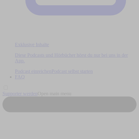
Exklusive Inhalte
Diese Podcasts und Hörbücher hörst du nur bei uns in der
App.
Podcast einreichen
Podcast selbst starten
FAQ
Supporter werden
Open main menu