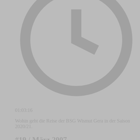
01:03:16
Wohin geht die Reise der BSG Wismut Gera in der Saison
2020/21.
#19 / März 2007