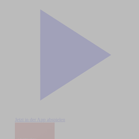
Jetzt in der App abspielen