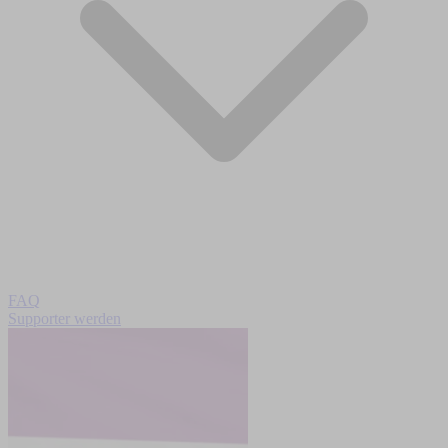
FAQ
Supporter werden