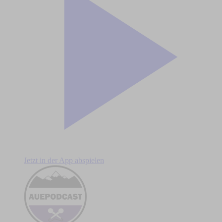
Jetzt in der App abspielen