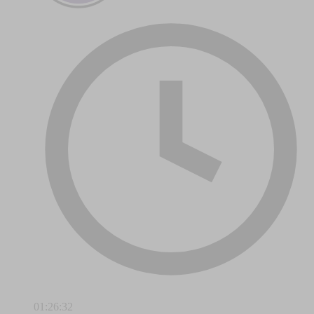
01:26:32