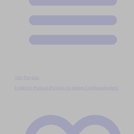
Alle Playlists
Entdecke Podcast-Playlists zu deinen Lieblingsthemen!