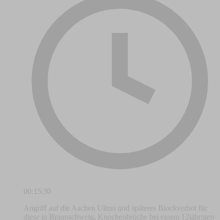
00:15:30
Angriff auf die Aachen Ultras und späteres Blockverbot für
diese in Braunschweig, Knochenbrüche bei einem 12jährigen