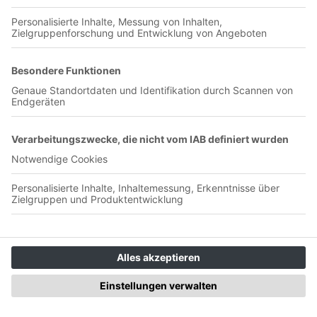
Jetzt in der App abspielen