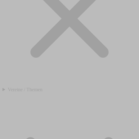
Vereine / Themen