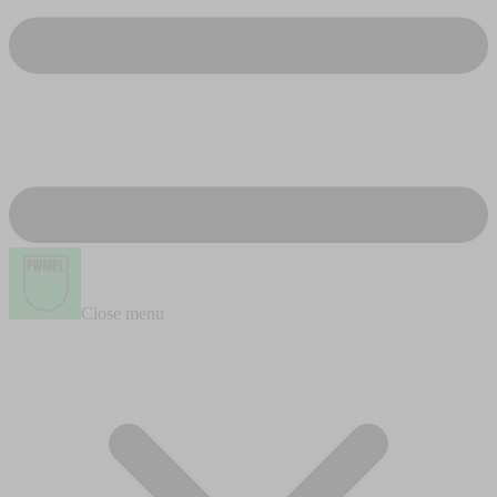
Close menu