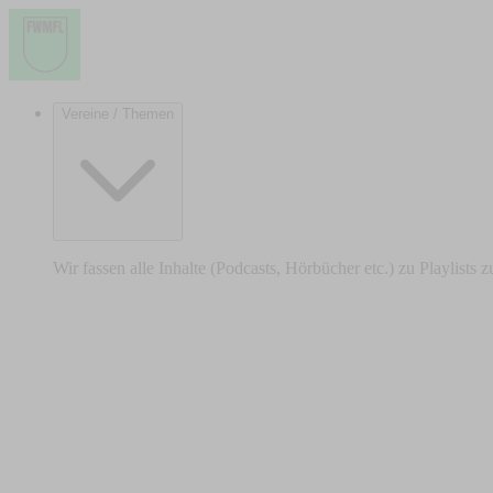
Vereine / Themen
Wir fassen alle Inhalte (Podcasts, Hörbücher etc.) zu Playlists