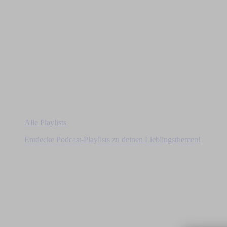
Alle Playlists
Entdecke Podcast-Playlists zu deinen Lieblingsthemen!