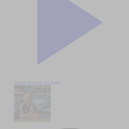
Jetzt in der App abspielen