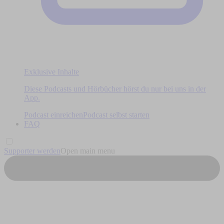
Exklusive Inhalte
Diese Podcasts und Hörbücher hörst du nur bei uns in der
App.
Podcast einreichen
Podcast selbst starten
FAQ
Supporter werden
Open main menu