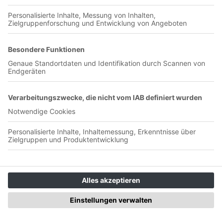
Jetzt in der App abspielen