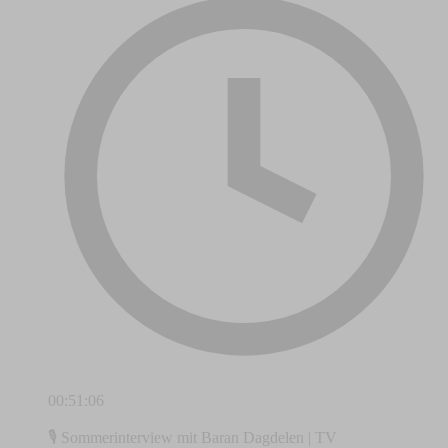
00:51:06
🎙️ Sommerinterview mit Baran Dagdelen | TV