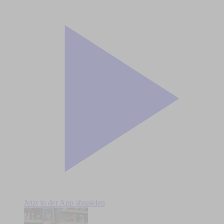
Jetzt in der App abspielen