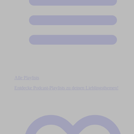
Alle Playlists
Entdecke Podcast-Playlists zu deinen Lieblingsthemen!