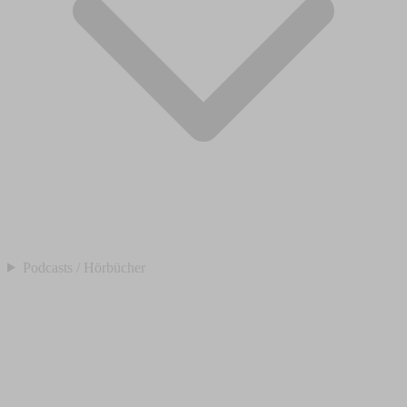
Podcasts / Hörbücher