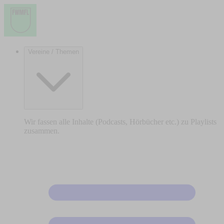
Vereine / Themen
Wir fassen alle Inhalte (Podcasts, Hörbücher etc.) zu Playlists
zusammen.