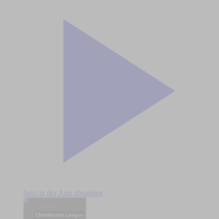
Jetzt in der App abspielen