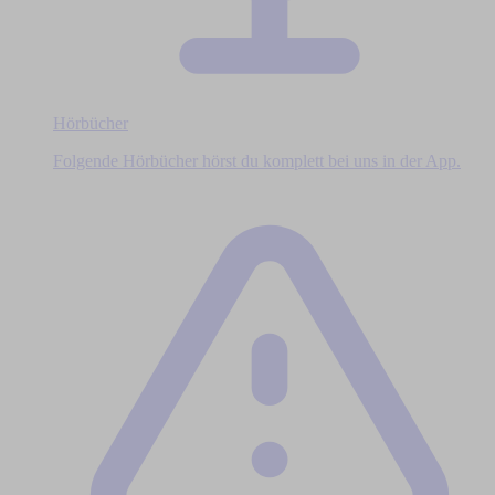
Hörbücher
Folgende Hörbücher hörst du komplett bei uns in der App.