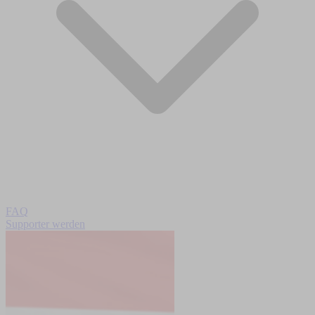
FAQ
Supporter werden