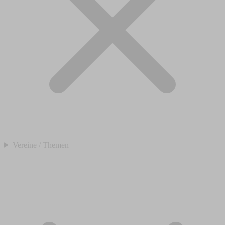
Vereine / Themen