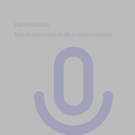
Podcast-Übersicht
Diese Podcasts kannst du alle in unserer App hören.