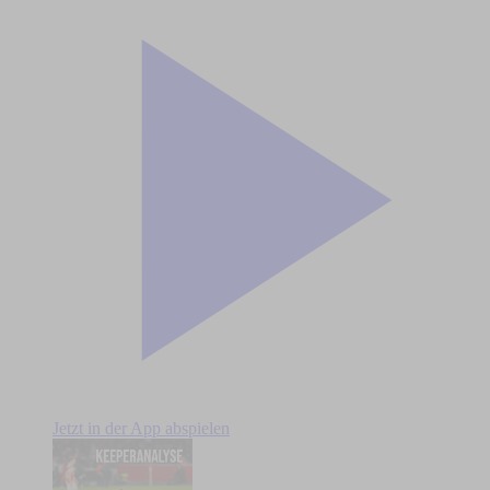
Jetzt in der App abspielen