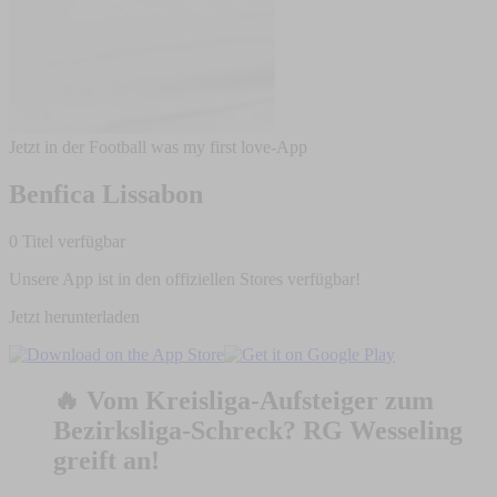
Jetzt in der Football was my first love-App
Benfica Lissabon
0 Titel verfügbar
Unsere App ist in den offiziellen Stores verfügbar!
Jetzt herunterladen
🔥 Vom Kreisliga-Aufsteiger zum
Bezirksliga-Schreck? RG Wesseling
greift an!