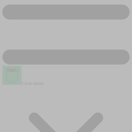
Close menu