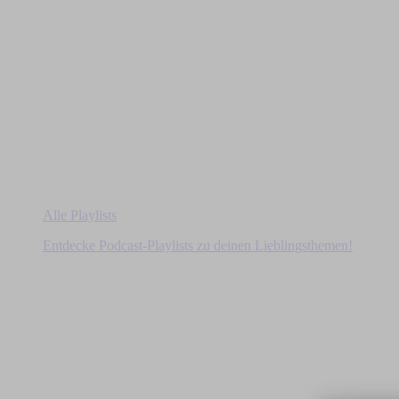
Alle Playlists
Entdecke Podcast-Playlists zu deinen Lieblingsthemen!