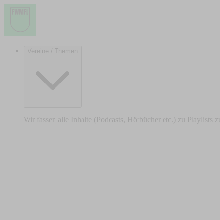
Vereine / Themen
Wir fassen alle Inhalte (Podcasts, Hörbücher etc.) zu Playlists