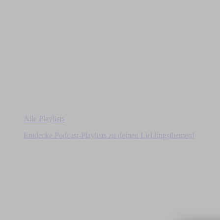
Alle Playlists
Entdecke Podcast-Playlists zu deinen Lieblingsthemen!