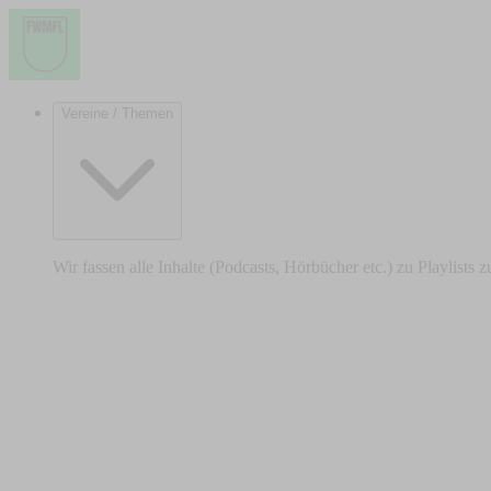
Vereine / Themen
Wir fassen alle Inhalte (Podcasts, Hörbücher etc.) zu Playlists