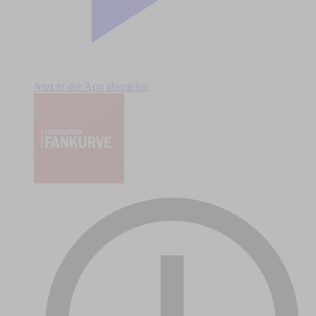
Jetzt in der App abspielen