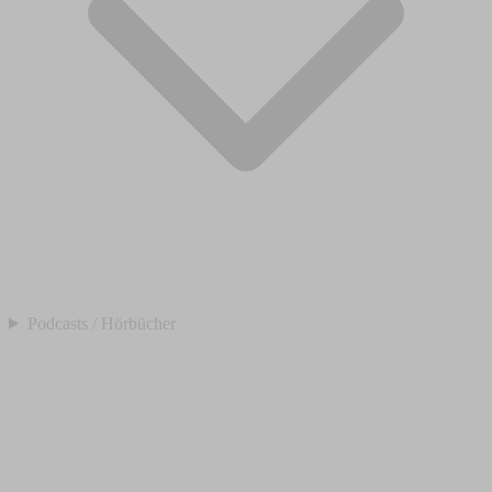
Podcasts / Hörbücher