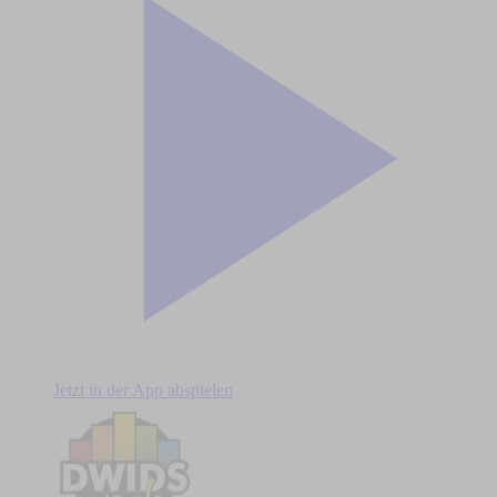
Jetzt in der App abspielen