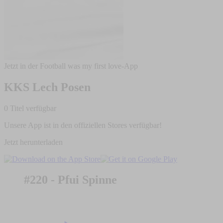
Jetzt in der Football was my first love-App
KKS Lech Posen
0 Titel verfügbar
Unsere App ist in den offiziellen Stores verfügbar!
Jetzt herunterladen
#220 - Pfui Spinne