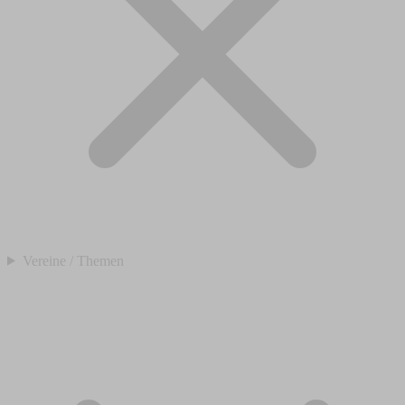
Vereine / Themen