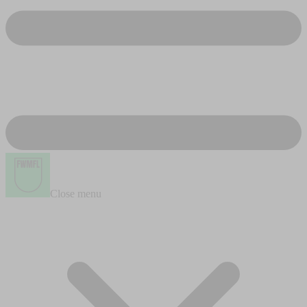
Close menu