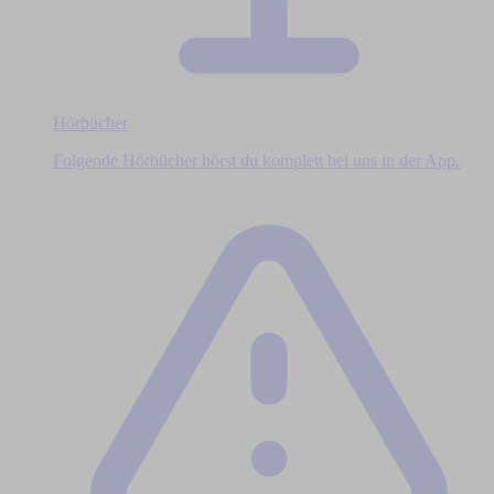
Hörbücher
Folgende Hörbücher hörst du komplett bei uns in der App.