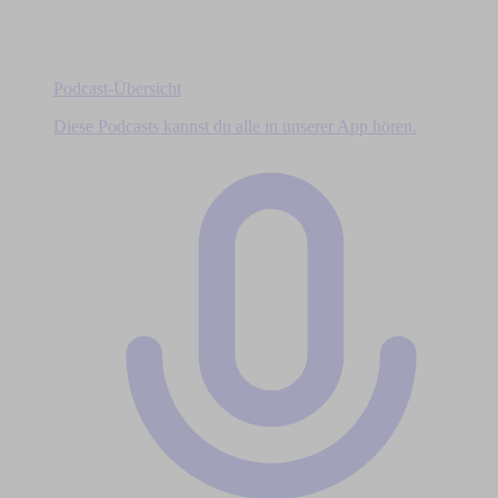
Podcast-Übersicht
Diese Podcasts kannst du alle in unserer App hören.