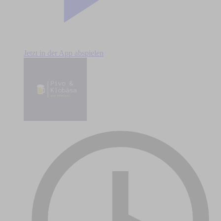
Jetzt in der App abspielen