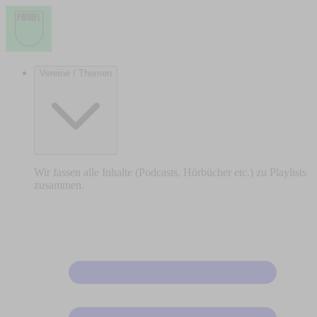
Vereine / Themen
Wir fassen alle Inhalte (Podcasts, Hörbücher etc.) zu Playlists
zusammen.