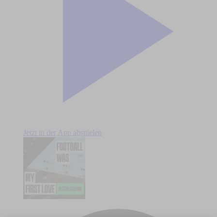
Jetzt in der App abspielen