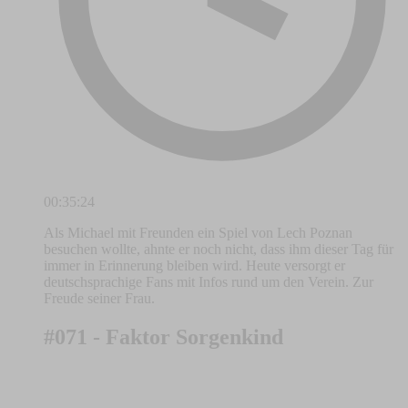
00:35:24
Als Michael mit Freunden ein Spiel von Lech Poznan
besuchen wollte, ahnte er noch nicht, dass ihm dieser Tag für
immer in Erinnerung bleiben wird. Heute versorgt er
deutschsprachige Fans mit Infos rund um den Verein. Zur
Freude seiner Frau.
#071 - Faktor Sorgenkind