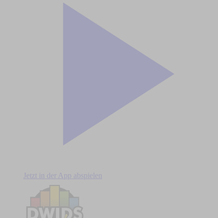
Jetzt in der App abspielen