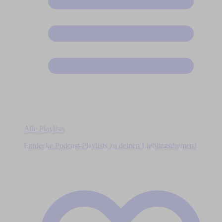
Alle Playlists
Entdecke Podcast-Playlists zu deinen Lieblingsthemen!