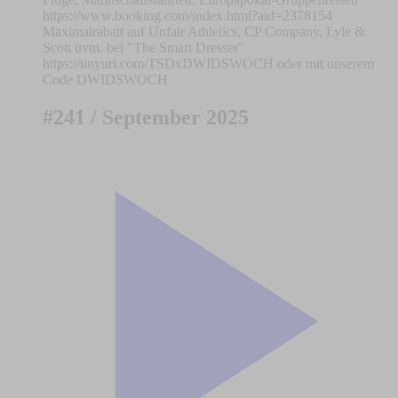
https://www.booking.com/index.html?aid=2378154
Maximalrabatt auf Unfair Athletics, CP Company, Lyle &
Scott uvm. bei "The Smart Dresser"
https://tinyurl.com/TSDxDWIDSWOCH oder mit unserem
Code DWIDSWOCH
#241 / September 2025