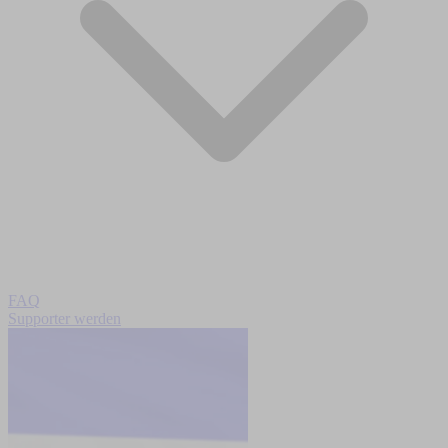
FAQ
Supporter werden