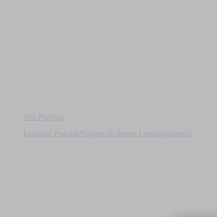
Alle Playlists
Entdecke Podcast-Playlists zu deinen Lieblingsthemen!