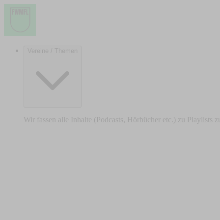
Vereine / Themen
Wir fassen alle Inhalte (Podcasts, Hörbücher etc.) zu Playlists