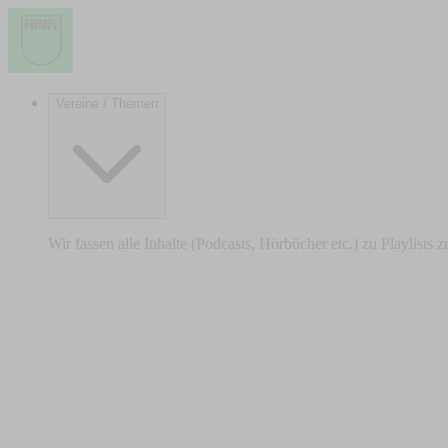
Vereine / Themen
Wir fassen alle Inhalte (Podcasts, Hörbücher etc.) zu Playlists