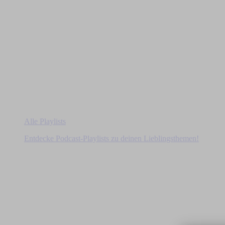
Alle Playlists
Entdecke Podcast-Playlists zu deinen Lieblingsthemen!