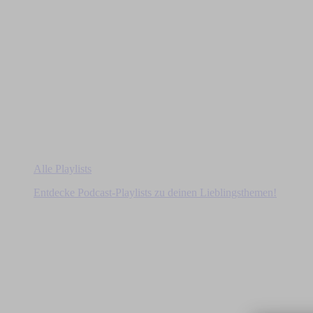
Alle Playlists
Entdecke Podcast-Playlists zu deinen Lieblingsthemen!