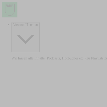
Vereine / Themen
Wir fassen alle Inhalte (Podcasts, Hörbücher etc.) zu Playlists