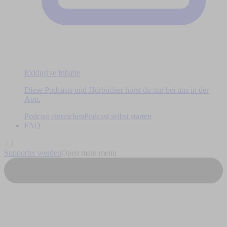
Exklusive Inhalte
Diese Podcasts und Hörbücher hörst du nur bei uns in der
App.
Podcast einreichen
Podcast selbst starten
FAQ
Supporter werden
Open main menu