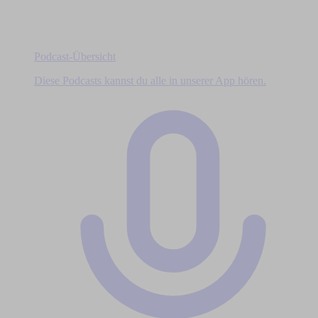
Podcast-Übersicht
Diese Podcasts kannst du alle in unserer App hören.