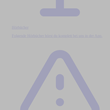
Hörbücher
Folgende Hörbücher hörst du komplett bei uns in der App.