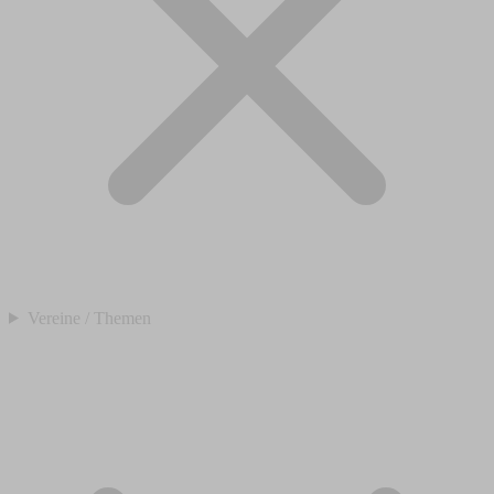
Vereine / Themen