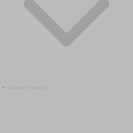
Podcasts / Hörbücher