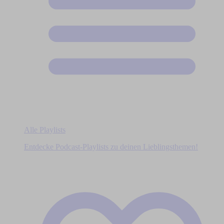
Alle Playlists
Entdecke Podcast-Playlists zu deinen Lieblingsthemen!