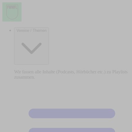
Vereine / Themen
Wir fassen alle Inhalte (Podcasts, Hörbücher etc.) zu Playlists
zusammen.