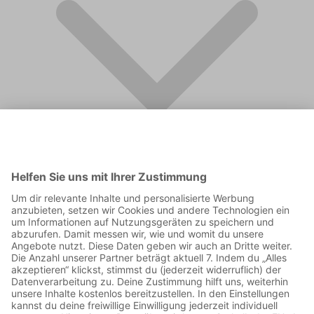
FAQ
Supporter werden