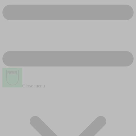
Close menu