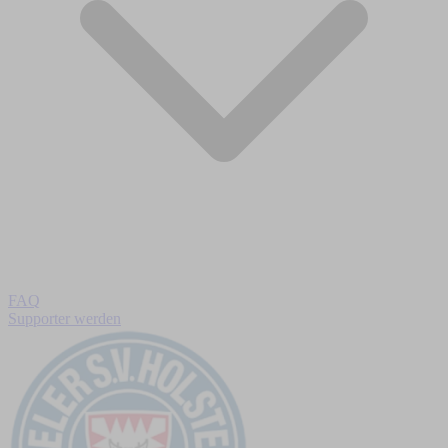
FAQ
Supporter werden