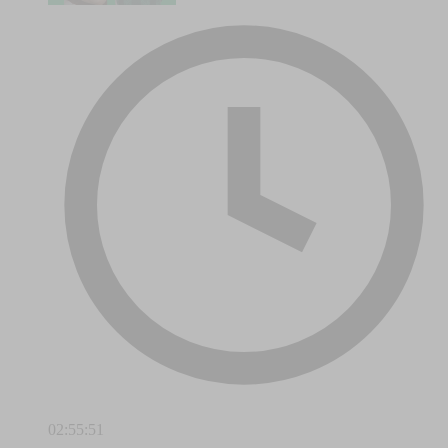
02:55:51