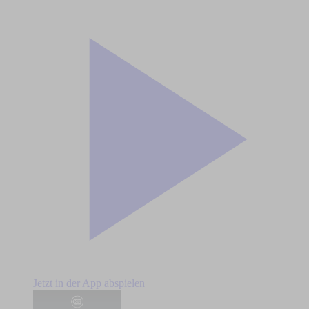
Jetzt in der App abspielen