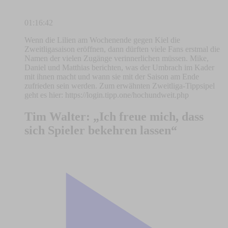
01:16:42
Wenn die Lilien am Wochenende gegen Kiel die
Zweitligasaison eröffnen, dann dürften viele Fans erstmal die
Namen der vielen Zugänge verinnerlichen müssen. Mike,
Daniel und Matthias berichten, was der Umbrach im Kader
mit ihnen macht und wann sie mit der Saison am Ende
zufrieden sein werden. Zum erwähnten Zweitliga-Tippsipel
geht es hier: https://login.tipp.one/hochundweit.php
Tim Walter: „Ich freue mich, dass
sich Spieler bekehren lassen“