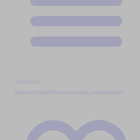
Alle Playlists
Entdecke Podcast-Playlists zu deinen Lieblingsthemen!