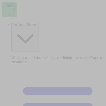
Vereine / Themen
Wir fassen alle Inhalte (Podcasts, Hörbücher etc.) zu Playlists
zusammen.