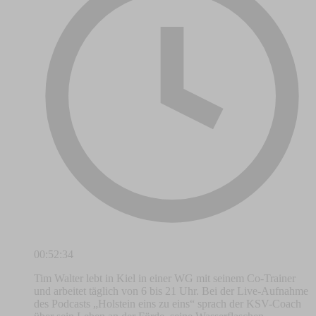
00:52:34
Tim Walter lebt in Kiel in einer WG mit seinem Co-Trainer
und arbeitet täglich von 6 bis 21 Uhr. Bei der Live-Aufnahme
des Podcasts „Holstein eins zu eins“ sprach der KSV-Coach