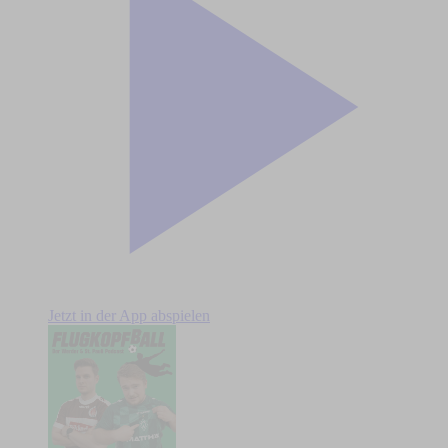
Jetzt in der App abspielen