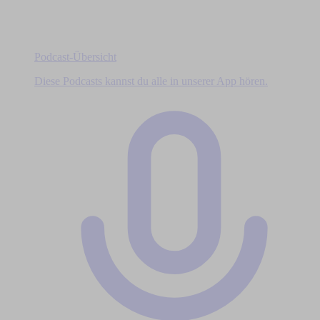
Podcast-Übersicht
Diese Podcasts kannst du alle in unserer App hören.