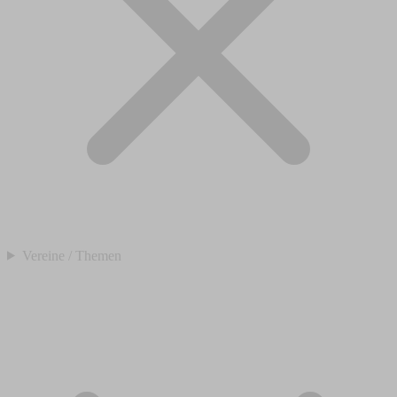
Vereine / Themen