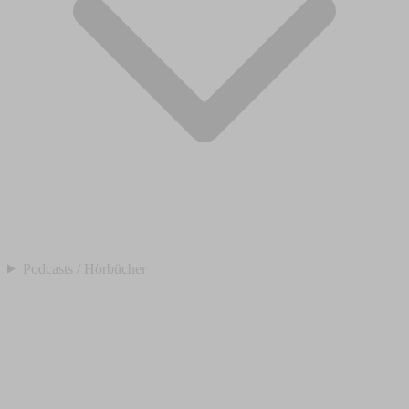
Podcasts / Hörbücher