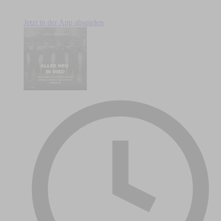
Jetzt in der App abspielen