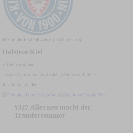
Jetzt in der Football was my first love-App
Holstein Kiel
0 Titel verfügbar
Unsere App ist in den offiziellen Stores verfügbar!
Jetzt herunterladen
#327 Alles neu macht der
Transfersommer