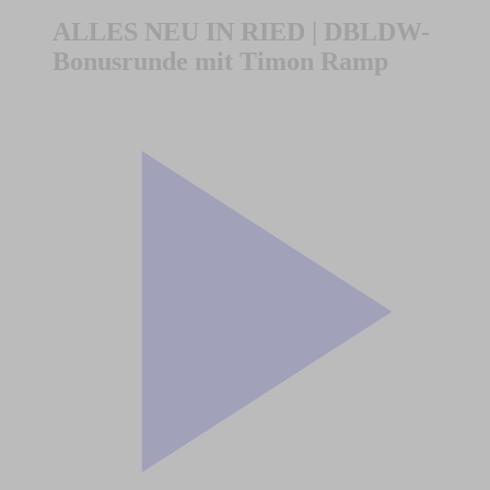
ALLES NEU IN RIED | DBLDW-
Bonusrunde mit Timon Ramp