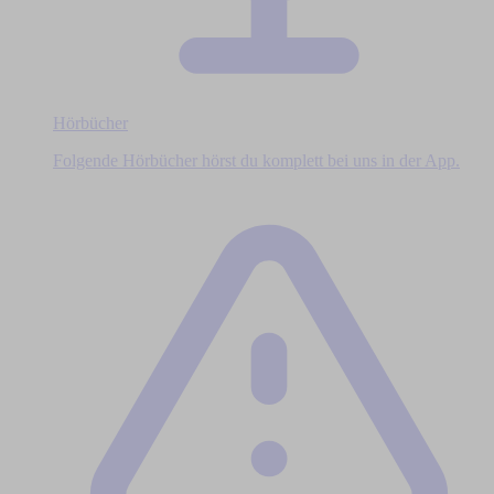
Hörbücher
Folgende Hörbücher hörst du komplett bei uns in der App.