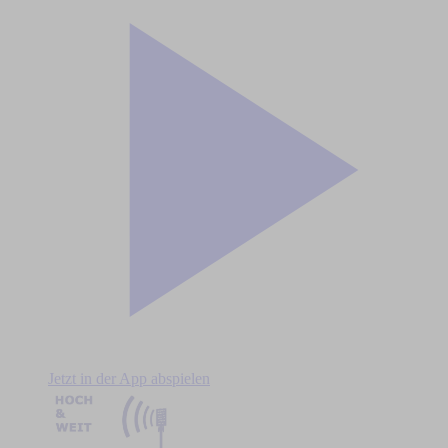
Jetzt in der App abspielen