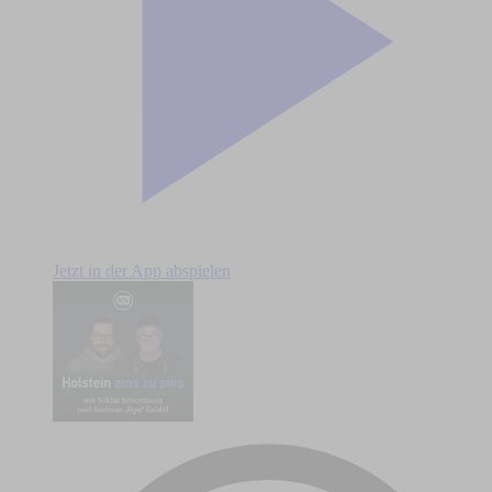
Jetzt in der App abspielen