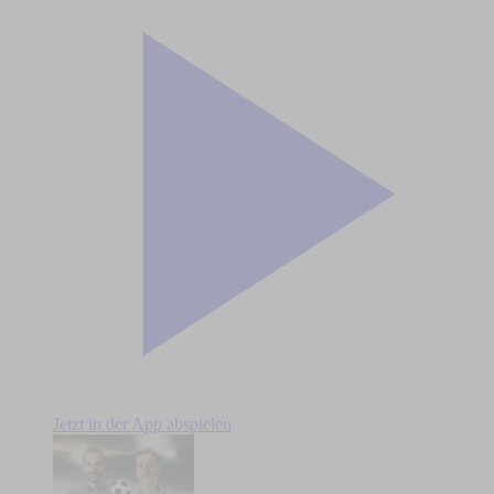
Jetzt in der App abspielen