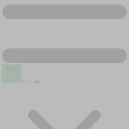
Close menu