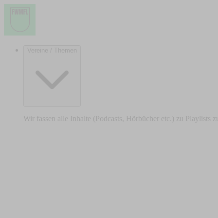
Vereine / Themen
Wir fassen alle Inhalte (Podcasts, Hörbücher etc.) zu Playlists