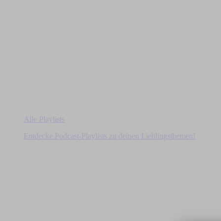
Alle Playlists
Entdecke Podcast-Playlists zu deinen Lieblingsthemen!