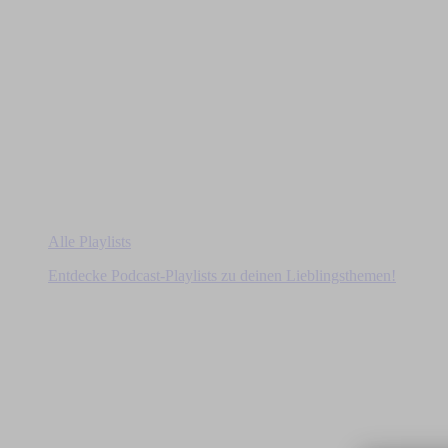
Alle Playlists
Entdecke Podcast-Playlists zu deinen Lieblingsthemen!