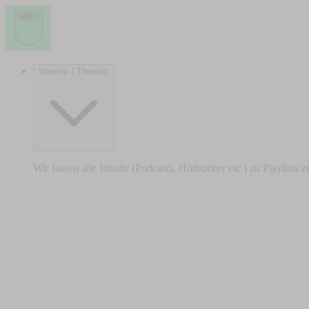
Vereine / Themen
Wir fassen alle Inhalte (Podcasts, Hörbücher etc.) zu Playlists