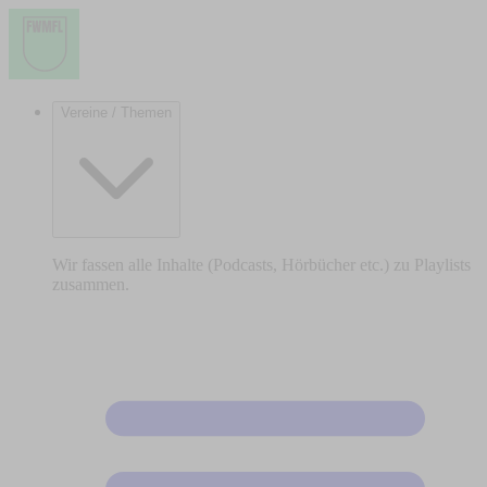
Vereine / Themen
Wir fassen alle Inhalte (Podcasts, Hörbücher etc.) zu Playlists
zusammen.