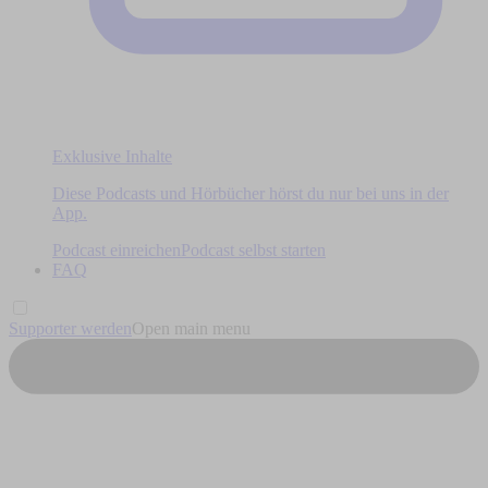
Exklusive Inhalte
Diese Podcasts und Hörbücher hörst du nur bei uns in der
App.
Podcast einreichen
Podcast selbst starten
FAQ
Supporter werden
Open main menu