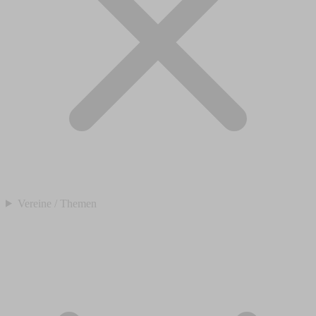
Vereine / Themen