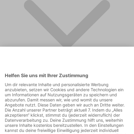
FAQ
Supporter werden