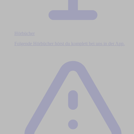
Hörbücher
Folgende Hörbücher hörst du komplett bei uns in der App.