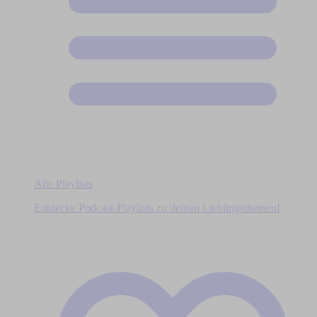
Alle Playlists
Entdecke Podcast-Playlists zu deinen Lieblingsthemen!