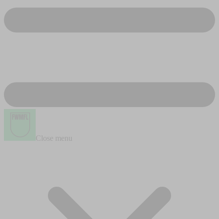
Close menu