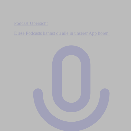
Podcast-Übersicht
Diese Podcasts kannst du alle in unserer App hören.