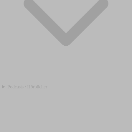
Podcasts / Hörbücher