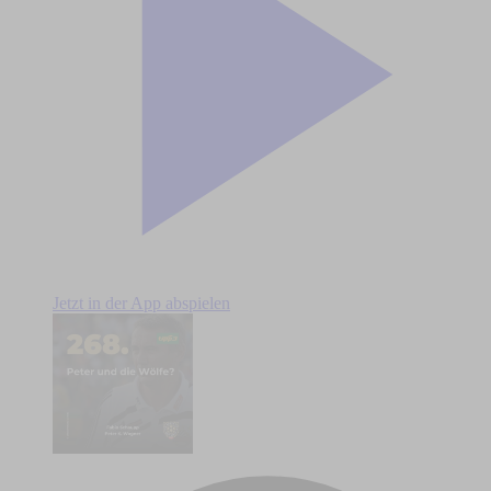
Jetzt in der App abspielen