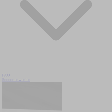
FAQ
Supporter werden