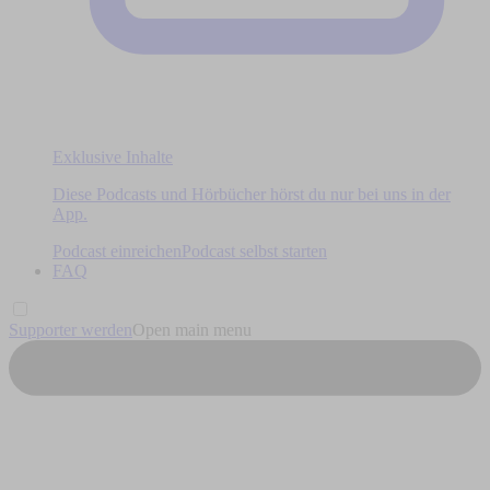
Exklusive Inhalte
Diese Podcasts und Hörbücher hörst du nur bei uns in der
App.
Podcast einreichen
Podcast selbst starten
FAQ
Supporter werden
Open main menu