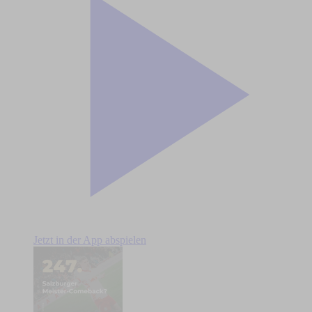
Jetzt in der App abspielen