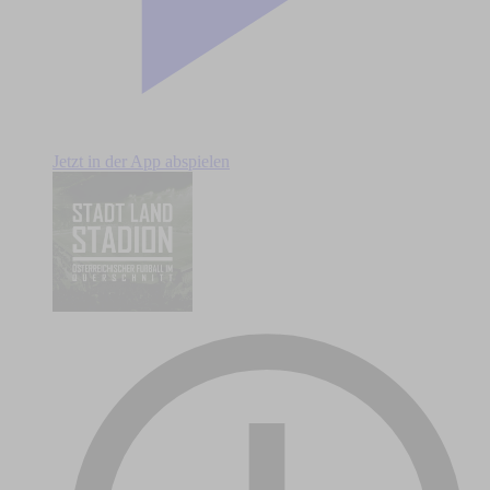
Jetzt in der App abspielen