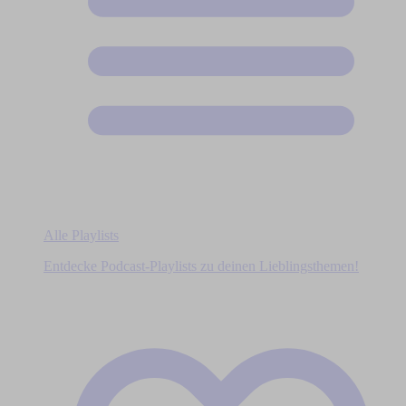
Alle Playlists
Entdecke Podcast-Playlists zu deinen Lieblingsthemen!