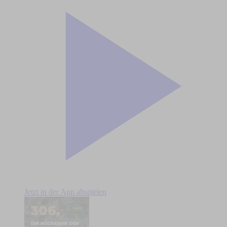
Jetzt in der App abspielen