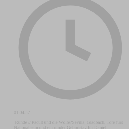
01:04:57
​ Runde // Pacult und die Wölfe?Sevilla, Gladbach, Tore fürs
Nationalteam und ein runder Geburtstag für Daniel