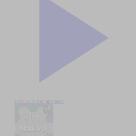
Jetzt in der App abspielen