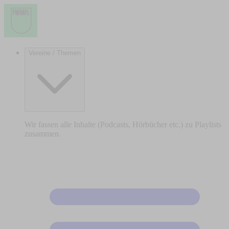
Vereine / Themen
Wir fassen alle Inhalte (Podcasts, Hörbücher etc.) zu Playlists
zusammen.