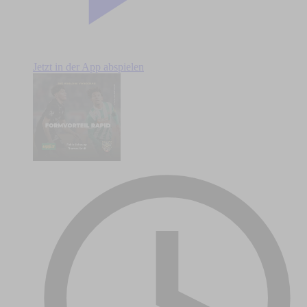
Jetzt in der App abspielen