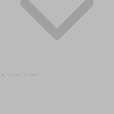
Podcasts / Hörbücher