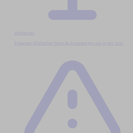
Hörbücher
Folgende Hörbücher hörst du komplett bei uns in der App.