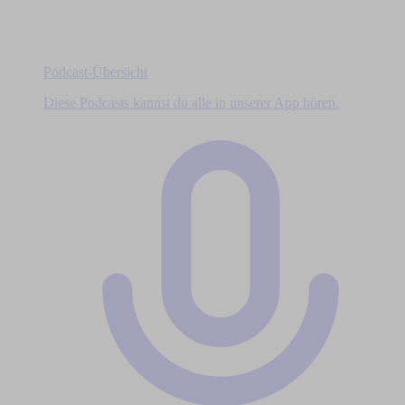
Podcast-Übersicht
Diese Podcasts kannst du alle in unserer App hören.