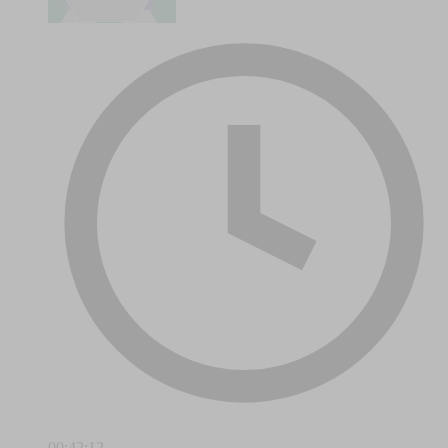
00:42:12