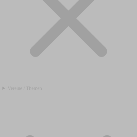
Vereine / Themen