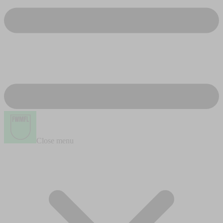
Close menu