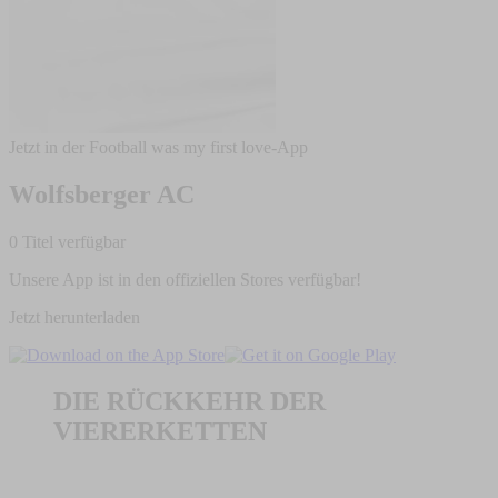
Jetzt in der Football was my first love-App
Wolfsberger AC
0 Titel verfügbar
Unsere App ist in den offiziellen Stores verfügbar!
Jetzt herunterladen
DIE RÜCKKEHR DER
VIERERKETTEN