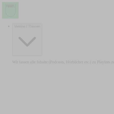
Vereine / Themen
Wir fassen alle Inhalte (Podcasts, Hörbücher etc.) zu Playlists