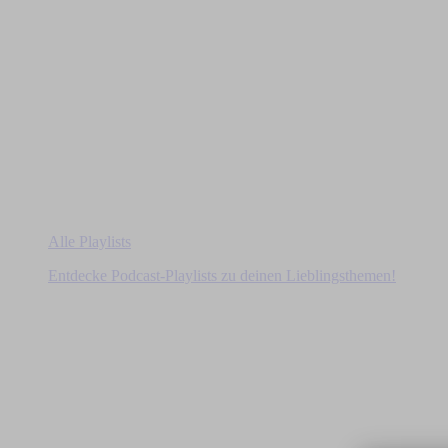
Alle Playlists
Entdecke Podcast-Playlists zu deinen Lieblingsthemen!