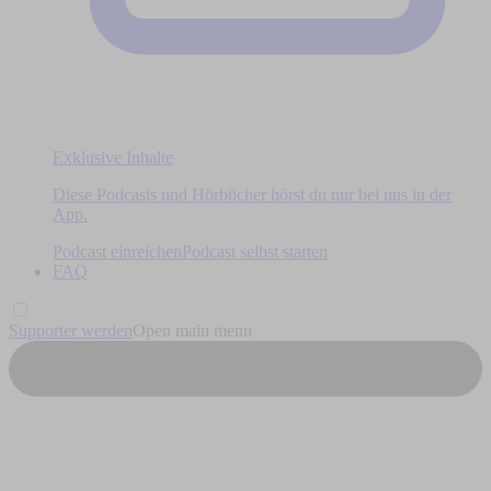
Exklusive Inhalte
Diese Podcasts und Hörbücher hörst du nur bei uns in der
App.
Podcast einreichen
Podcast selbst starten
FAQ
Supporter werden
Open main menu