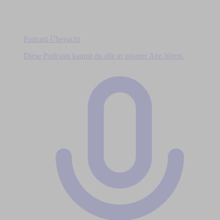
Podcast-Übersicht
Diese Podcasts kannst du alle in unserer App hören.