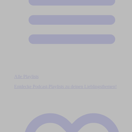
Alle Playlists
Entdecke Podcast-Playlists zu deinen Lieblingsthemen!