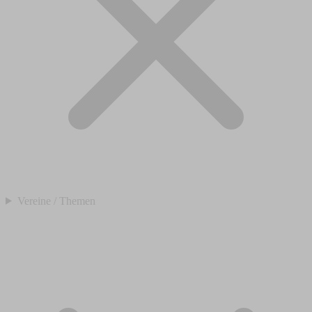
Vereine / Themen