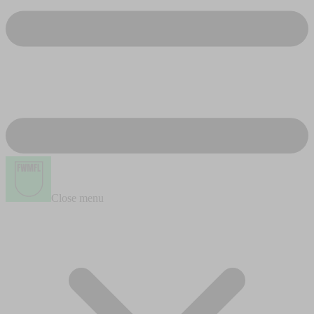
Close menu