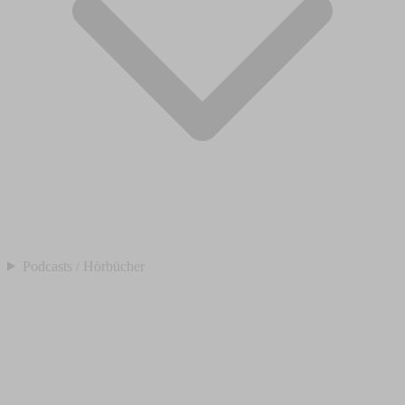
Podcasts / Hörbücher