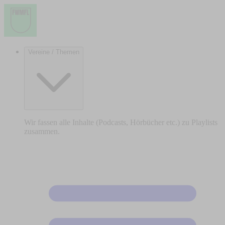
Vereine / Themen
Wir fassen alle Inhalte (Podcasts, Hörbücher etc.) zu Playlists
zusammen.