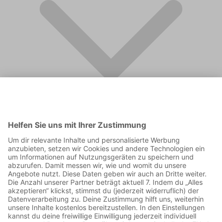
FAQ
Supporter werden