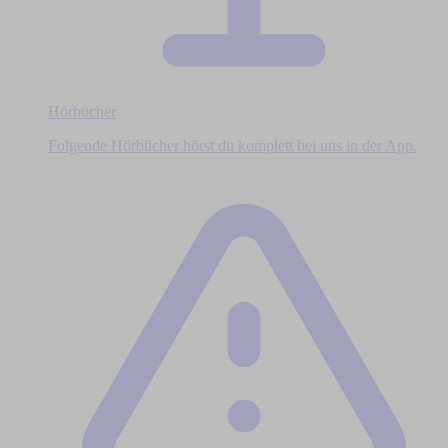
Hörbücher
Folgende Hörbücher hörst du komplett bei uns in der App.