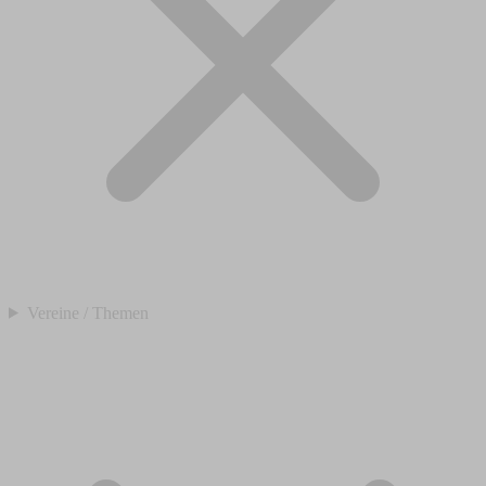
Vereine / Themen