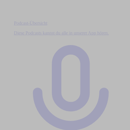
Podcast-Übersicht
Diese Podcasts kannst du alle in unserer App hören.