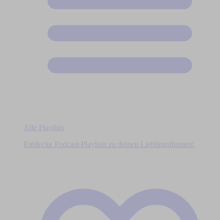
Alle Playlists
Entdecke Podcast-Playlists zu deinen Lieblingsthemen!