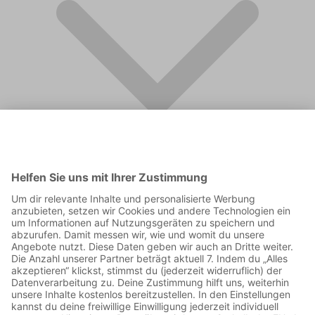
FAQ
Supporter werden