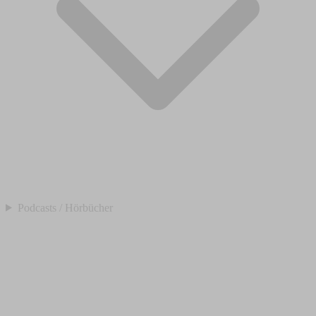
Podcasts / Hörbücher