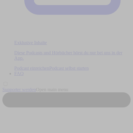
Exklusive Inhalte
Diese Podcasts und Hörbücher hörst du nur bei uns in der
App.
Podcast einreichen
Podcast selbst starten
FAQ
Supporter werden
Open main menu