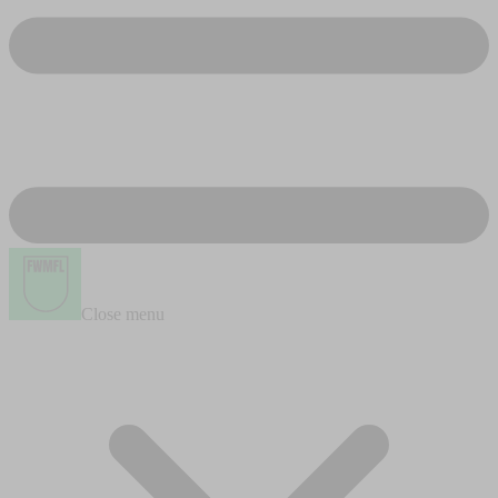
Close menu