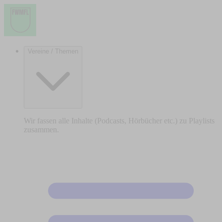
Vereine / Themen
Wir fassen alle Inhalte (Podcasts, Hörbücher etc.) zu Playlists
zusammen.