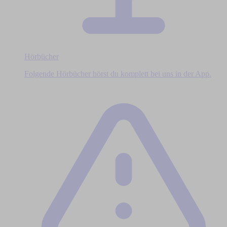
Hörbücher
Folgende Hörbücher hörst du komplett bei uns in der App.