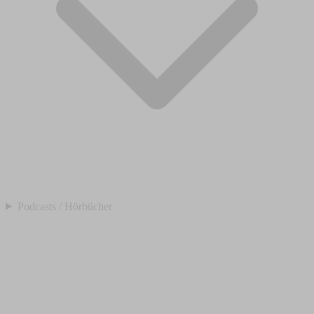
Podcasts / Hörbücher