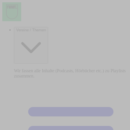
Vereine / Themen
Wir fassen alle Inhalte (Podcasts, Hörbücher etc.) zu Playlists
zusammen.