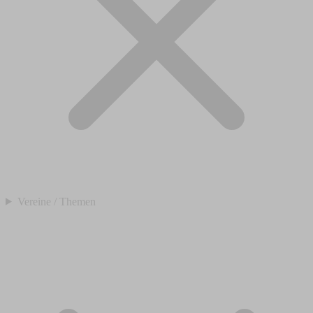
Vereine / Themen