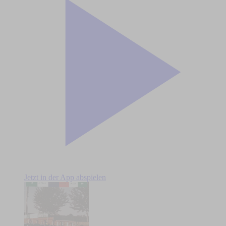
Jetzt in der App abspielen