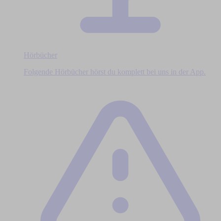
Hörbücher
Folgende Hörbücher hörst du komplett bei uns in der App.