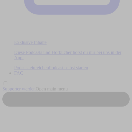
Exklusive Inhalte
Diese Podcasts und Hörbücher hörst du nur bei uns in der
App.
Podcast einreichen
Podcast selbst starten
FAQ
Supporter werden
Open main menu