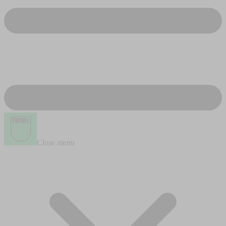
Close menu