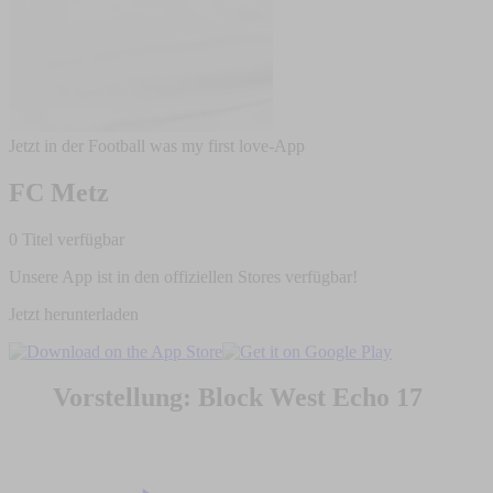
Jetzt in der Football was my first love-App
FC Metz
0 Titel verfügbar
Unsere App ist in den offiziellen Stores verfügbar!
Jetzt herunterladen
Vorstellung: Block West Echo 17