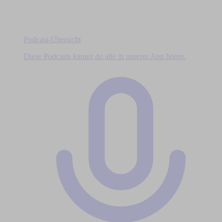
Podcast-Übersicht
Diese Podcasts kannst du alle in unserer App hören.