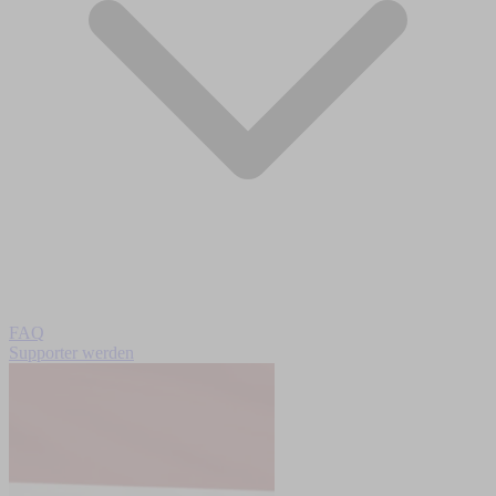
FAQ
Supporter werden