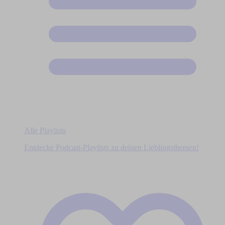
Alle Playlists
Entdecke Podcast-Playlists zu deinen Lieblingsthemen!