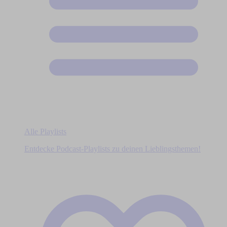
Alle Playlists
Entdecke Podcast-Playlists zu deinen Lieblingsthemen!