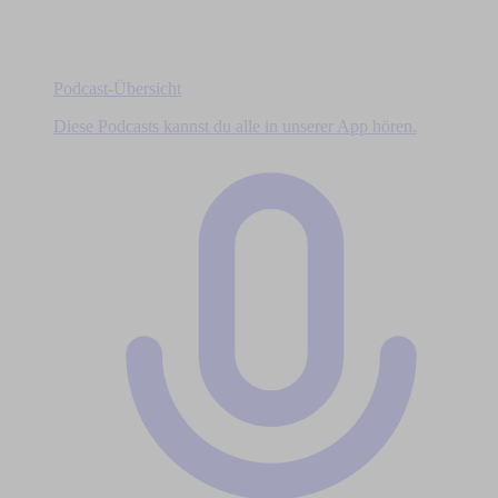
Podcast-Übersicht
Diese Podcasts kannst du alle in unserer App hören.