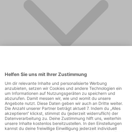
FAQ
Supporter werden