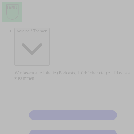
Vereine / Themen
Wir fassen alle Inhalte (Podcasts, Hörbücher etc.) zu Playlists
zusammen.