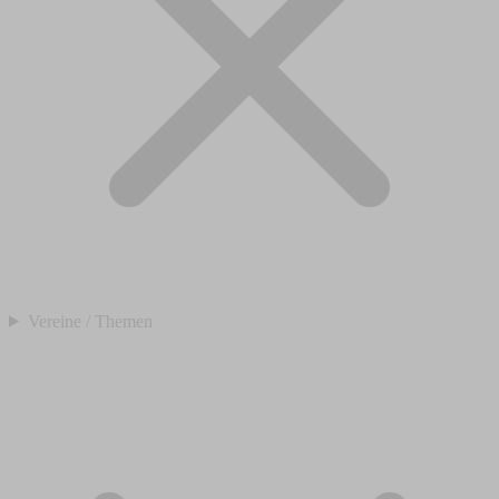
Vereine / Themen