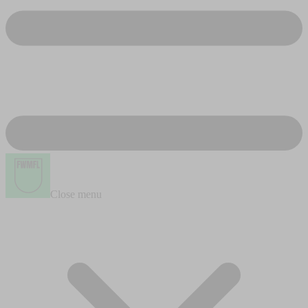
Close menu