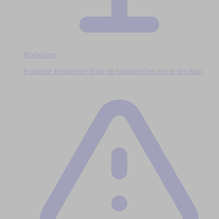
Hörbücher
Folgende Hörbücher hörst du komplett bei uns in der App.