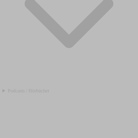
Podcasts / Hörbücher