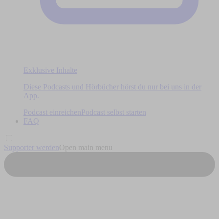
Exklusive Inhalte
Diese Podcasts und Hörbücher hörst du nur bei uns in der
App.
Podcast einreichen
Podcast selbst starten
FAQ
Supporter werden
Open main menu