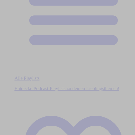
Alle Playlists
Entdecke Podcast-Playlists zu deinen Lieblingsthemen!