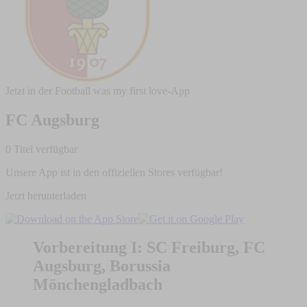
Jetzt in der Football was my first love-App
FC Augsburg
0 Titel verfügbar
Unsere App ist in den offiziellen Stores verfügbar!
Jetzt herunterladen
Vorbereitung I: SC Freiburg, FC
Augsburg, Borussia
Mönchengladbach