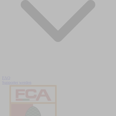
FAQ
Supporter werden