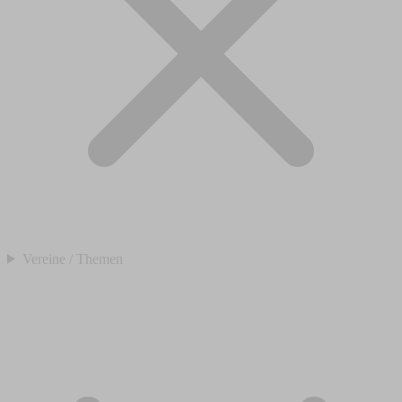
Vereine / Themen