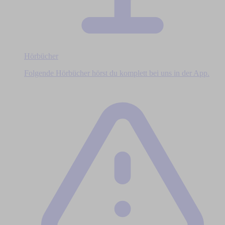
Hörbücher
Folgende Hörbücher hörst du komplett bei uns in der App.