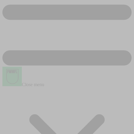
Close menu