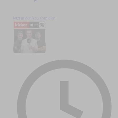
Jetzt in der App abspielen