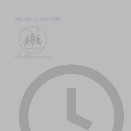
Jetzt in der App abspielen