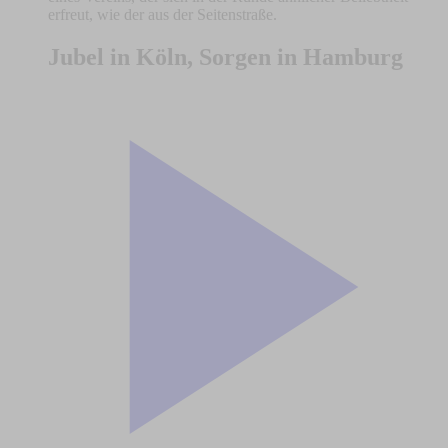
erfreut, wie der aus der Seitenstraße.
Jubel in Köln, Sorgen in Hamburg