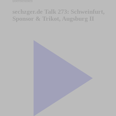
übernehmen
sechzger.de Talk 273: Schweinfurt,
Sponsor & Trikot, Augsburg II