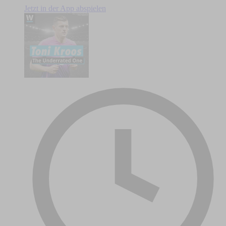
Jetzt in der App abspielen