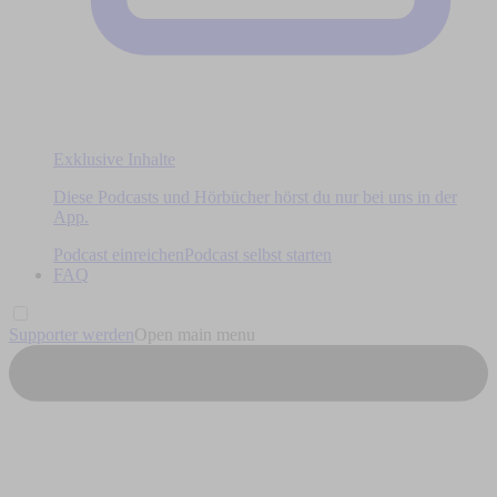
Exklusive Inhalte
Diese Podcasts und Hörbücher hörst du nur bei uns in der
App.
Podcast einreichen
Podcast selbst starten
FAQ
Supporter werden
Open main menu