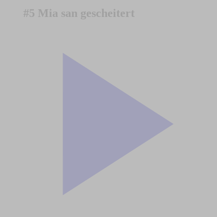
#5 Mia san gescheitert