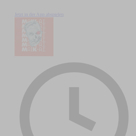
Jetzt in der App abspielen