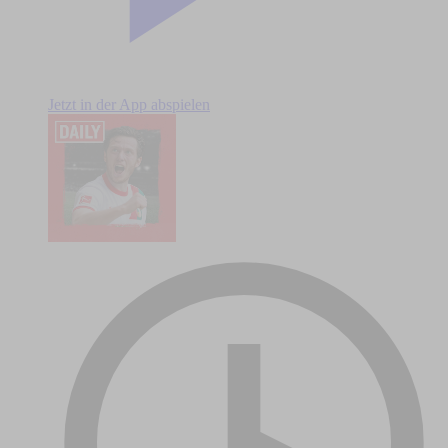
Jetzt in der App abspielen