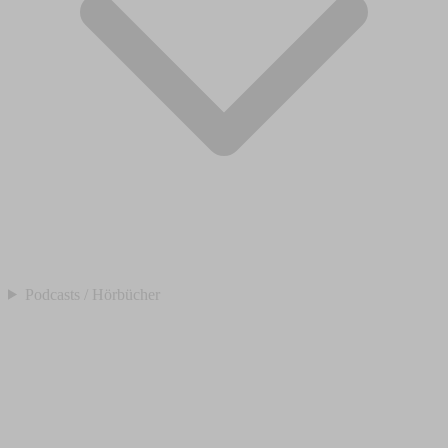
Podcasts / Hörbücher