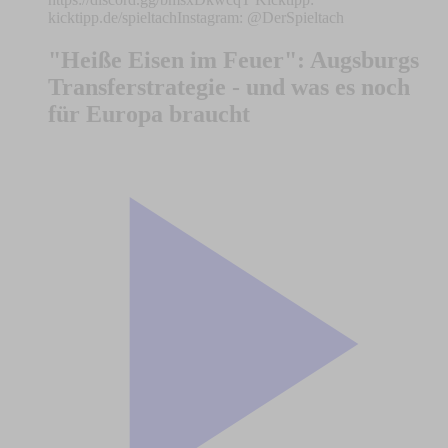
kicktipp.de/spieltachInstagram: @DerSpieltach
"Heiße Eisen im Feuer": Augsburgs
Transferstrategie - und was es noch
für Europa braucht