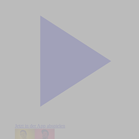
Jetzt in der App abspielen