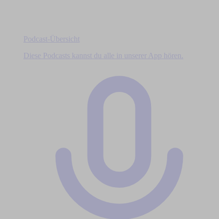
Podcast-Übersicht
Diese Podcasts kannst du alle in unserer App hören.