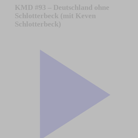
KMD #93 – Deutschland ohne
Schlotterbeck (mit Keven
Schlotterbeck)