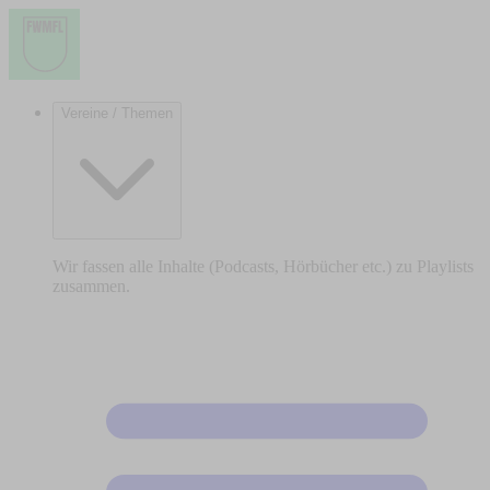
Vereine / Themen
Wir fassen alle Inhalte (Podcasts, Hörbücher etc.) zu Playlists
zusammen.