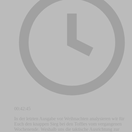
00:42:45
In der letzten Ausgabe vor Weihnachten analysieren wir für
Euch den knappen Sieg bei den Toffies vom vergangenen
Wochenende. Weshalb uns die taktische Ausrichtung zur