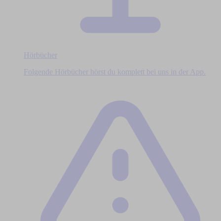
Hörbücher
Folgende Hörbücher hörst du komplett bei uns in der App.