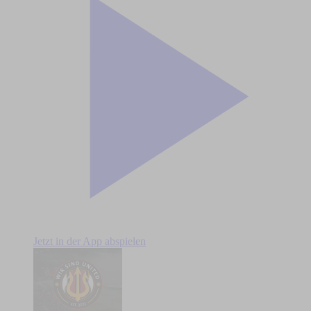
Jetzt in der App abspielen