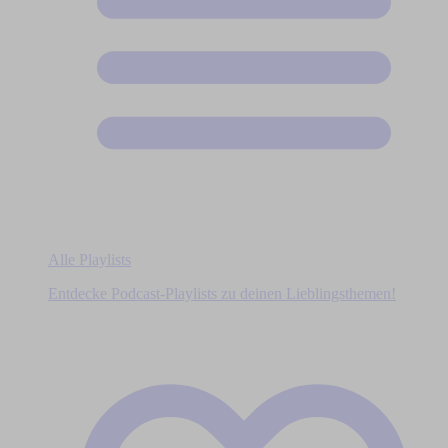
Alle Playlists
Entdecke Podcast-Playlists zu deinen Lieblingsthemen!