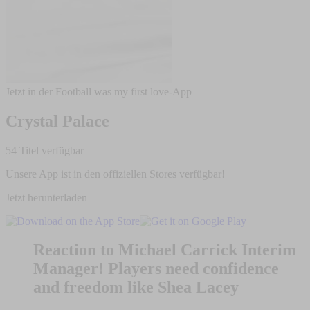
Jetzt in der Football was my first love-App
Crystal Palace
54 Titel verfügbar
Unsere App ist in den offiziellen Stores verfügbar!
Jetzt herunterladen
Reaction to Michael Carrick Interim
Manager! Players need confidence
and freedom like Shea Lacey