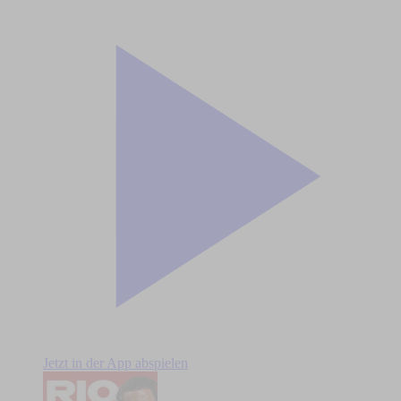
Jetzt in der App abspielen