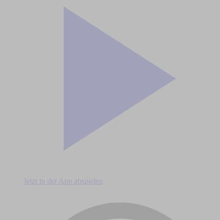
Jetzt in der App abspielen