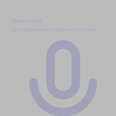
Podcast-Übersicht
Diese Podcasts kannst du alle in unserer App hören.