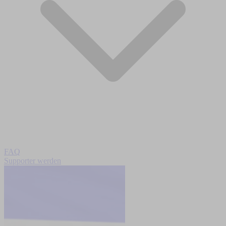
FAQ
Supporter werden