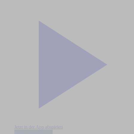
Jetzt in der App abspielen