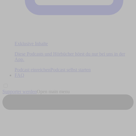
Exklusive Inhalte
Diese Podcasts und Hörbücher hörst du nur bei uns in der
App.
Podcast einreichen
Podcast selbst starten
FAQ
Supporter werden
Open main menu