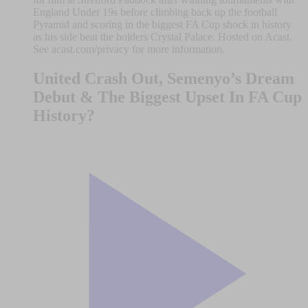
England Under 19s before climbing back up the football
Pyramid and scoring in the biggest FA Cup shock in history
as his side beat the holders Crystal Palace. Hosted on Acast.
See acast.com/privacy for more information.
United Crash Out, Semenyo’s Dream
Debut & The Biggest Upset In FA Cup
History?