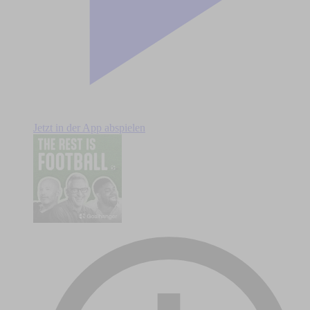
Jetzt in der App abspielen