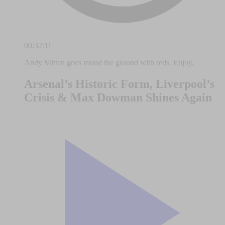
00:32:11
Andy Mitten goes round the ground with reds. Enjoy.
Arsenal’s Historic Form, Liverpool’s
Crisis & Max Dowman Shines Again