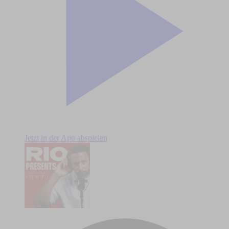
Jetzt in der App abspielen