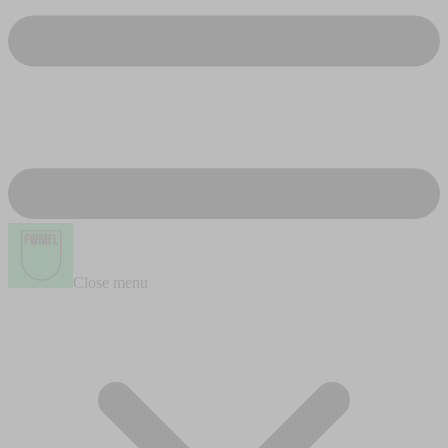
Close menu