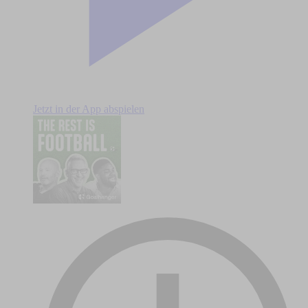
Jetzt in der App abspielen