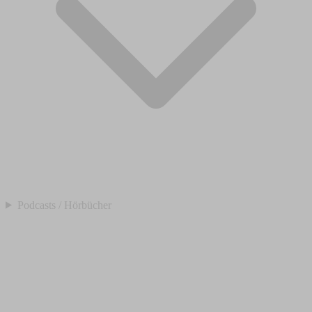
Podcasts / Hörbücher