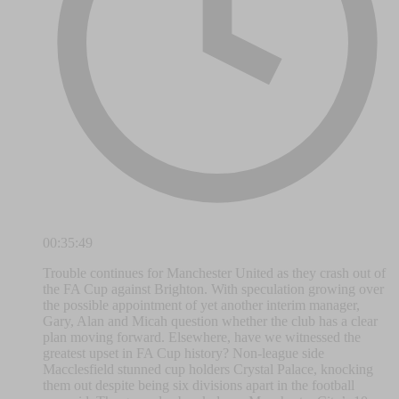
00:35:49
Trouble continues for Manchester United as they crash out of
the FA Cup against Brighton. With speculation growing over
the possible appointment of yet another interim manager,
Gary, Alan and Micah question whether the club has a clear
plan moving forward. Elsewhere, have we witnessed the
greatest upset in FA Cup history? Non-league side
Macclesfield stunned cup holders Crystal Palace, knocking
them out despite being six divisions apart in the football