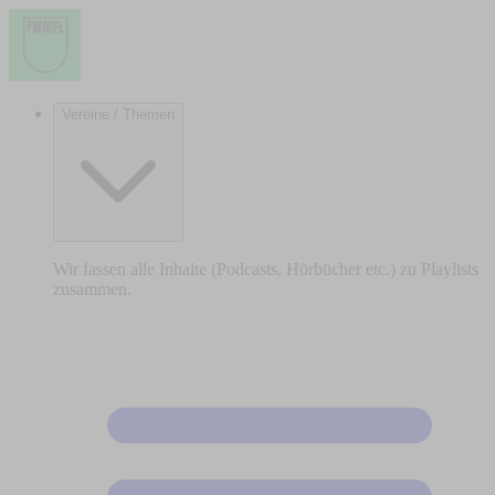
Vereine / Themen
Wir fassen alle Inhalte (Podcasts, Hörbücher etc.) zu Playlists
zusammen.