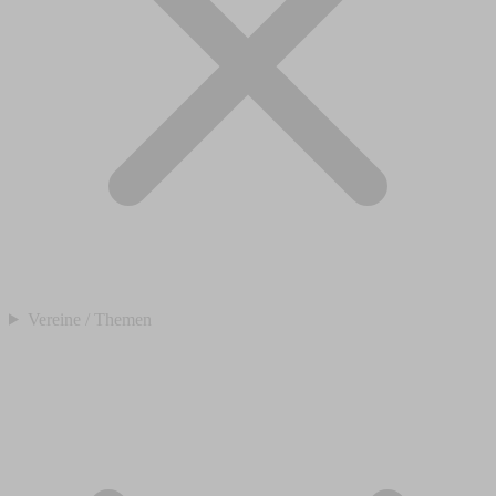
Vereine / Themen