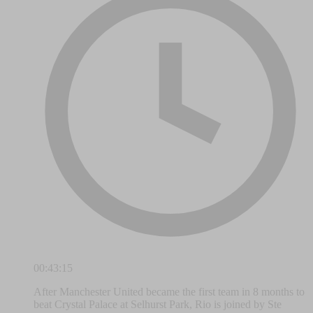
00:43:15
After Manchester United became the first team in 8 months to
beat Crystal Palace at Selhurst Park, Rio is joined by Ste