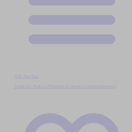
Alle Playlists
Entdecke Podcast-Playlists zu deinen Lieblingsthemen!