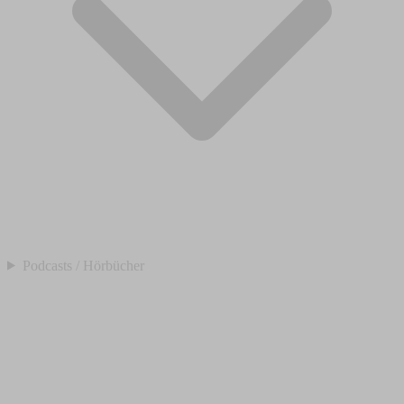
Podcasts / Hörbücher