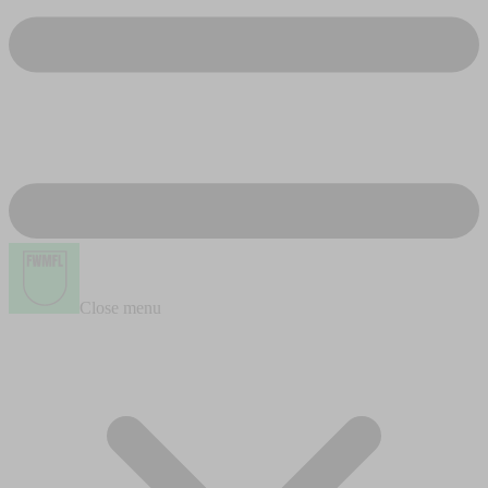
Close menu