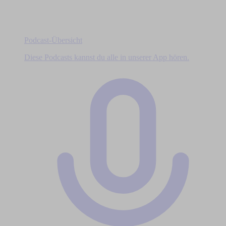
Podcast-Übersicht
Diese Podcasts kannst du alle in unserer App hören.