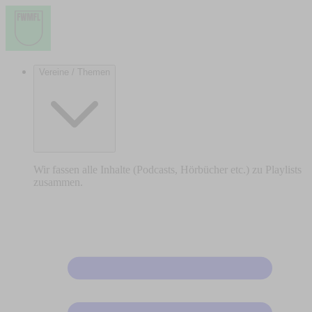
Vereine / Themen
Wir fassen alle Inhalte (Podcasts, Hörbücher etc.) zu Playlists
zusammen.