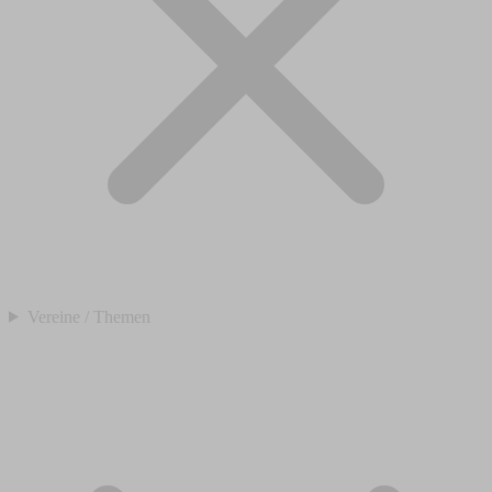
Vereine / Themen