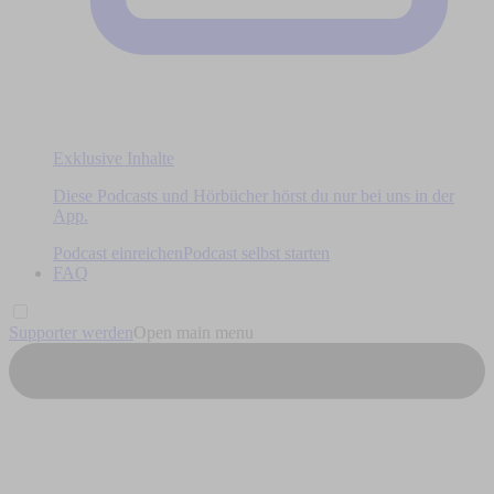
Exklusive Inhalte
Diese Podcasts und Hörbücher hörst du nur bei uns in der
App.
Podcast einreichen
Podcast selbst starten
FAQ
Supporter werden
Open main menu