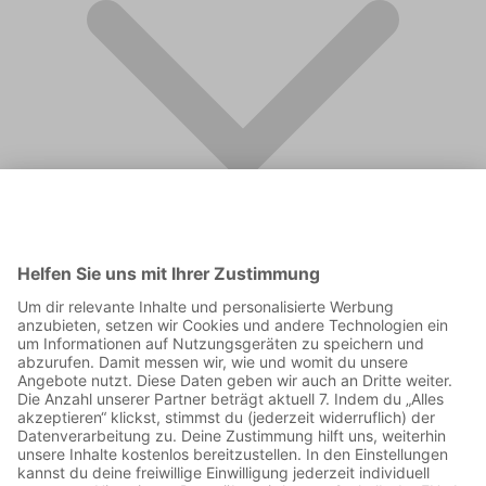
FAQ
Supporter werden