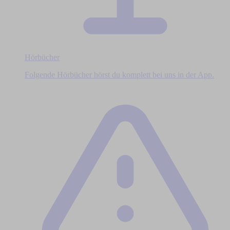
Hörbücher
Folgende Hörbücher hörst du komplett bei uns in der App.