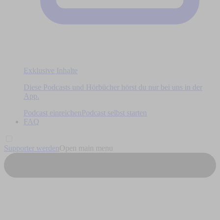
Exklusive Inhalte
Diese Podcasts und Hörbücher hörst du nur bei uns in der
App.
Podcast einreichen
Podcast selbst starten
FAQ
Supporter werden
Open main menu