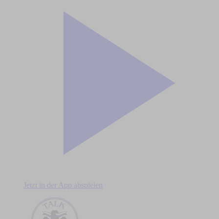
Jetzt in der App abspielen