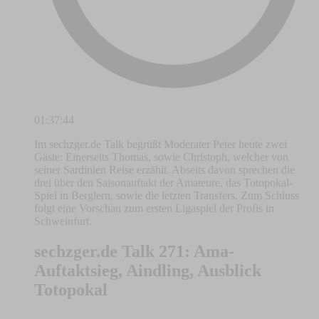
01:37:44
Im sechzger.de Talk begrüßt Moderater Peter heute zwei
Gäste: Einerseits Thomas, sowie Christoph, welcher von
seiner Sardinien Reise erzählt. Abseits davon sprechen die
drei über den Saisonauftakt der Amateure, das Totopokal-
Spiel in Berglern, sowie die letzten Transfers. Zum Schluss
folgt eine Vorschau zum ersten Ligaspiel der Profis in
Schweinfurt.
sechzger.de Talk 271: Ama-
Auftaktsieg, Aindling, Ausblick
Totopokal