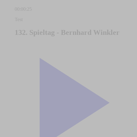
00:00:25
Test
132. Spieltag - Bernhard Winkler