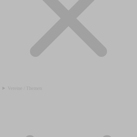
Vereine / Themen