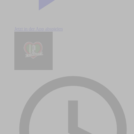
Jetzt in der App abspielen