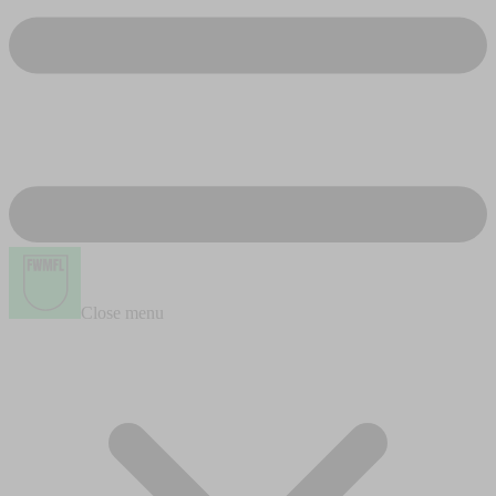
Close menu