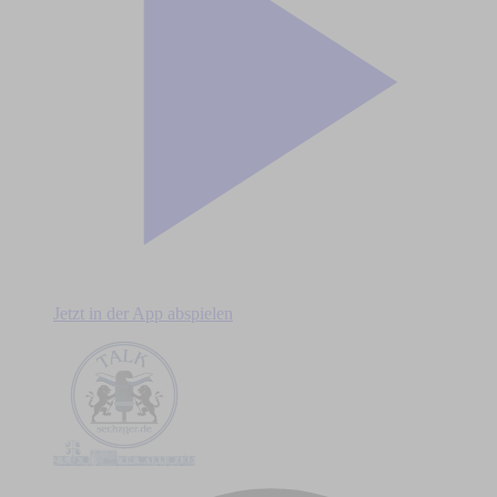
Jetzt in der App abspielen