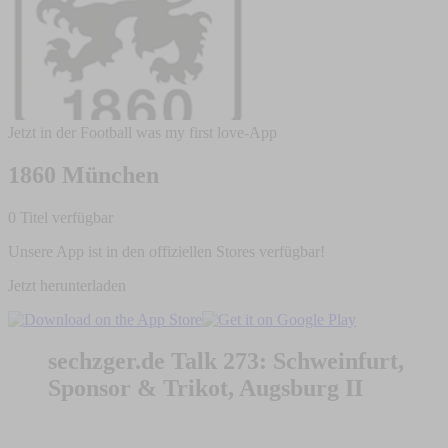
Jetzt in der Football was my first love-App
1860 München
0 Titel verfügbar
Unsere App ist in den offiziellen Stores verfügbar!
Jetzt herunterladen
sechzger.de Talk 273: Schweinfurt,
Sponsor & Trikot, Augsburg II