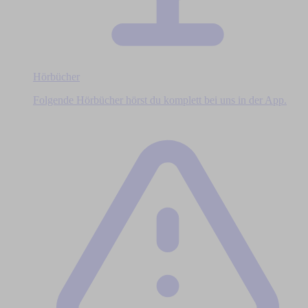
Hörbücher
Folgende Hörbücher hörst du komplett bei uns in der App.