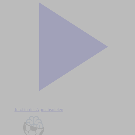
Jetzt in der App abspielen