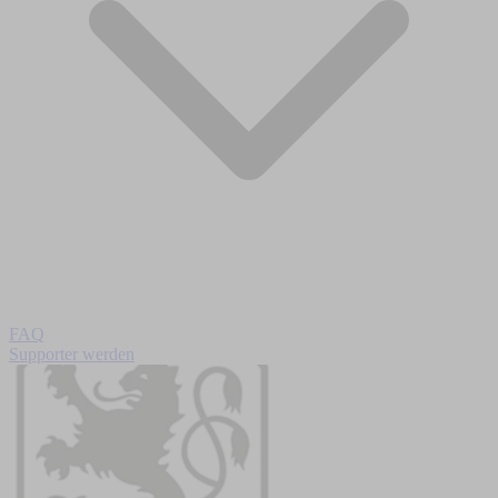
FAQ
Supporter werden