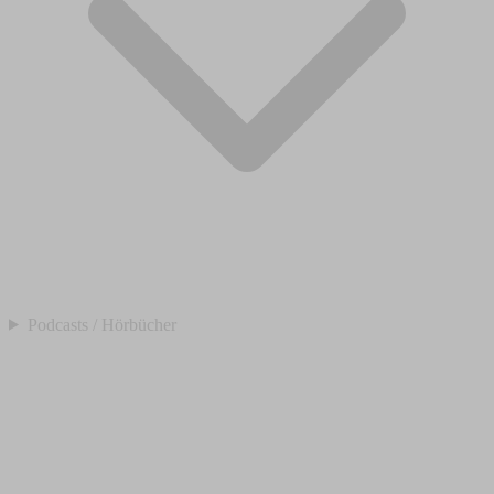
Podcasts / Hörbücher