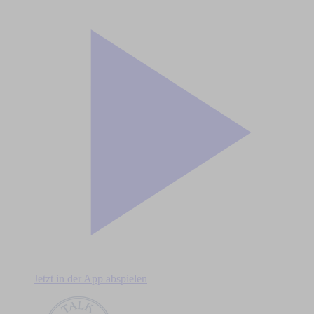
Jetzt in der App abspielen