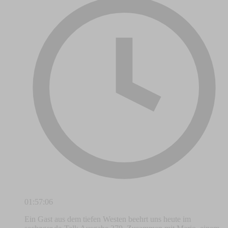
01:57:06
Ein Gast aus dem tiefen Westen beehrt uns heute im