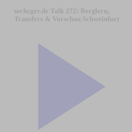
sechzger.de Talk 272: Berglern,
Transfers & Vorschau Schweinfurt