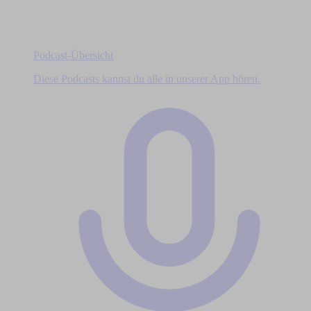
Podcast-Übersicht
Diese Podcasts kannst du alle in unserer App hören.