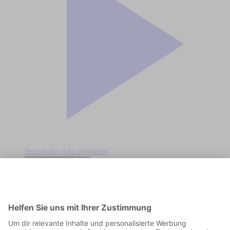
Jetzt in der App abspielen