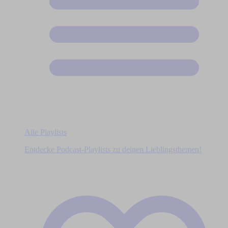
Alle Playlists
Entdecke Podcast-Playlists zu deinen Lieblingsthemen!