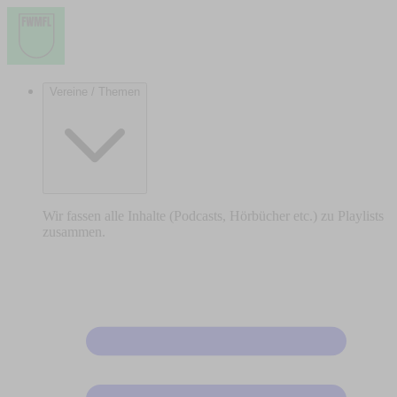
Vereine / Themen
Wir fassen alle Inhalte (Podcasts, Hörbücher etc.) zu Playlists
zusammen.