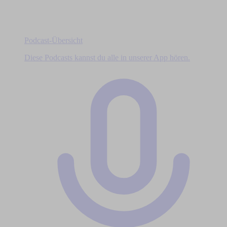
Podcast-Übersicht
Diese Podcasts kannst du alle in unserer App hören.