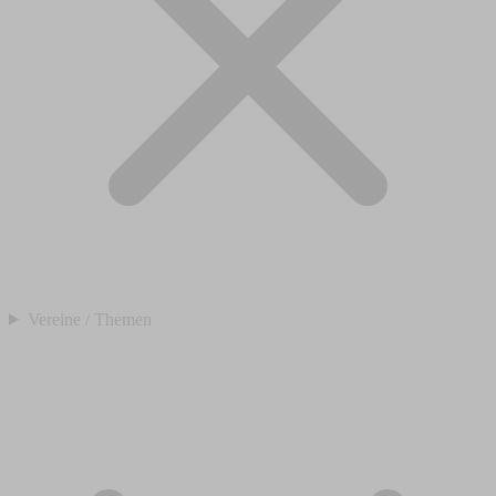
Vereine / Themen