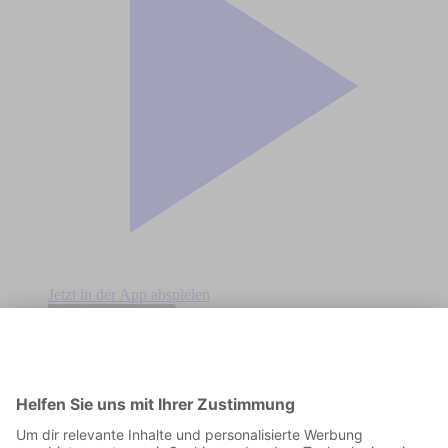
Jetzt in der App abspielen