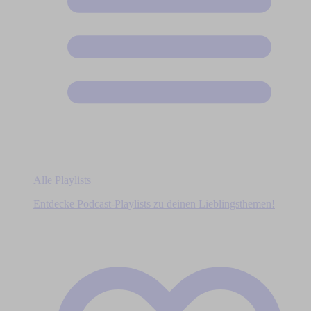
Alle Playlists
Entdecke Podcast-Playlists zu deinen Lieblingsthemen!