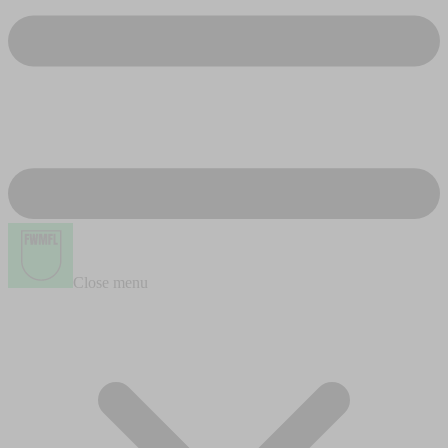
Close menu