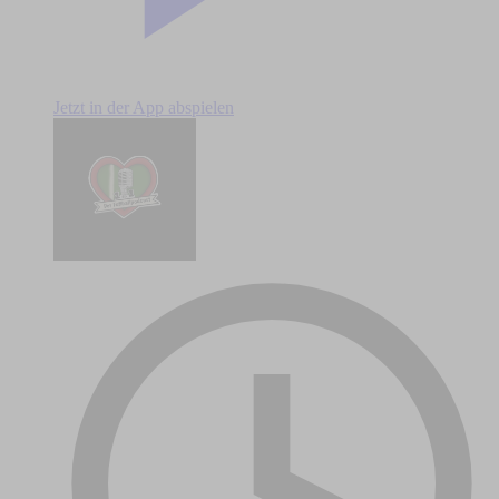
Jetzt in der App abspielen