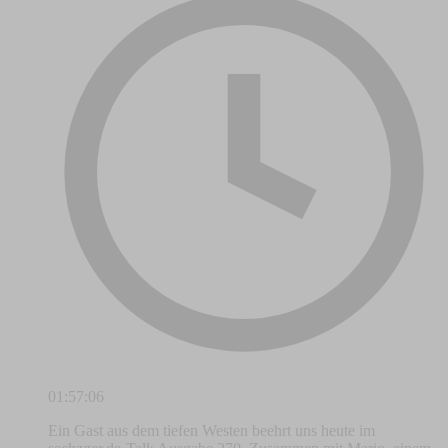
01:57:06
Ein Gast aus dem tiefen Westen beehrt uns heute im