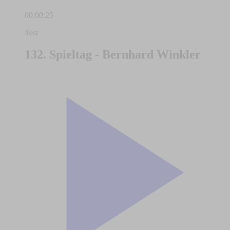
00:00:25
Test
132. Spieltag - Bernhard Winkler