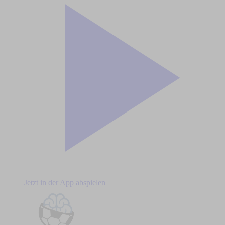
Jetzt in der App abspielen