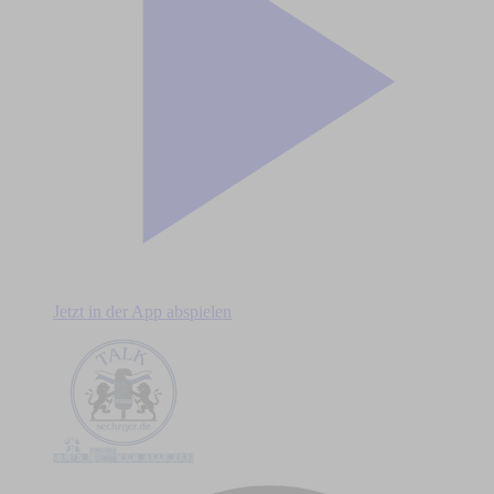
Jetzt in der App abspielen