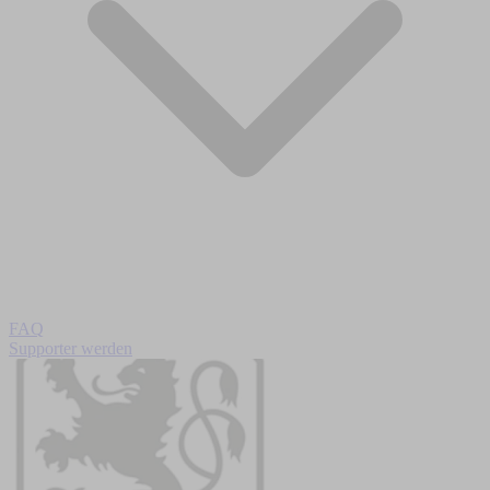
FAQ
Supporter werden