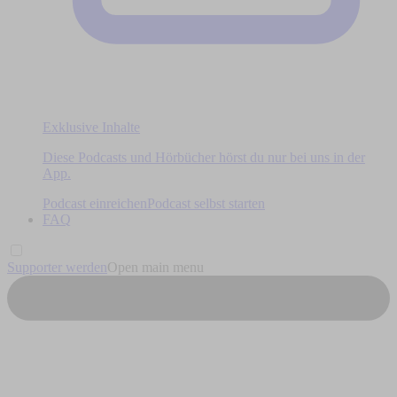
Exklusive Inhalte
Diese Podcasts und Hörbücher hörst du nur bei uns in der
App.
Podcast einreichen
Podcast selbst starten
FAQ
Supporter werden
Open main menu