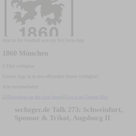
Jetzt in der Football was my first love-App
1860 München
0 Titel verfügbar
Unsere App ist in den offiziellen Stores verfügbar!
Jetzt herunterladen
sechzger.de Talk 273: Schweinfurt,
Sponsor & Trikot, Augsburg II