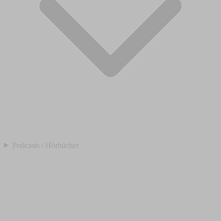
Podcasts / Hörbücher