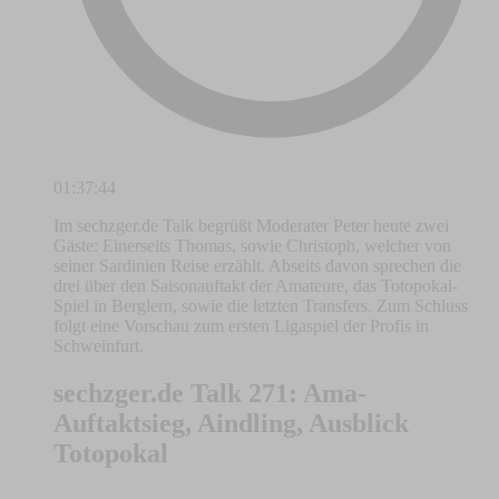
01:37:44
Im sechzger.de Talk begrüßt Moderater Peter heute zwei
Gäste: Einerseits Thomas, sowie Christoph, welcher von
seiner Sardinien Reise erzählt. Abseits davon sprechen die
drei über den Saisonauftakt der Amateure, das Totopokal-
Spiel in Berglern, sowie die letzten Transfers. Zum Schluss
folgt eine Vorschau zum ersten Ligaspiel der Profis in
Schweinfurt.
sechzger.de Talk 271: Ama-
Auftaktsieg, Aindling, Ausblick
Totopokal