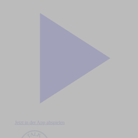
Jetzt in der App abspielen