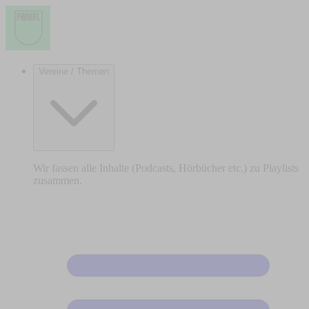
Vereine / Themen
Wir fassen alle Inhalte (Podcasts, Hörbücher etc.) zu Playlists
zusammen.