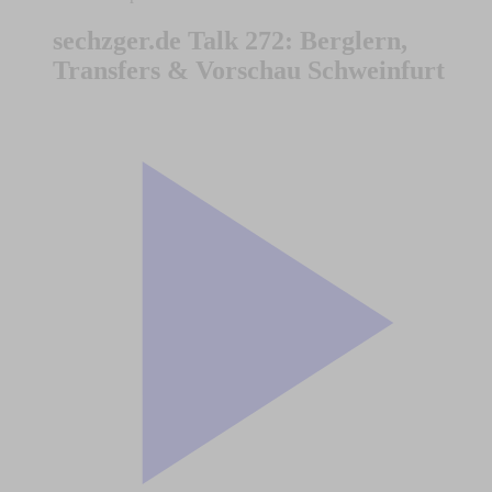
sechzger.de Talk 272: Berglern,
Transfers & Vorschau Schweinfurt