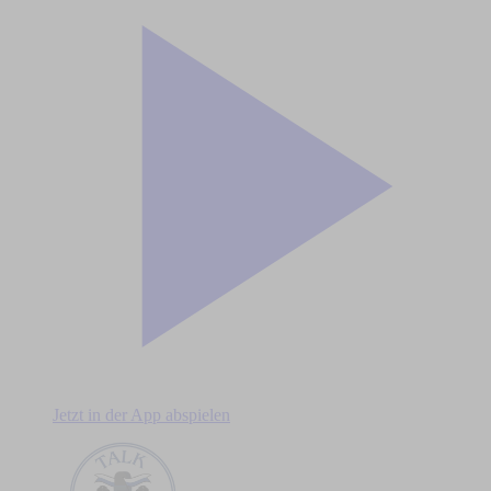
Jetzt in der App abspielen