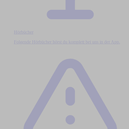
Hörbücher
Folgende Hörbücher hörst du komplett bei uns in der App.