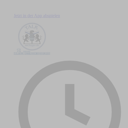
Jetzt in der App abspielen