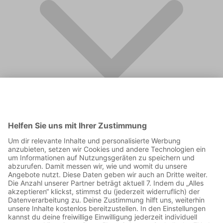
FAQ
Supporter werden