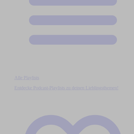
Alle Playlists
Entdecke Podcast-Playlists zu deinen Lieblingsthemen!