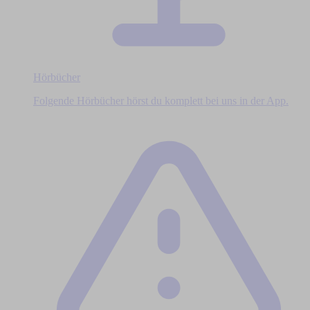
Hörbücher
Folgende Hörbücher hörst du komplett bei uns in der App.