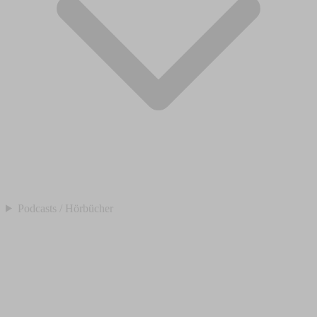
Podcasts / Hörbücher