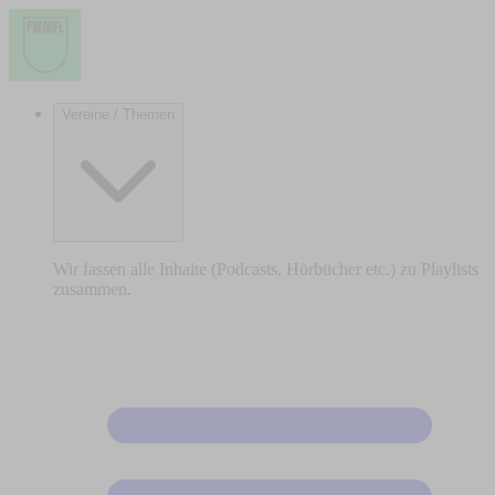
Vereine / Themen
Wir fassen alle Inhalte (Podcasts, Hörbücher etc.) zu Playlists
zusammen.