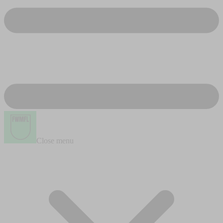
Close menu