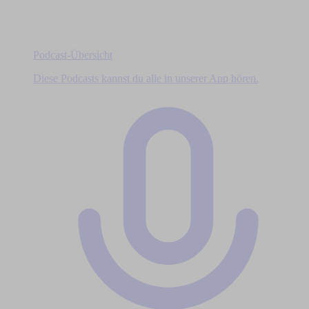
Podcast-Übersicht
Diese Podcasts kannst du alle in unserer App hören.