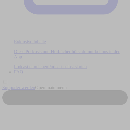
Exklusive Inhalte
Diese Podcasts und Hörbücher hörst du nur bei uns in der
App.
Podcast einreichen
Podcast selbst starten
FAQ
Supporter werden
Open main menu