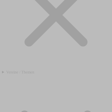
Vereine / Themen